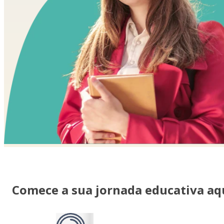
Comece a sua jornada educativa aq