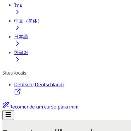
ไทย
中文（简体）
日本語
한국어
Sites locais
Deutsch (Deutschland)
Recomende um curso para mim