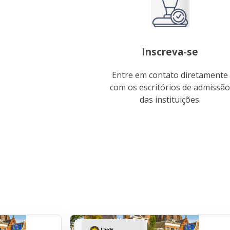
Inscreva-se
Entre em contato diretamente
com os escritórios de admissão
das instituições.