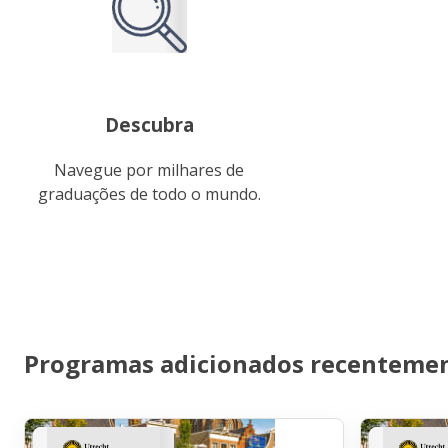
Descubra
Navegue por milhares de
graduações de todo o mundo.
Programas adicionados recenteme