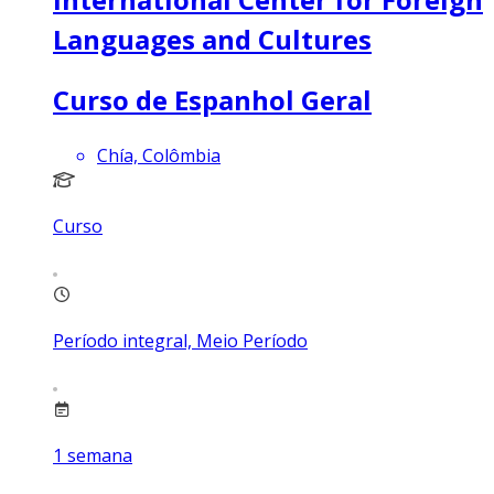
Languages and Cultures
Curso de Espanhol Geral
Chía, Colômbia
Curso
Período integral, Meio Período
1
semana