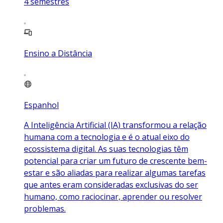
4
semestres
Ensino a Distância
Espanhol
A Inteligência Artificial (IA) transformou a relação
humana com a tecnologia e é o atual eixo do
ecossistema digital. As suas tecnologias têm
potencial para criar um futuro de crescente bem-
estar e são aliadas para realizar algumas tarefas
que antes eram consideradas exclusivas do ser
humano, como raciocinar, aprender ou resolver
problemas.