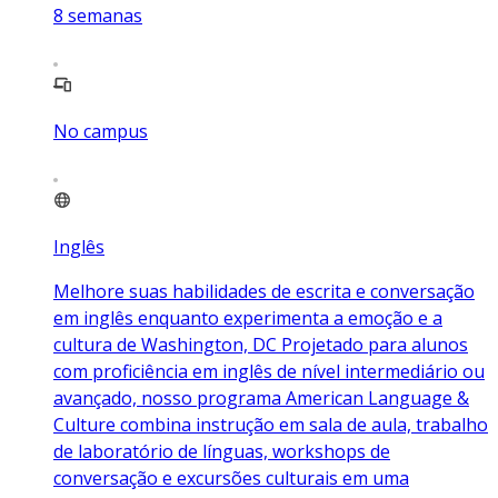
8
semanas
No campus
Inglês
Melhore suas habilidades de escrita e conversação
em inglês enquanto experimenta a emoção e a
cultura de Washington, DC Projetado para alunos
com proficiência em inglês de nível intermediário ou
avançado, nosso programa American Language &
Culture combina instrução em sala de aula, trabalho
de laboratório de línguas, workshops de
conversação e excursões culturais em uma