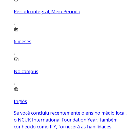
Período integral, Meio Período
6
meses
No campus
Inglês
Se você concluiu recentemente o ensino médio local,
o NCUK International Foundation Year, também
conhecido como IFY, fornecerá as habilidades