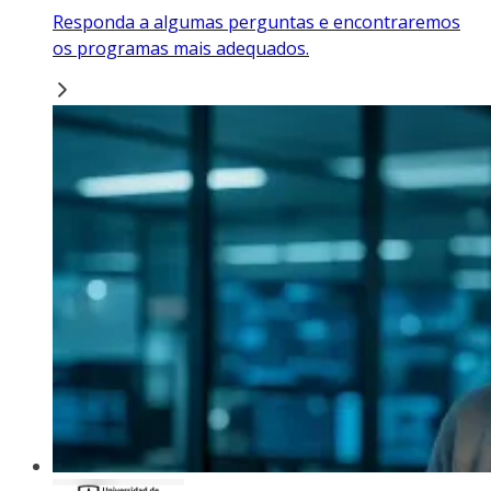
Responda a algumas perguntas e encontraremos
os programas mais adequados.