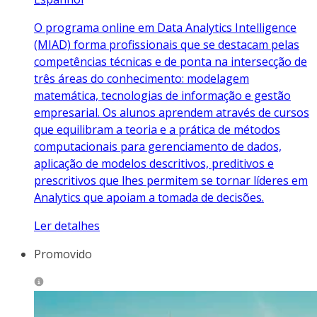
O programa online em Data Analytics Intelligence
(MIAD) forma profissionais que se destacam pelas
competências técnicas e de ponta na intersecção de
três áreas do conhecimento: modelagem
matemática, tecnologias de informação e gestão
empresarial. Os alunos aprendem através de cursos
que equilibram a teoria e a prática de métodos
computacionais para gerenciamento de dados,
aplicação de modelos descritivos, preditivos e
prescritivos que lhes permitem se tornar líderes em
Analytics que apoiam a tomada de decisões.
Ler detalhes
Promovido