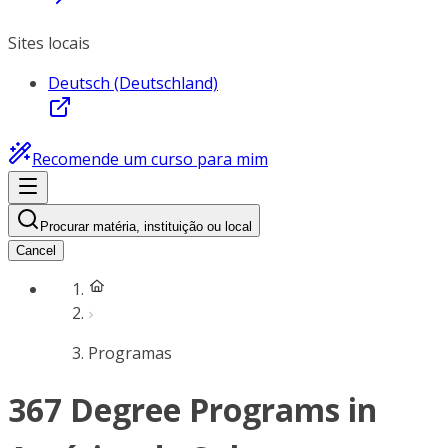
Sites locais
Deutsch (Deutschland)
Recomende um curso para mim
Procurar matéria, instituição ou local
Cancel
Programas
367 Degree Programs in