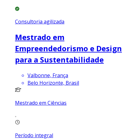
Consultoria agilizada
Mestrado em
Empreendedorismo e Design
para a Sustentabilidade
Valbonne, França
Belo Horizonte, Brasil
Mestrado em Ciências
Período integral