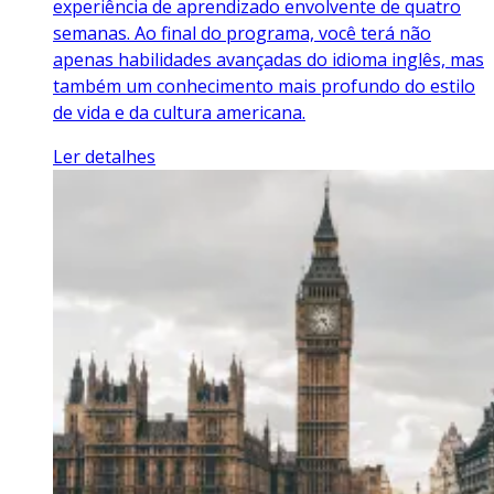
experiência de aprendizado envolvente de quatro
semanas. Ao final do programa, você terá não
apenas habilidades avançadas do idioma inglês, mas
também um conhecimento mais profundo do estilo
de vida e da cultura americana.
Ler detalhes