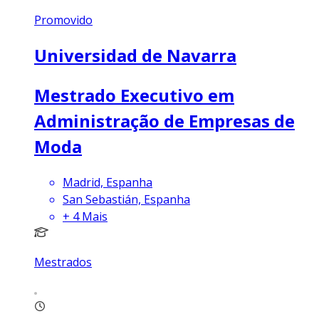
Promovido
Universidad de Navarra
Mestrado Executivo em
Administração de Empresas de
Moda
Madrid, Espanha
San Sebastián, Espanha
+
4
Mais
Mestrados