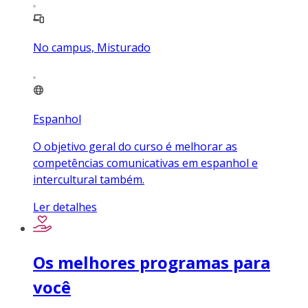
No campus, Misturado
Espanhol
O objetivo geral do curso é melhorar as
competências comunicativas em espanhol e
intercultural também.
Ler detalhes
Os melhores programas para
você