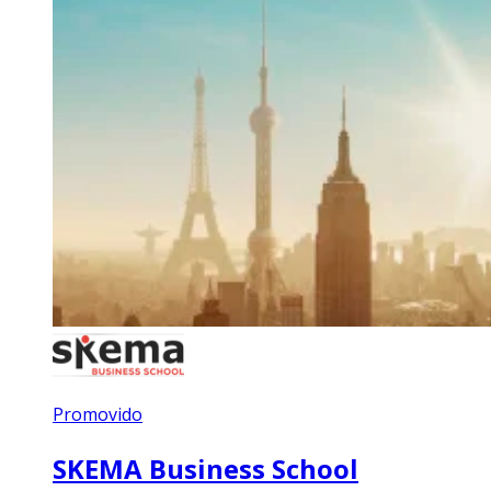
Promovido
SKEMA Business School