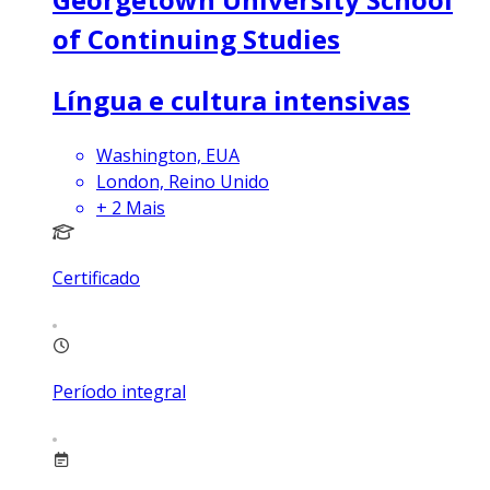
of Continuing Studies
Língua e cultura intensivas
Washington, EUA
London, Reino Unido
+
2
Mais
Certificado
Período integral