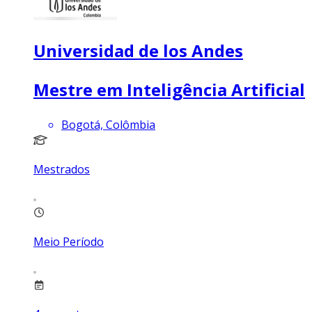
Universidad de los Andes
Mestre em Inteligência Artificial
Bogotá, Colômbia
Mestrados
Meio Período