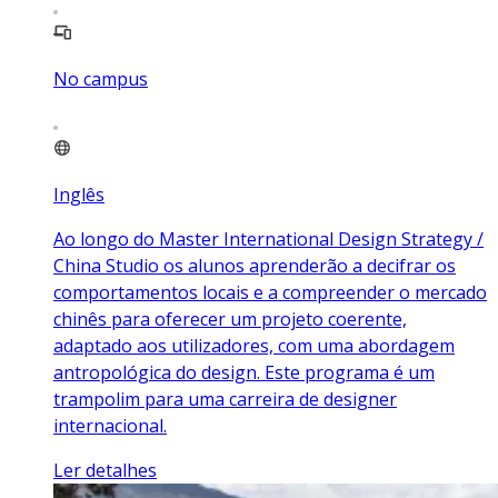
No campus
Inglês
Ao longo do Master International Design Strategy /
China Studio os alunos aprenderão a decifrar os
comportamentos locais e a compreender o mercado
chinês para oferecer um projeto coerente,
adaptado aos utilizadores, com uma abordagem
antropológica do design. Este programa é um
trampolim para uma carreira de designer
internacional.
Ler detalhes