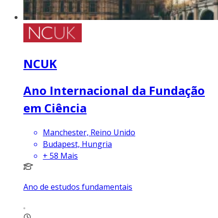
NCUK
Ano Internacional da Fundação
em Ciência
Manchester, Reino Unido
Budapest, Hungria
+
58
Mais
Ano de estudos fundamentais