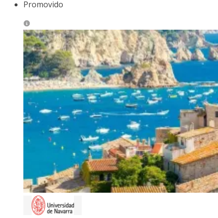
Promovido