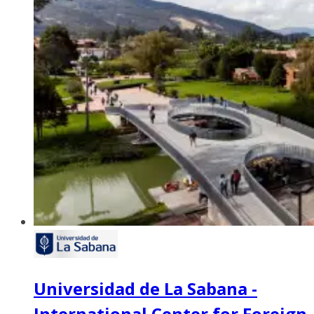
Universidad de La Sabana -
International Center for Foreign