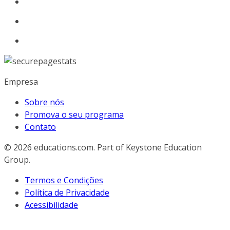
Empresa
Sobre nós
Promova o seu programa
Contato
© 2026
educations.com. Part of Keystone Education
Group.
Termos e Condições
Política de Privacidade
Acessibilidade