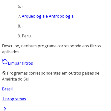
Arqueologia e Antropologia
Peru
Desculpe, nenhum programa corresponde aos filtros
aplicados.
Limpar filtros
🌎 Programas correspondentes em outros países de
América do Sul
Brasil
1 programas