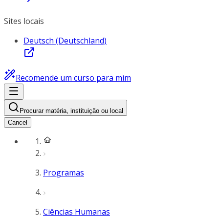
Sites locais
Deutsch (Deutschland)
Recomende um curso para mim
Procurar matéria, instituição ou local
Cancel
Programas
Ciências Humanas