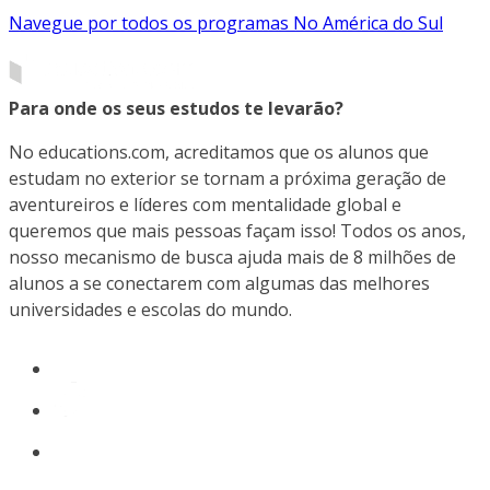
Navegue por todos os programas No América do Sul
Para onde os seus estudos te levarão?
No educations.com, acreditamos que os alunos que
estudam no exterior se tornam a próxima geração de
aventureiros e líderes com mentalidade global e
queremos que mais pessoas façam isso! Todos os anos,
nosso mecanismo de busca ajuda mais de 8 milhões de
alunos a se conectarem com algumas das melhores
universidades e escolas do mundo.