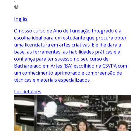
Inglês
O nosso curso de Ano de Fundação Integrado é a
escolha ideal para um estudante que procura obter
uma licenciatura em artes criativas. Ele lhe dará a
base, as ferramentas, as habilidades práticas e a
confiança para ter sucesso no seu curso de
Bacharelado em Artes (BA) escolhido na CSVPA com
um conhecimento aprimorado e compreensão de
técnicas e materiais especializados.
Ler detalhes