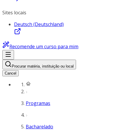
Sites locais
Deutsch (Deutschland)
Recomende um curso para mim
Procurar matéria, instituição ou local
Cancel
Programas
Bacharelado