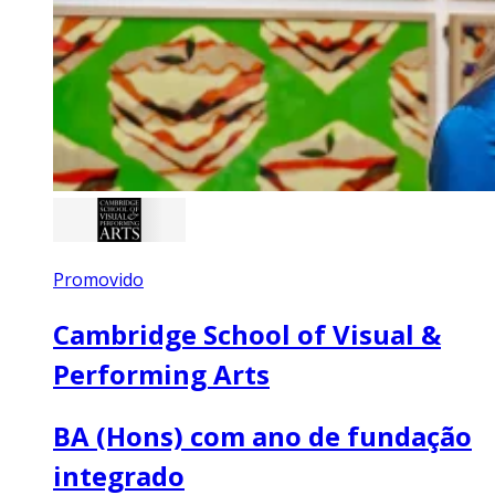
Promovido
Cambridge School of Visual &
Performing Arts
BA (Hons) com ano de fundação
integrado