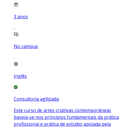
3
anos
No campus
Inglês
Consultoria agilizada
Este curso de artes criativas contemporâneas
baseia-se nos princípios fundamentais da prática
profissional e prática de estúdio apoiada pela