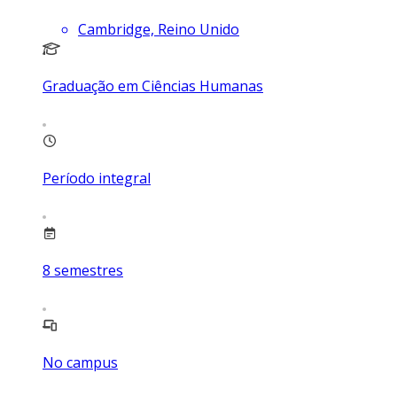
Cambridge, Reino Unido
Graduação em Ciências Humanas
Período integral
8
semestres
No campus