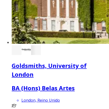
Goldsmiths, University of
London
BA (Hons) Belas Artes
London, Reino Unido