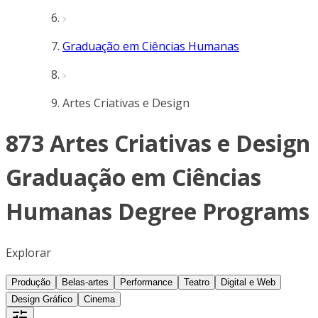
Graduação em Ciências Humanas
Artes Criativas e Design
873 Artes Criativas e Design
Graduação em Ciências
Humanas Degree Programs
Explorar
Produção
Belas-artes
Performance
Teatro
Digital e Web
Design Gráfico
Cinema