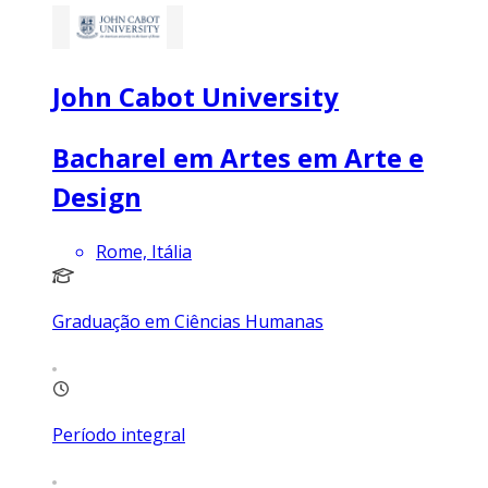
John Cabot University
Bacharel em Artes em Arte e
Design
Rome, Itália
Graduação em Ciências Humanas
Período integral