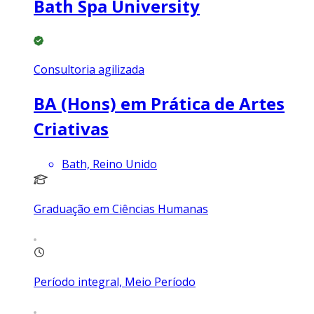
Bath Spa University
Consultoria agilizada
BA (Hons) em Prática de Artes
Criativas
Bath, Reino Unido
Graduação em Ciências Humanas
Período integral, Meio Período