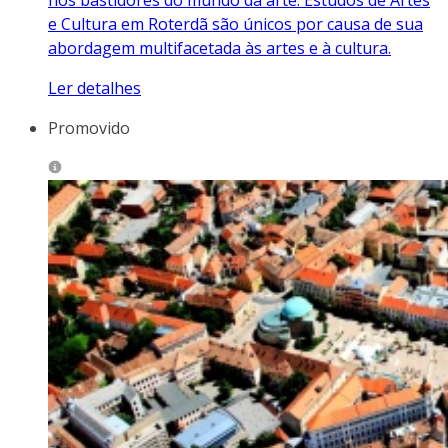
e Cultura em Roterdã são únicos por causa de sua
abordagem multifacetada às artes e à cultura.
Ler detalhes
Promovido