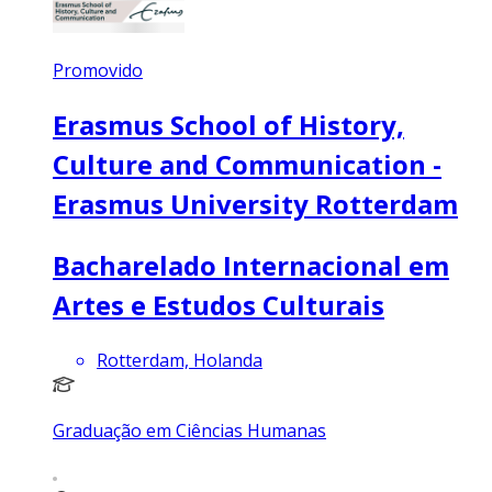
Promovido
Erasmus School of History,
Culture and Communication -
Erasmus University Rotterdam
Bacharelado Internacional em
Artes e Estudos Culturais
Rotterdam, Holanda
Graduação em Ciências Humanas