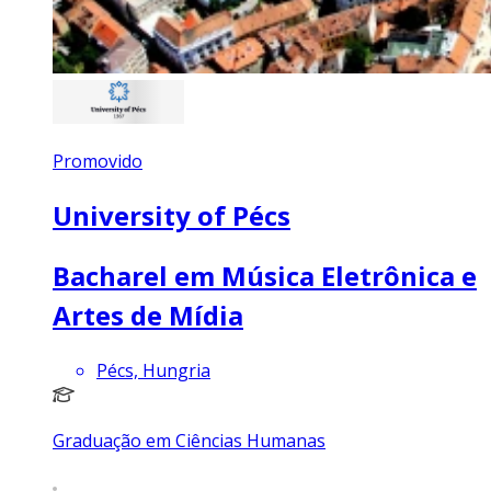
Promovido
University of Pécs
Bacharel em Música Eletrônica e
Artes de Mídia
Pécs, Hungria
Graduação em Ciências Humanas