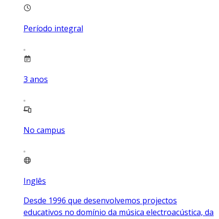
Período integral
3
anos
No campus
Inglês
Desde 1996 que desenvolvemos projectos
educativos no domínio da música electroacústica, da