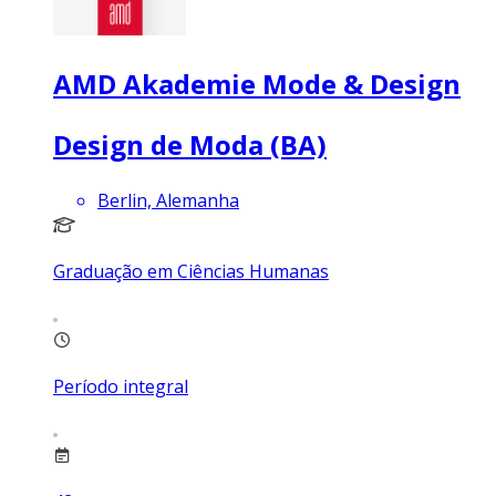
AMD Akademie Mode & Design
Design de Moda (BA)
Berlin, Alemanha
Graduação em Ciências Humanas
Período integral