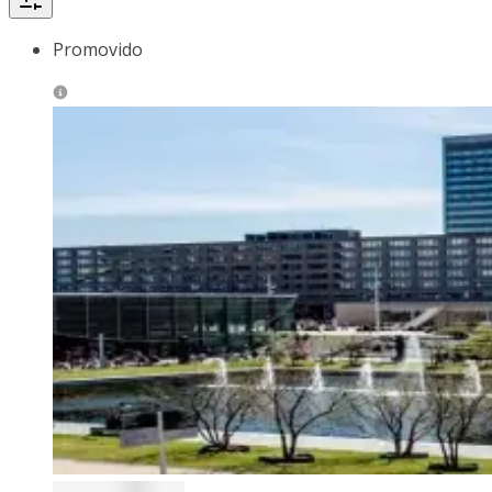
Promovido