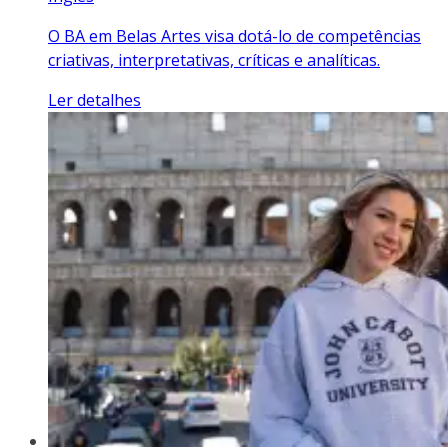
O BA em Belas Artes visa dotá-lo de competências
criativas, interpretativas, críticas e analíticas.
Ler detalhes