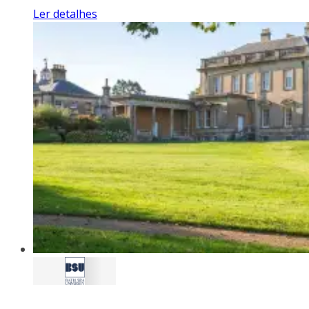
Ler detalhes