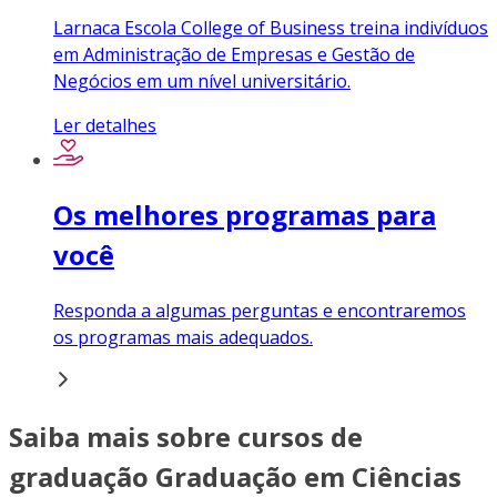
Larnaca Escola College of Business treina indivíduos
em Administração de Empresas e Gestão de
Negócios em um nível universitário.
Ler detalhes
Os melhores programas para
você
Responda a algumas perguntas e encontraremos
os programas mais adequados.
Saiba mais sobre cursos de
graduação Graduação em Ciências