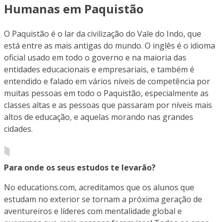
Humanas em Paquistão
O Paquistão é o lar da civilização do Vale do Indo, que
está entre as mais antigas do mundo. O inglês é o idioma
oficial usado em todo o governo e na maioria das
entidades educacionais e empresariais, e também é
entendido e falado em vários níveis de competência por
muitas pessoas em todo o Paquistão, especialmente as
classes altas e as pessoas que passaram por níveis mais
altos de educação, e aquelas morando nas grandes
cidades.
Para onde os seus estudos te levarão?
No educations.com, acreditamos que os alunos que
estudam no exterior se tornam a próxima geração de
aventureiros e líderes com mentalidade global e