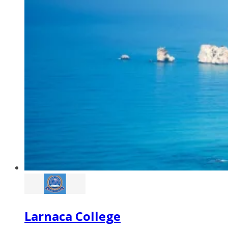
Larnaca College