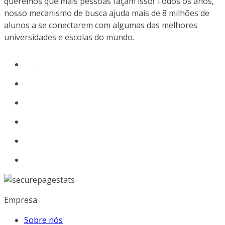
queremos que mais pessoas façam isso! Todos os anos,
nosso mecanismo de busca ajuda mais de 8 milhões de
alunos a se conectarem com algumas das melhores
universidades e escolas do mundo.
Empresa
Sobre nós