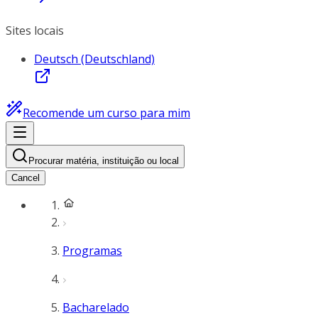
Sites locais
Deutsch (Deutschland)
Recomende um curso para mim
Procurar matéria, instituição ou local
Cancel
Programas
Bacharelado