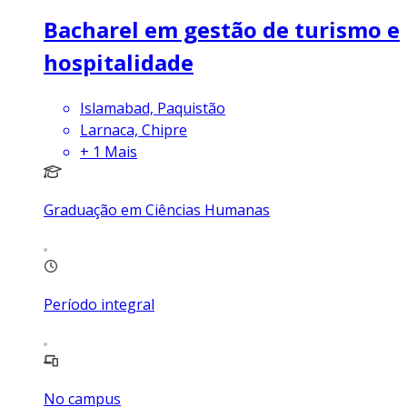
Bacharel em gestão de turismo e
hospitalidade
Islamabad, Paquistão
Larnaca, Chipre
+
1
Mais
Graduação em Ciências Humanas
Período integral
No campus