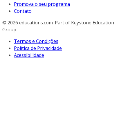
Promova o seu programa
Contato
© 2026
educations.com. Part of Keystone Education
Group.
Termos e Condições
Política de Privacidade
Acessibilidade