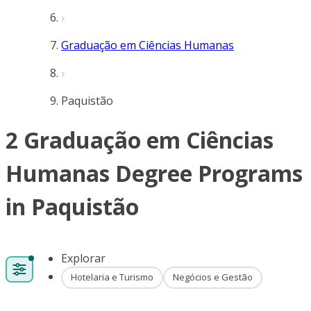
Graduação em Ciências Humanas
Paquistão
2 Graduação em Ciências
Humanas Degree Programs
in Paquistão
Explorar
Hotelaria e Turismo
Negócios e Gestão