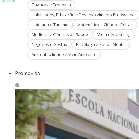
Finanças e Economia
Habilidades, Educação e Desenvolvimento Profissional
Hotelaria e Turismo
Matemática e Ciências Físicas
Medicina e Ciências da Saúde
Mídia e Marketing
Negócios e Gestão
Psicologia e Saúde Mental
Sustentabilidade e Meio Ambiente
Promovido