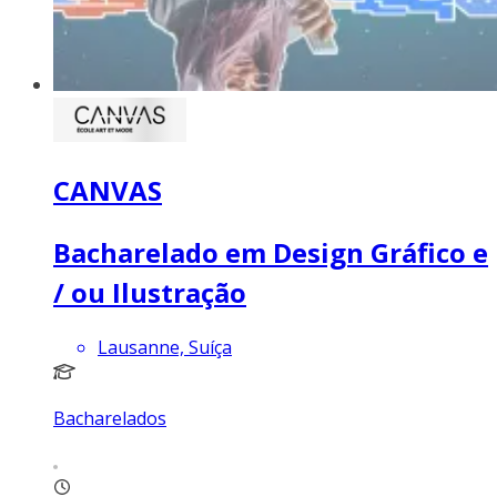
CANVAS
Bacharelado em Design Gráfico e
/ ou Ilustração
Lausanne, Suíça
Bacharelados