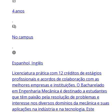
4
anos
No campus
Espanhol, Inglês
Licenciatura prática com 12 créditos de estágios
profissionais e acordos de colaboração com as
melhores empresas e instituições. O Bacharelado
em Engenharia Mecânica é destinado a estudantes
que têm paixão pela resolução de problemas e
interesse nos diversos domínios da mecânica e suas
aplicações na indústria e na tecnologia. Este