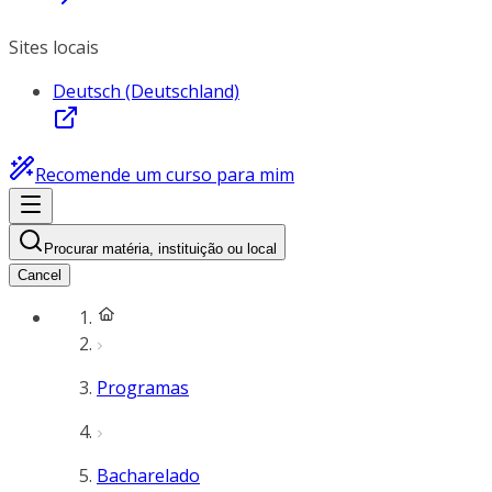
Sites locais
Deutsch (Deutschland)
Recomende um curso para mim
Procurar matéria, instituição ou local
Cancel
Programas
Bacharelado