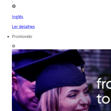
Inglês
Ler detalhes
Promovido