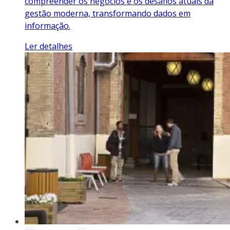
compreender os negócios e os desafios atuais da
gestão moderna, transformando dados em
informação.
Ler detalhes