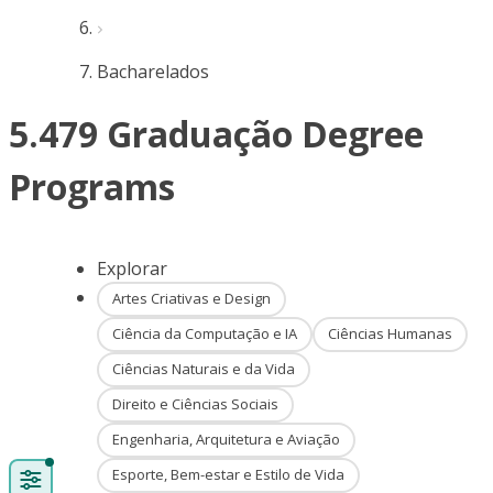
Bacharelados
5.479 Graduação Degree
Programs
Explorar
Artes Criativas e Design
Ciência da Computação e IA
Ciências Humanas
Ciências Naturais e da Vida
Direito e Ciências Sociais
Engenharia, Arquitetura e Aviação
Esporte, Bem-estar e Estilo de Vida