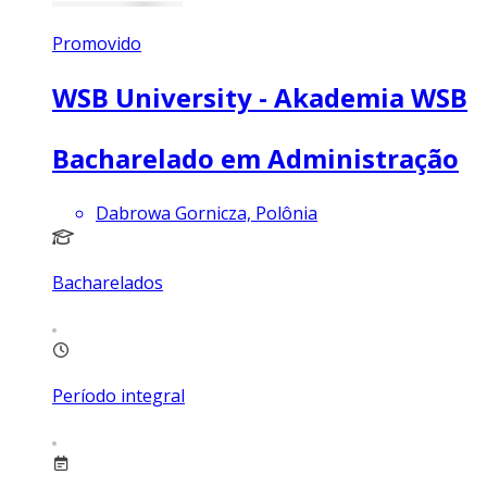
Promovido
WSB University - Akademia WSB
Bacharelado em Administração
Dabrowa Gornicza, Polônia
Bacharelados
Período integral