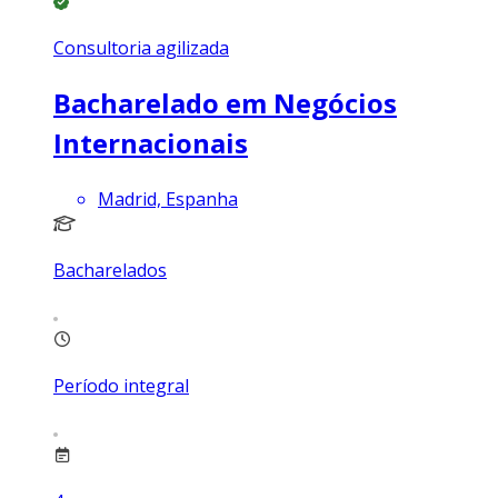
Consultoria agilizada
Bacharelado em Negócios
Internacionais
Madrid, Espanha
Bacharelados
Período integral