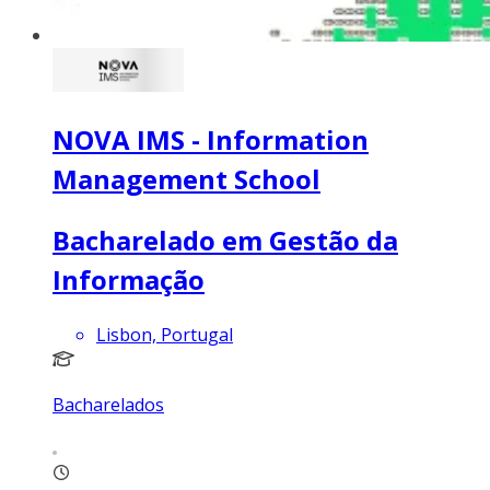
NOVA IMS - Information
Management School
Bacharelado em Gestão da
Informação
Lisbon, Portugal
Bacharelados