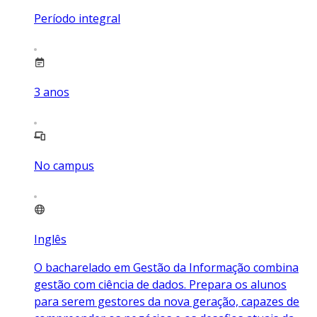
Período integral
3
anos
No campus
Inglês
O bacharelado em Gestão da Informação combina
gestão com ciência de dados. Prepara os alunos
para serem gestores da nova geração, capazes de