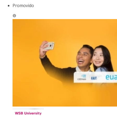
Promovido