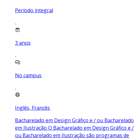
Período integral
3
anos
No campus
Inglês, Francês
Bacharelado em Design Gráfico e / ou Bacharelado
em Ilustração O Bacharelado em Design Gráfico e /
ou Bacharelado em Ilustração são programas de