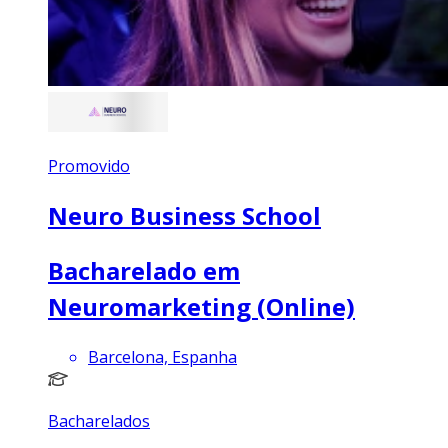
Promovido
Neuro Business School
Bacharelado em
Neuromarketing (Online)
Barcelona, Espanha
Bacharelados