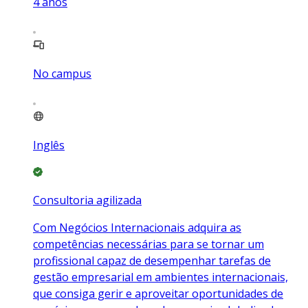
4
anos
No campus
Inglês
Consultoria agilizada
Com Negócios Internacionais adquira as
competências necessárias para se tornar um
profissional capaz de desempenhar tarefas de
gestão empresarial em ambientes internacionais,
que consiga gerir e aproveitar oportunidades de