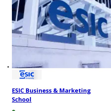
ESIC Business & Marketing
School