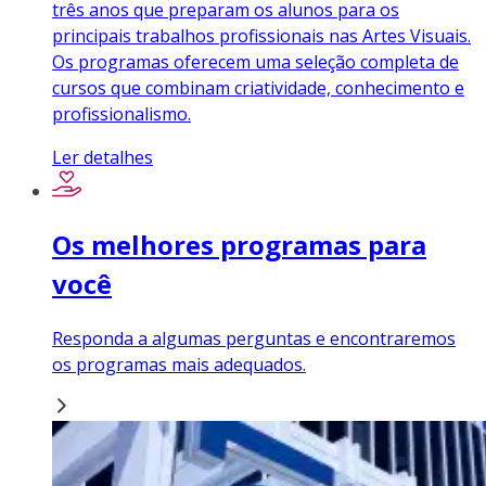
três anos que preparam os alunos para os
principais trabalhos profissionais nas Artes Visuais.
Os programas oferecem uma seleção completa de
cursos que combinam criatividade, conhecimento e
profissionalismo.
Ler detalhes
Os melhores programas para
você
Responda a algumas perguntas e encontraremos
os programas mais adequados.