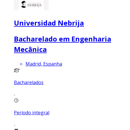
Universidad Nebrija
Bacharelado em Engenharia
Mecânica
Madrid, Espanha
Bacharelados
Período integral