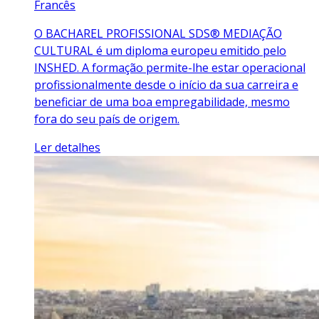
Francês
O BACHAREL PROFISSIONAL SDS® MEDIAÇÃO
CULTURAL é um diploma europeu emitido pelo
INSHED. A formação permite-lhe estar operacional
profissionalmente desde o início da sua carreira e
beneficiar de uma boa empregabilidade, mesmo
fora do seu país de origem.
Ler detalhes