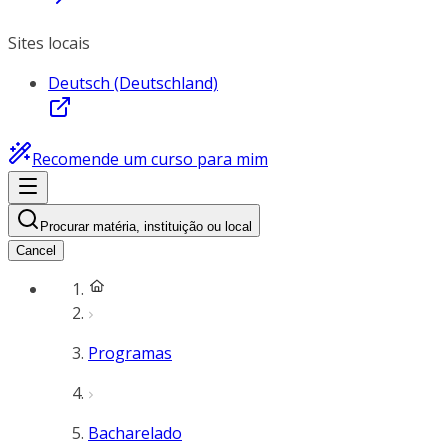
Sites locais
Deutsch (Deutschland)
Recomende um curso para mim
Procurar matéria, instituição ou local
Cancel
Programas
Bacharelado