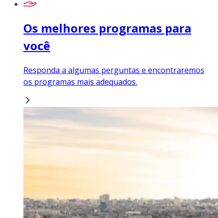
Os melhores programas para
você
Responda a algumas perguntas e encontraremos
os programas mais adequados.