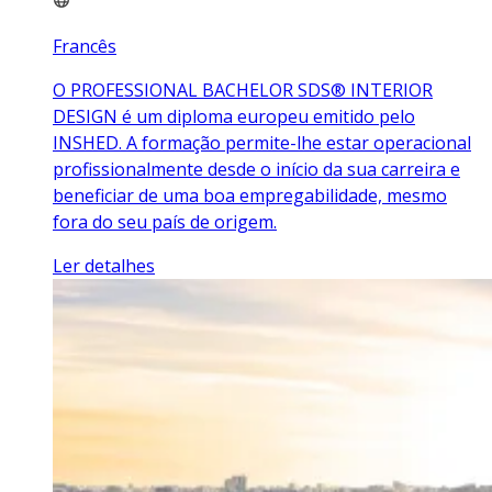
Francês
O PROFESSIONAL BACHELOR SDS® INTERIOR
DESIGN é um diploma europeu emitido pelo
INSHED. A formação permite-lhe estar operacional
profissionalmente desde o início da sua carreira e
beneficiar de uma boa empregabilidade, mesmo
fora do seu país de origem.
Ler detalhes