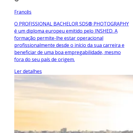
Francês
O PROFISSIONAL BACHELOR SDS® PHOTOGRAPHY
é um diploma europeu emitido pelo INSHED. A
formação permite-lhe estar operacional
profissionalmente desde o início da sua carreira e
beneficiar de uma boa empregabilidade, mesmo
fora do seu país de origem.
Ler detalhes