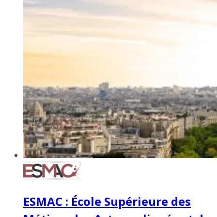
ESMAC : École Supérieure des