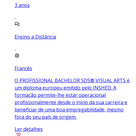
3
anos
Ensino a Distância
Francês
O PROFISSIONAL BACHELOR SDS® VISUAL ARTS é
um diploma europeu emitido pelo INSHED. A
formação permite-lhe estar operacional
profissionalmente desde o início da sua carreira e
beneficiar de uma boa empregabilidade, mesmo
fora do seu país de origem.
Ler detalhes