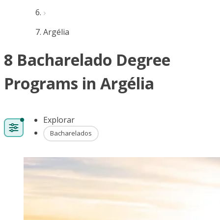
Argélia
8 Bacharelado Degree
Programs in Argélia
Explorar
Bacharelados