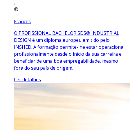
Francês
O PROFISSIONAL BACHELOR SDS® INDUSTRIAL
DESIGN é um diploma europeu emitido pelo
INSHED. A formação permite-lhe estar operacional
profissionalmente desde o início da sua carreira e
beneficiar de uma boa empregabilidade, mesmo
fora do seu país de origem.
Ler detalhes