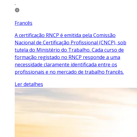
Francês
A certificação RNCP é emitida pela Comissão
Nacional de Certificação Profissional (CNCP), sob
tutela do Ministério do Trabalho. Cada curso de
formação registado no RNCP responde a uma
necessidade claramente identificada entre os
profissionais e no mercado de trabalho francês.
Ler detalhes