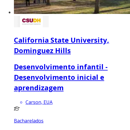
California State University,
Dominguez Hills
Desenvolvimento infantil -
Desenvolvimento inicial e
aprendizagem
Carson, EUA
Bacharelados