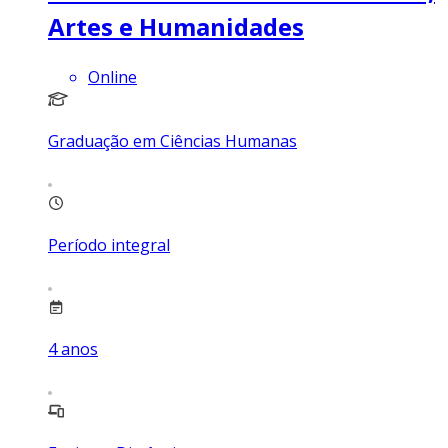
Artes e Humanidades
Online
Graduação em Ciências Humanas
Período integral
4
anos