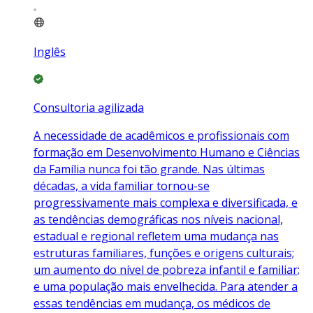
Inglês
Consultoria agilizada
A necessidade de acadêmicos e profissionais com
formação em Desenvolvimento Humano e Ciências
da Família nunca foi tão grande. Nas últimas
décadas, a vida familiar tornou-se
progressivamente mais complexa e diversificada, e
as tendências demográficas nos níveis nacional,
estadual e regional refletem uma mudança nas
estruturas familiares, funções e origens culturais;
um aumento do nível de pobreza infantil e familiar;
e uma população mais envelhecida. Para atender a
essas tendências em mudança, os médicos de