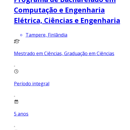
Computação e Engenharia
Elétrica, Ciências e Engenharia
Tampere, Finlândia
Mestrado em Ciências, Graduação em Ciências
Período integral
5
anos