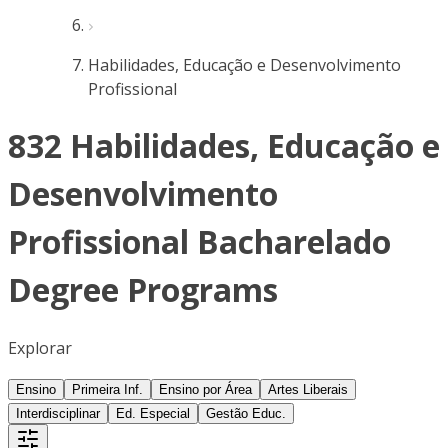
Habilidades, Educação e Desenvolvimento
Profissional
832 Habilidades, Educação e
Desenvolvimento
Profissional Bacharelado
Degree Programs
Explorar
Ensino
Primeira Inf.
Ensino por Área
Artes Liberais
Interdisciplinar
Ed. Especial
Gestão Educ.