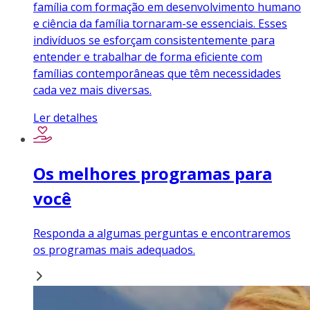
família com formação em desenvolvimento humano
e ciência da família tornaram-se essenciais. Esses
indivíduos se esforçam consistentemente para
entender e trabalhar de forma eficiente com
famílias contemporâneas que têm necessidades
cada vez mais diversas.
Ler detalhes
Os melhores programas para
você
Responda a algumas perguntas e encontraremos
os programas mais adequados.