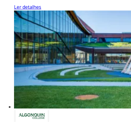
Ler detalhes