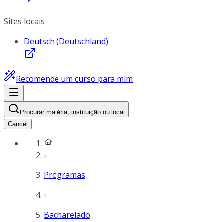
Sites locais
Deutsch (Deutschland)
Recomende um curso para mim
Procurar matéria, instituição ou local
Cancel
Programas
Bacharelado