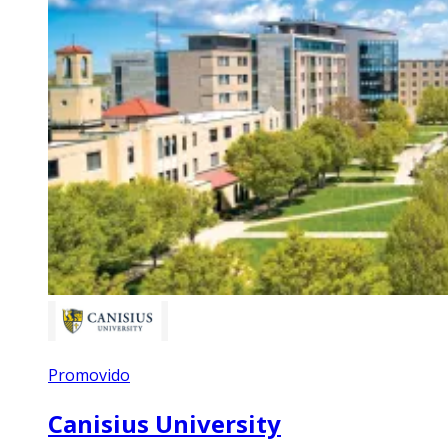
Promovido
Canisius University