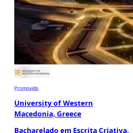
Promovido
University of Western
Macedonia, Greece
Bacharelado em Escrita Criativa,