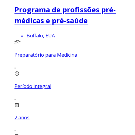
Programa de profissões pré-
médicas e pré-saúde
Buffalo, EUA
Preparatório para Medicina
Período integral
2
anos