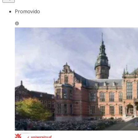
Promovido