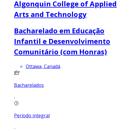
Algonquin College of Applied
Arts and Technology
Bacharelado em Educação
Infantil e Desenvolvimento
Comunitário (com Honras)
Ottawa, Canadá
Bacharelados
Período integral