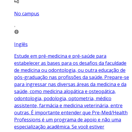
No campus
Inglês
Estude em pré-medicina e pré-saúde para
estabelecer as bases para os desafios da faculdade
de medicina ou odontologia, ou outra educação de
pós-graduação nas profissões da saúde. Prepare-se
para ingressar nas diversas áreas da medicina e da
saúde, como medicina alopática e osteopática,
odontologia, podologia, optometria, médico
assistente, farmácia e medicina veterinária, entre
outras. É importante entender que Pre-Med/Health
Professions é um programa de apoio e não uma
especialização acadêmica. Se você estiver