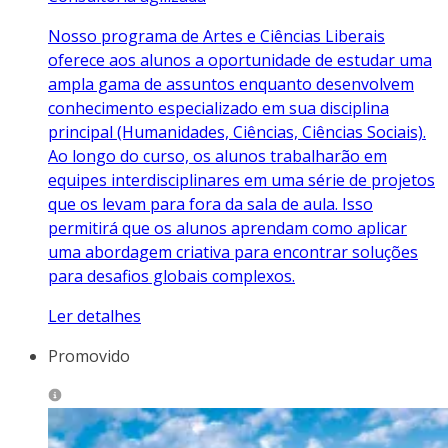
Nosso programa de Artes e Ciências Liberais
oferece aos alunos a oportunidade de estudar uma
ampla gama de assuntos enquanto desenvolvem
conhecimento especializado em sua disciplina
principal (Humanidades, Ciências, Ciências Sociais).
Ao longo do curso, os alunos trabalharão em
equipes interdisciplinares em uma série de projetos
que os levam para fora da sala de aula. Isso
permitirá que os alunos aprendam como aplicar
uma abordagem criativa para encontrar soluções
para desafios globais complexos.
Ler detalhes
Promovido