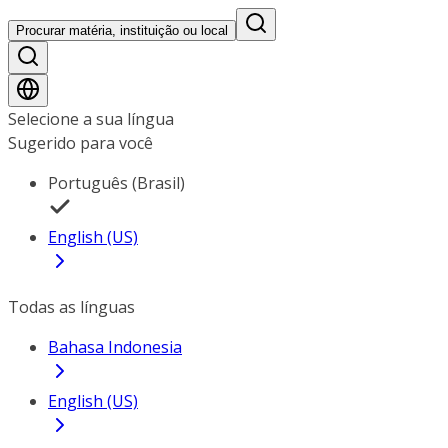
Procurar matéria, instituição ou local
Selecione a sua língua
Sugerido para você
Português (Brasil)
English (US)
Todas as línguas
Bahasa Indonesia
English (US)