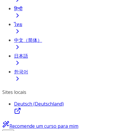
हिन्दी
ไทย
中文（简体）
日本語
한국어
Sites locais
Deutsch (Deutschland)
Recomende um curso para mim