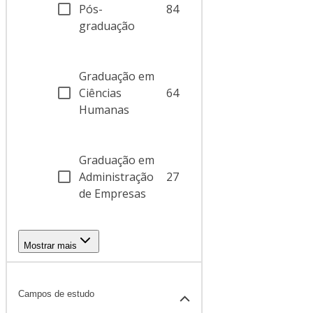
Pós-
84
graduação
Graduação em
Ciências
64
Humanas
Graduação em
Administração
27
de Empresas
Mostrar mais
Campos de estudo