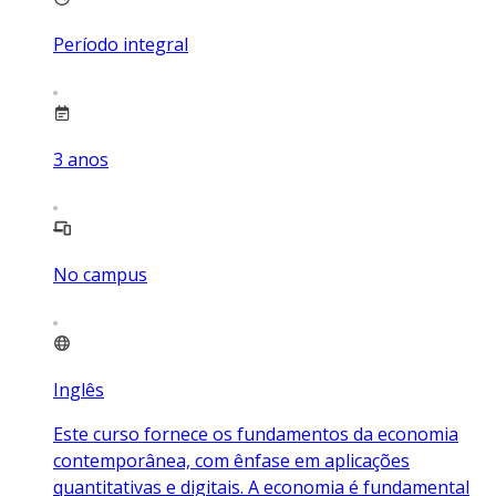
Período integral
3
anos
No campus
Inglês
Este curso fornece os fundamentos da economia
contemporânea, com ênfase em aplicações
quantitativas e digitais. A economia é fundamental