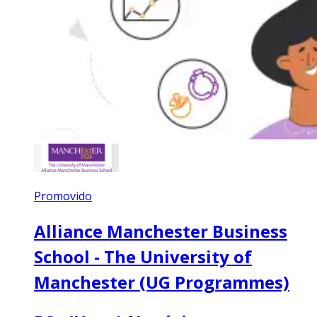
Promovido
Alliance Manchester Business
School - The University of
Manchester (UG Programmes)