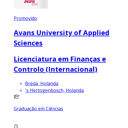
Promovido
Avans University of Applied
Sciences
Licenciatura em Finanças e
Controlo (Internacional)
Breda, Holanda
's Hertogenbosch, Holanda
Graduação em Ciências