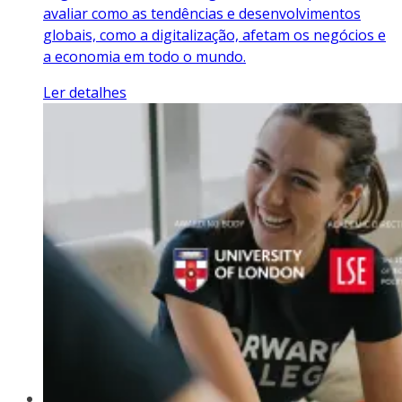
avaliar como as tendências e desenvolvimentos
globais, como a digitalização, afetam os negócios e
a economia em todo o mundo.
Ler detalhes