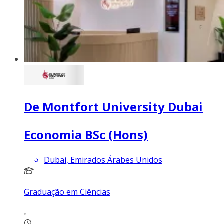
De Montfort University Dubai
Economia BSc (Hons)
Dubai, Emirados Árabes Unidos
Graduação em Ciências