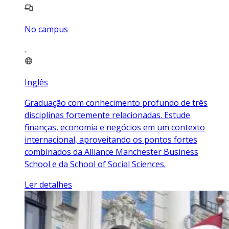
No campus
Inglês
Graduação com conhecimento profundo de três
disciplinas fortemente relacionadas. Estude
finanças, economia e negócios em um contexto
internacional, aproveitando os pontos fortes
combinados da Alliance Manchester Business
School e da School of Social Sciences.
Ler detalhes