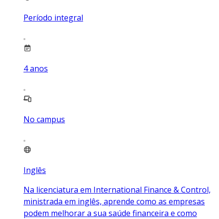
Período integral
4
anos
No campus
Inglês
Na licenciatura em International Finance & Control,
ministrada em inglês, aprende como as empresas
podem melhorar a sua saúde financeira e como