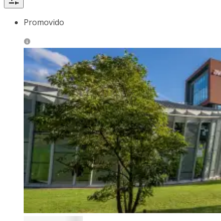
Promovido