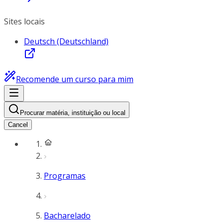
Sites locais
Deutsch (Deutschland)
Recomende um curso para mim
Procurar matéria, instituição ou local
Cancel
Programas
Bacharelado