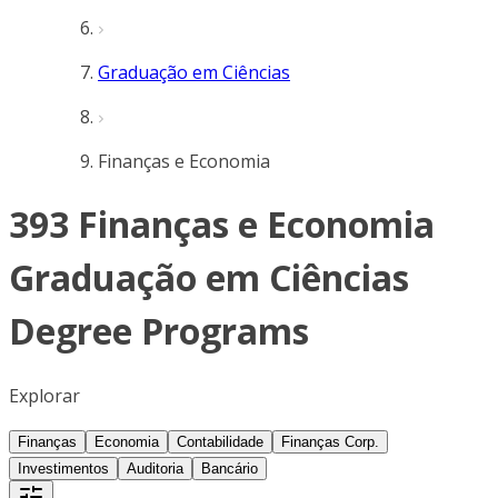
Graduação em Ciências
Finanças e Economia
393 Finanças e Economia
Graduação em Ciências
Degree Programs
Explorar
Finanças
Economia
Contabilidade
Finanças Corp.
Investimentos
Auditoria
Bancário