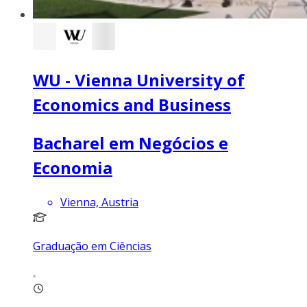
WU - Vienna University of
Economics and Business
Bacharel em Negócios e
Economia
Vienna, Austria
Graduação em Ciências