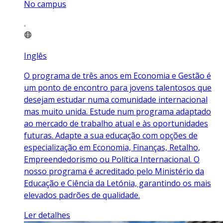
No campus
Inglês
O programa de três anos em Economia e Gestão é
um ponto de encontro para jovens talentosos que
desejam estudar numa comunidade internacional
mas muito unida. Estude num programa adaptado
ao mercado de trabalho atual e às oportunidades
futuras. Adapte a sua educação com opções de
especialização em Economia, Finanças, Retalho,
Empreendedorismo ou Política Internacional. O
nosso programa é acreditado pelo Ministério da
Educação e Ciência da Letónia, garantindo os mais
elevados padrões de qualidade.
Ler detalhes