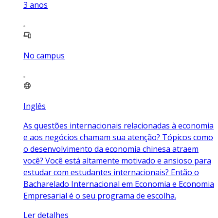
3
anos
No campus
Inglês
As questões internacionais relacionadas à economia
e aos negócios chamam sua atenção? Tópicos como
o desenvolvimento da economia chinesa atraem
você? Você está altamente motivado e ansioso para
estudar com estudantes internacionais? Então o
Bacharelado Internacional em Economia e Economia
Empresarial é o seu programa de escolha.
Ler detalhes