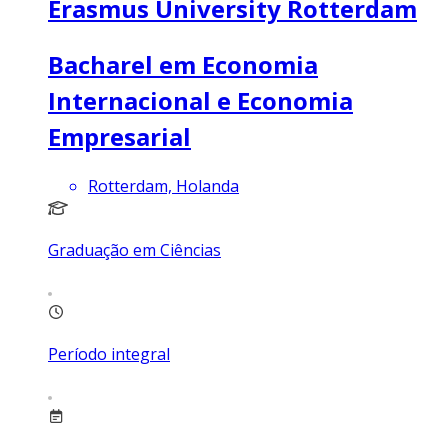
Erasmus University Rotterdam
Bacharel em Economia
Internacional e Economia
Empresarial
Rotterdam, Holanda
Graduação em Ciências
Período integral