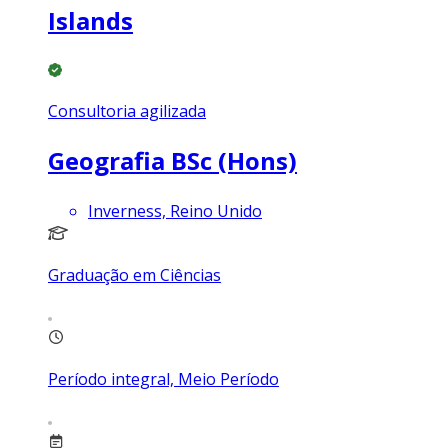
Islands
Consultoria agilizada
Geografia BSc (Hons)
Inverness, Reino Unido
Graduação em Ciências
Período integral, Meio Período