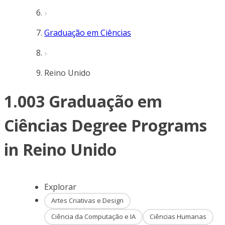
Graduação em Ciências
Reino Unido
1.003 Graduação em
Ciências Degree Programs
in Reino Unido
Explorar
Artes Criativas e Design
Ciência da Computação e IA
Ciências Humanas