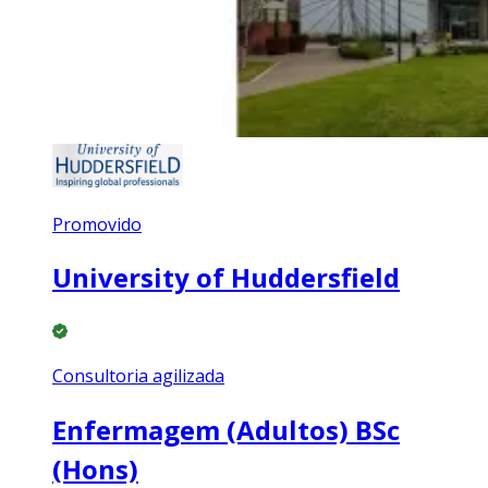
Promovido
University of Huddersfield
Consultoria agilizada
Enfermagem (Adultos) BSc
(Hons)