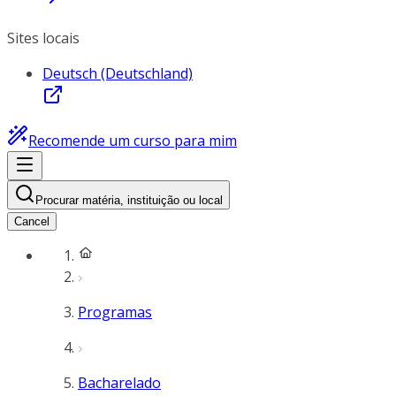
Sites locais
Deutsch (Deutschland)
Recomende um curso para mim
Procurar matéria, instituição ou local
Cancel
Programas
Bacharelado