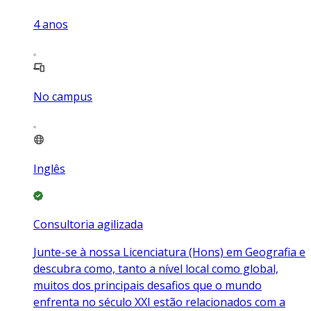
4
anos
No campus
Inglês
Consultoria agilizada
Junte-se à nossa Licenciatura (Hons) em Geografia e
descubra como, tanto a nível local como global,
muitos dos principais desafios que o mundo
enfrenta no século XXI estão relacionados com a