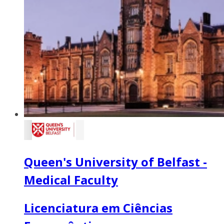
Queen's University of Belfast -
Medical Faculty
Licenciatura em Ciências