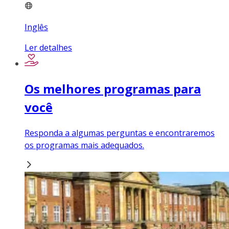
Inglês
Ler detalhes
Os melhores programas para
você
Responda a algumas perguntas e encontraremos
os programas mais adequados.