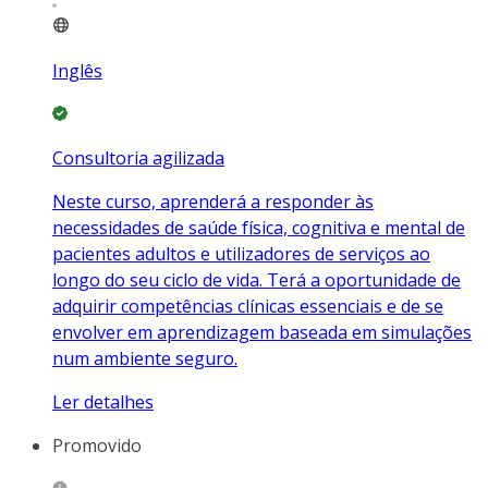
Inglês
Consultoria agilizada
Neste curso, aprenderá a responder às
necessidades de saúde física, cognitiva e mental de
pacientes adultos e utilizadores de serviços ao
longo do seu ciclo de vida. Terá a oportunidade de
adquirir competências clínicas essenciais e de se
envolver em aprendizagem baseada em simulações
num ambiente seguro.
Ler detalhes
Promovido