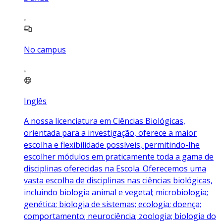
No campus
Inglês
A nossa licenciatura em Ciências Biológicas,
orientada para a investigação, oferece a maior
escolha e flexibilidade possíveis, permitindo-lhe
escolher módulos em praticamente toda a gama de
disciplinas oferecidas na Escola. Oferecemos uma
vasta escolha de disciplinas nas ciências biológicas,
incluindo biologia animal e vegetal; microbiologia;
genética; biologia de sistemas; ecologia; doença;
comportamento; neurociência; zoologia; biologia do