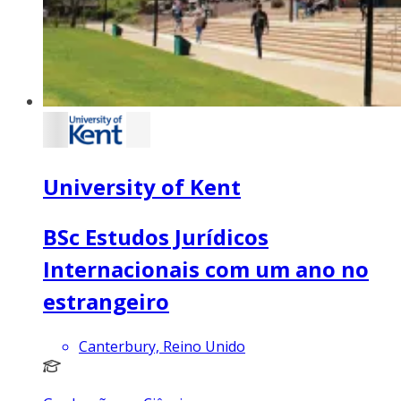
University of Kent
BSc Estudos Jurídicos
Internacionais com um ano no
estrangeiro
Canterbury, Reino Unido