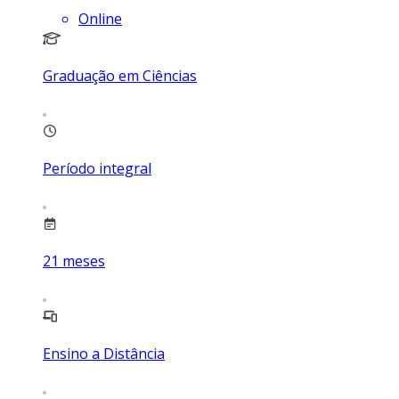
Online
Graduação em Ciências
Período integral
21
meses
Ensino a Distância