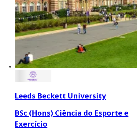
Leeds Beckett University
BSc (Hons) Ciência do Esporte e
Exercício