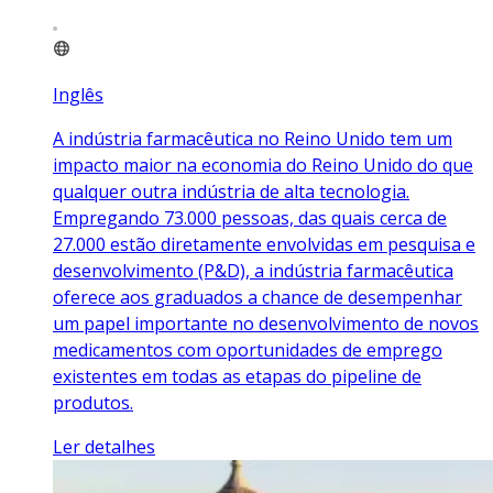
Inglês
A indústria farmacêutica no Reino Unido tem um
impacto maior na economia do Reino Unido do que
qualquer outra indústria de alta tecnologia.
Empregando 73.000 pessoas, das quais cerca de
27.000 estão diretamente envolvidas em pesquisa e
desenvolvimento (P&D), a indústria farmacêutica
oferece aos graduados a chance de desempenhar
um papel importante no desenvolvimento de novos
medicamentos com oportunidades de emprego
existentes em todas as etapas do pipeline de
produtos.
Ler detalhes