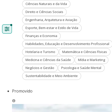
Ciências Naturais e da Vida
Direito e Ciências Sociais
Engenharia, Arquitetura e Aviação
Esporte, Bem-estar e Estilo de Vida
Finanças e Economia
Habilidades, Educação e Desenvolvimento Profissional
Hotelaria e Turismo
Matemática e Ciências Físicas
Medicina e Ciências da Saúde
Mídia e Marketing
Negócios e Gestão
Psicologia e Saúde Mental
Sustentabilidade e Meio Ambiente
Promovido