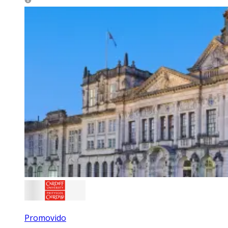
Promovido