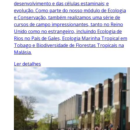
desenvolvimento e das células estaminais; e
evolução. Como parte do nosso módulo de Ecologia
e Conservação, também realizamos uma série de
cursos de campo impressionantes, tanto no Reino
Unido como no estrangeiro, incluindo Ecologia de
Rios no País de Gales, Ecologia Marinha Tropical em
Tobago e Biodiversidade de Florestas Tropicais na
Malásia.
Ler detalhes