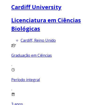
Cardiff University
Licenciatura em Ciências
Biológicas
Cardiff, Reino Unido
Graduação em Ciências
Período integral
3
anos