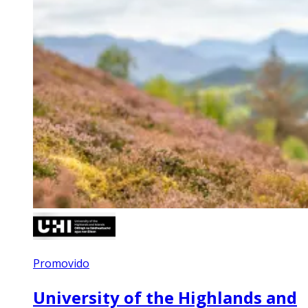
Promovido
University of the Highlands and