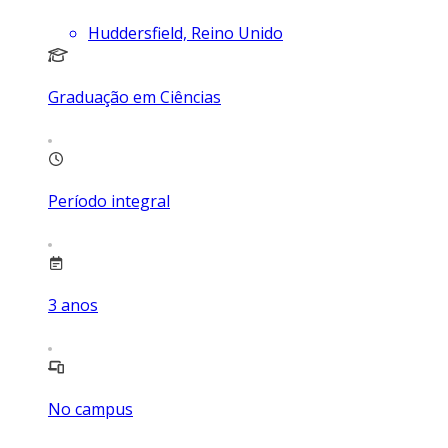
Huddersfield, Reino Unido
Graduação em Ciências
Período integral
3
anos
No campus