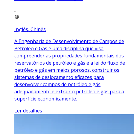
Inglês, Chinês
A Engenharia de Desenvolvimento de Campos de
Petróleo e Gás é uma disciplina que visa
compreender as propriedades fundamentais dos
reservatórios de petróleo e gás e a lei do fluxo de
petróleo e gás em meios porosos, construir os
sistemas de deslocamento eficazes para
desenvolver campos de petróleo e gás
adequadamente e extrair o petróleo e gás para a
superfície economicamente.
Ler detalhes