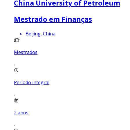
China University of Petroleum
Mestrado em Finanças
Beijing, China
Mestrados
Período integral
2
anos