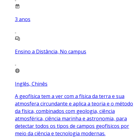
3
anos
Ensino a Distância, No campus
Inglês, Chinês
A geofísica tem a ver com a física da terra e sua
atmosfera circundante e aplica a teoria e o método
da física, combinados com geologia, ciência
atmosférica, ciência marinha e astronomia, para
detectar todos os tipos de campos geofísicos por
meio da ciência e tecnologia modernas.