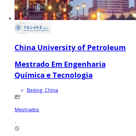
China University of Petroleum
Mestrado Em Engenharia
Química e Tecnologia
Beijing, China
Mestrados