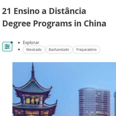
21 Ensino a Distância
Degree Programs in China
Explorar
Mestrado
Bacharelado
Preparatório