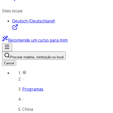
Sites locais
Deutsch (Deutschland)
Recomende um curso para mim
Procurar matéria, instituição ou local
Cancel
Programas
China