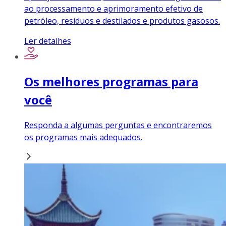
ao processamento e aprimoramento efetivo de
petróleo, resíduos e destilados e produtos gasosos.
Ler detalhes
Os melhores programas para
você
Responda a algumas perguntas e encontraremos
os programas mais adequados.