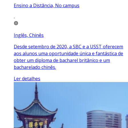
Ensino a Distância, No campus
Inglês, Chinês
Desde setembro de 2020, a SBC e a USST oferecem
aos alunos uma oportunidade única e fantástica de
obter um diploma de bacharel britânico e um
bacharelado chinês.
Ler detalhes