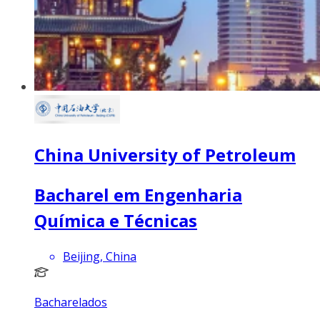
China University of Petroleum
Bacharel em Engenharia
Química e Técnicas
Beijing, China
Bacharelados