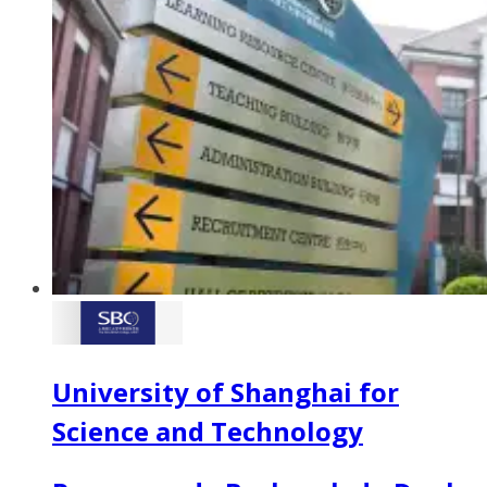
University of Shanghai for
Science and Technology