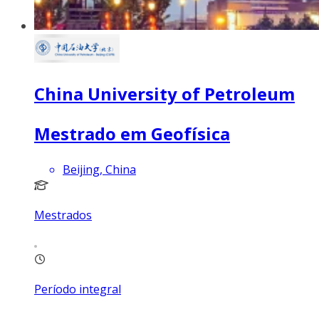
China University of Petroleum
Mestrado em Geofísica
Beijing, China
Mestrados
Período integral