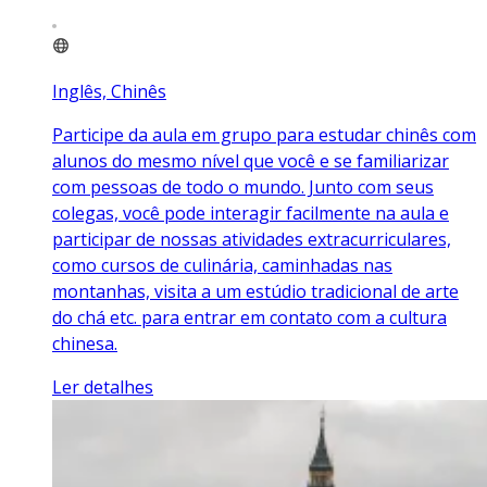
Inglês, Chinês
Participe da aula em grupo para estudar chinês com
alunos do mesmo nível que você e se familiarizar
com pessoas de todo o mundo. Junto com seus
colegas, você pode interagir facilmente na aula e
participar de nossas atividades extracurriculares,
como cursos de culinária, caminhadas nas
montanhas, visita a um estúdio tradicional de arte
do chá etc. para entrar em contato com a cultura
chinesa.
Ler detalhes