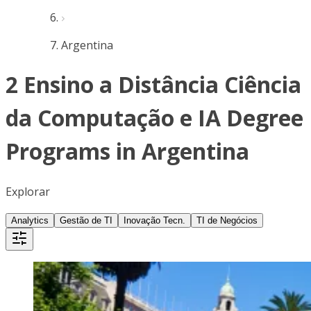
Argentina
2 Ensino a Distância Ciência
da Computação e IA Degree
Programs in Argentina
Explorar
Analytics
Gestão de TI
Inovação Tecn.
TI de Negócios