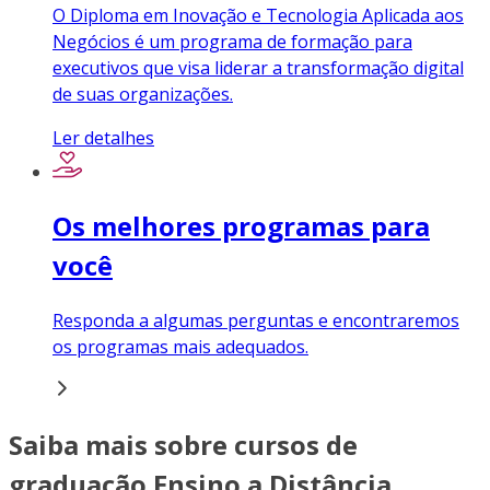
O Diploma em Inovação e Tecnologia Aplicada aos
Negócios é um programa de formação para
executivos que visa liderar a transformação digital
de suas organizações.
Ler detalhes
Os melhores programas para
você
Responda a algumas perguntas e encontraremos
os programas mais adequados.
Saiba mais sobre cursos de
graduação Ensino a Distância