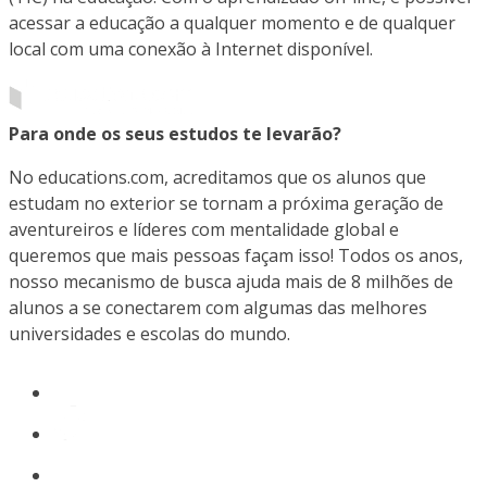
acessar a educação a qualquer momento e de qualquer
local com uma conexão à Internet disponível.
Para onde os seus estudos te levarão?
No educations.com, acreditamos que os alunos que
estudam no exterior se tornam a próxima geração de
aventureiros e líderes com mentalidade global e
queremos que mais pessoas façam isso! Todos os anos,
nosso mecanismo de busca ajuda mais de 8 milhões de
alunos a se conectarem com algumas das melhores
universidades e escolas do mundo.