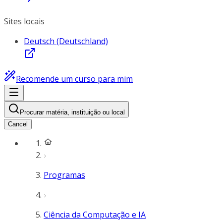
Sites locais
Deutsch (Deutschland)
Recomende um curso para mim
Procurar matéria, instituição ou local
Cancel
Programas
Ciência da Computação e IA