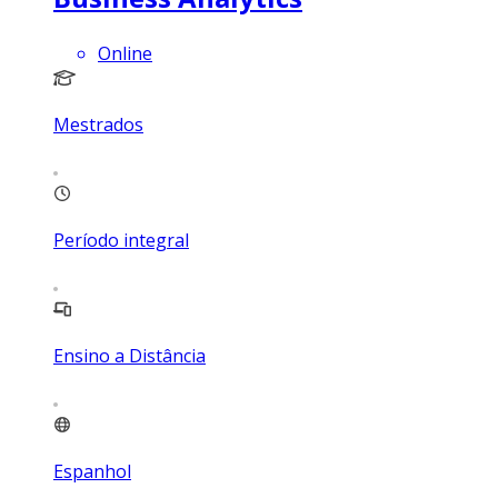
Online
Mestrados
Período integral
Ensino a Distância
Espanhol