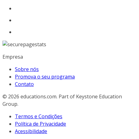
Empresa
Sobre nós
Promova o seu programa
Contato
© 2026
educations.com. Part of Keystone Education
Group.
Termos e Condições
Política de Privacidade
Acessibilidade