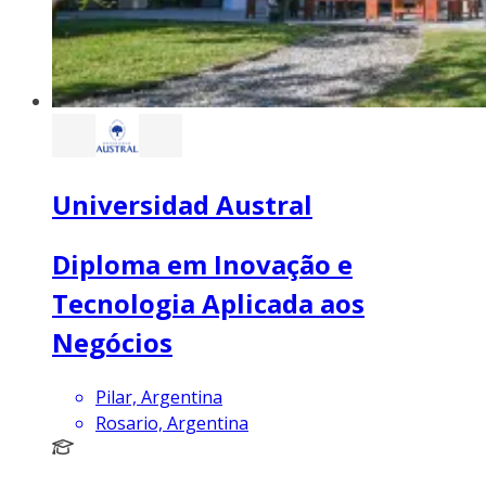
Universidad Austral
Diploma em Inovação e
Tecnologia Aplicada aos
Negócios
Pilar, Argentina
Rosario, Argentina