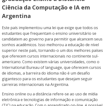
Ciência da Computação e IA em
Argentina
Este país implementou uma lei que exige que todos os
estudantes que frequentam o ensino universitário se
candidatem ao governo para permitir que alcancem seus
sonhos acadêmicos. Isso melhorou a educação de nível
superior neste país, tornando-o um dos melhores países
que oferecem cursos internacionais no continente sul-
americano. Como existem várias universidades, como o
International Bureau of language, que oferecem cursos
de idiomas, a barreira do idioma não é um desafio
gigantesco para os estudantes que desejam seguir
carreiras internacionais na Argentina.
Ensino online ou a distância refere-se ao uso de mídia
eletrônica e tecnologias de informação e comunicação
(TIC) na educação. Com o aprendizado on-line, é possível