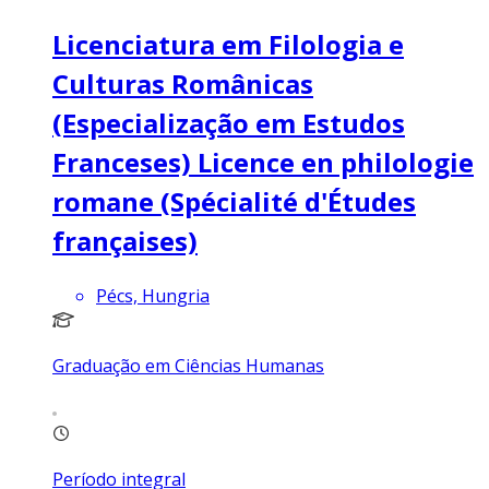
Licenciatura em Filologia e
Culturas Românicas
(Especialização em Estudos
Franceses) Licence en philologie
romane (Spécialité d'Études
françaises)
Pécs, Hungria
Graduação em Ciências Humanas
Período integral