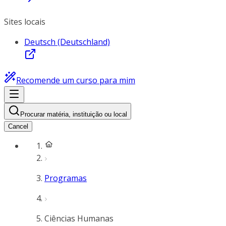
Sites locais
Deutsch (Deutschland)
Recomende um curso para mim
Procurar matéria, instituição ou local
Cancel
Programas
Ciências Humanas