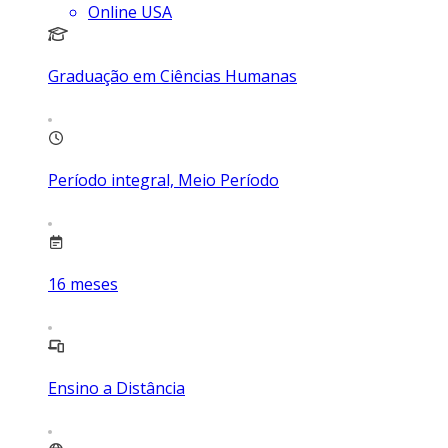
Online USA
Graduação em Ciências Humanas
Período integral, Meio Período
16
meses
Ensino a Distância