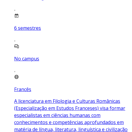
6
semestres
No campus
Francês
A licenciatura em Filologia e Culturas Românicas
(Especialização em Estudos Franceses) visa formar
especialistas em ciências humanas com
conhecimentos e competências aprofundados em
matéria de língua, literatura, linguística e civilização