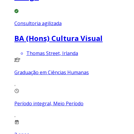
Consultoria agilizada
BA (Hons) Cultura Visual
Thomas Street, Irlanda
Graduação em Ciências Humanas
Período integral, Meio Período