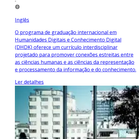
Inglês
O programa de graduação internacional em
Humanidades Digitais e Conhecimento Digital
(DHDK) oferece um currículo interdisciplinar
projetado para promover conexões estreitas entre
as ciências humanas e as ciências da representação
e processamento da informação e do conhecimento.
Ler detalhes