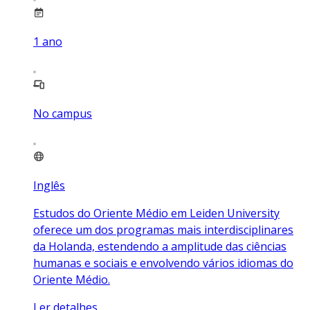
1
ano
No campus
Inglês
Estudos do Oriente Médio em Leiden University
oferece um dos programas mais interdisciplinares
da Holanda, estendendo a amplitude das ciências
humanas e sociais e envolvendo vários idiomas do
Oriente Médio.
Ler detalhes