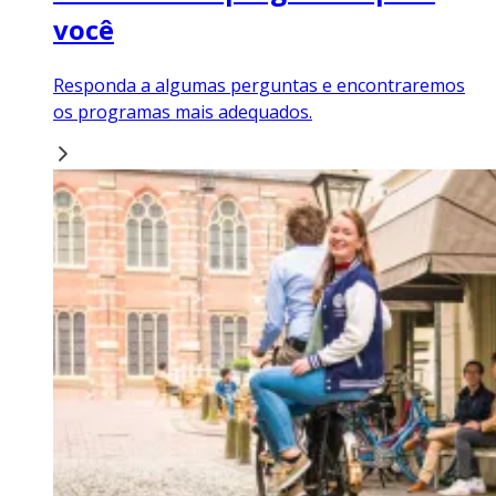
você
Responda a algumas perguntas e encontraremos
os programas mais adequados.