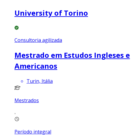
University of Torino
Consultoria agilizada
Mestrado em Estudos Ingleses e
Americanos
Turin, Itália
Mestrados
Período integral