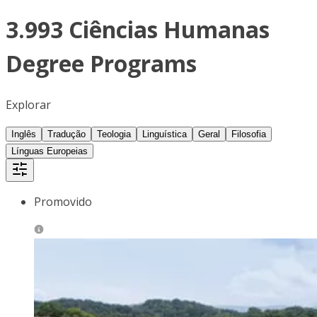
3.993 Ciências Humanas
Degree Programs
Explorar
Inglês
Tradução
Teologia
Linguística
Geral
Filosofia
Línguas Europeias
Promovido