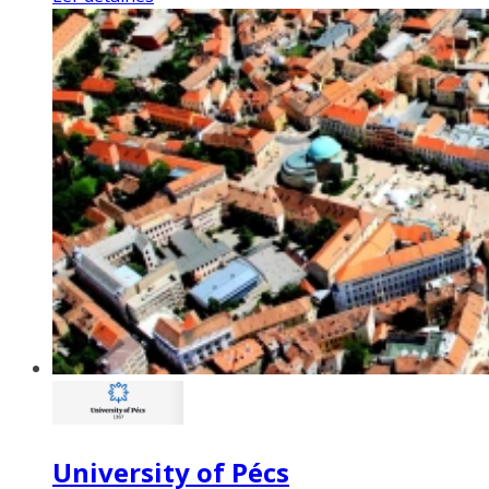
University of Pécs