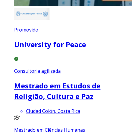
Promovido
University for Peace
Consultoria agilizada
Mestrado em Estudos de
Religião, Cultura e Paz
Ciudad Colón, Costa Rica
Mestrado em Ciências Humanas