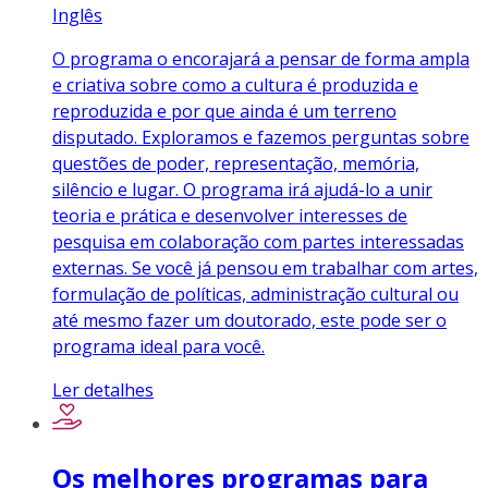
Inglês
O programa o encorajará a pensar de forma ampla
e criativa sobre como a cultura é produzida e
reproduzida e por que ainda é um terreno
disputado. Exploramos e fazemos perguntas sobre
questões de poder, representação, memória,
silêncio e lugar. O programa irá ajudá-lo a unir
teoria e prática e desenvolver interesses de
pesquisa em colaboração com partes interessadas
externas. Se você já pensou em trabalhar com artes,
formulação de políticas, administração cultural ou
até mesmo fazer um doutorado, este pode ser o
programa ideal para você.
Ler detalhes
Os melhores programas para