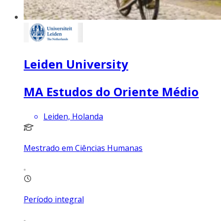
Leiden University
MA Estudos do Oriente Médio
Leiden, Holanda
Mestrado em Ciências Humanas
Período integral