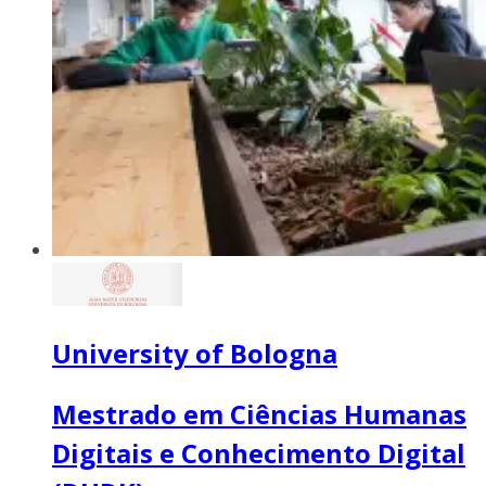
University of Bologna
Mestrado em Ciências Humanas
Digitais e Conhecimento Digital