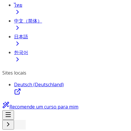
ไทย
中文（简体）
日本語
한국어
Sites locais
Deutsch (Deutschland)
Recomende um curso para mim