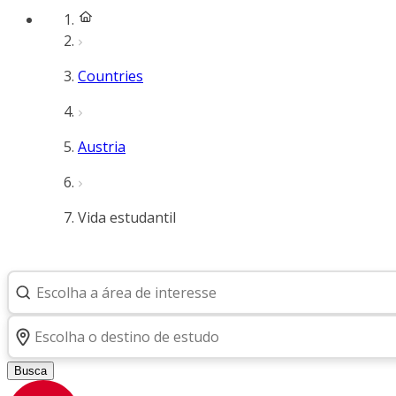
Countries
Austria
Vida estudantil
Busca