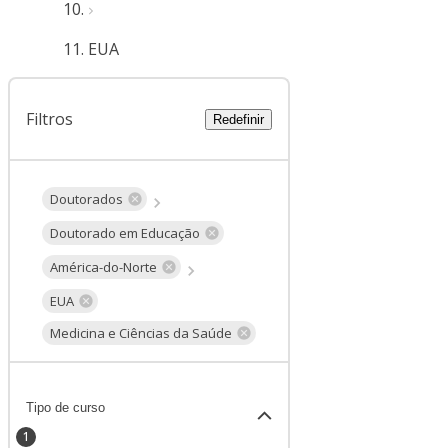
EUA
Filtros
Redefinir
Doutorados
Doutorado em Educação
América-do-Norte
EUA
Medicina e Ciências da Saúde
Tipo de curso
1