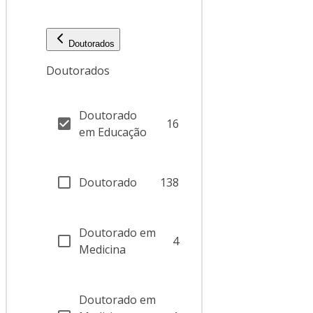
Doutorados
Doutorados
Doutorado
16
em Educação
Doutorado
138
Doutorado em
4
Medicina
Doutorado em