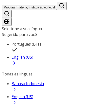
Procurar matéria, instituição ou local
Selecione a sua língua
Sugerido para você
Português (Brasil)
English (US)
Todas as línguas
Bahasa Indonesia
English (US)