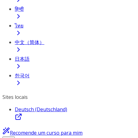
हिन्दी
ไทย
中文（简体）
日本語
한국어
Sites locais
Deutsch (Deutschland)
Recomende um curso para mim