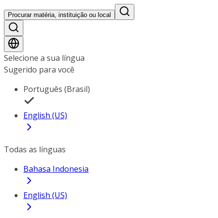
Procurar matéria, instituição ou local
Selecione a sua língua
Sugerido para você
Português (Brasil)
English (US)
Todas as línguas
Bahasa Indonesia
English (US)