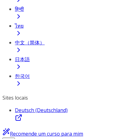
हिन्दी
ไทย
中文（简体）
日本語
한국어
Sites locais
Deutsch (Deutschland)
Recomende um curso para mim