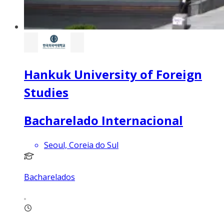
Hankuk University of Foreign
Studies
Bacharelado Internacional
Seoul, Coreia do Sul
Bacharelados