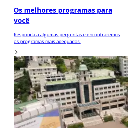
Os melhores programas para
você
Responda a algumas perguntas e encontraremos
os programas mais adequados.