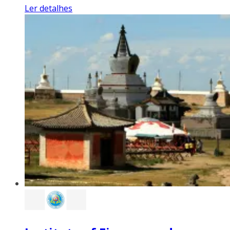
Ler detalhes