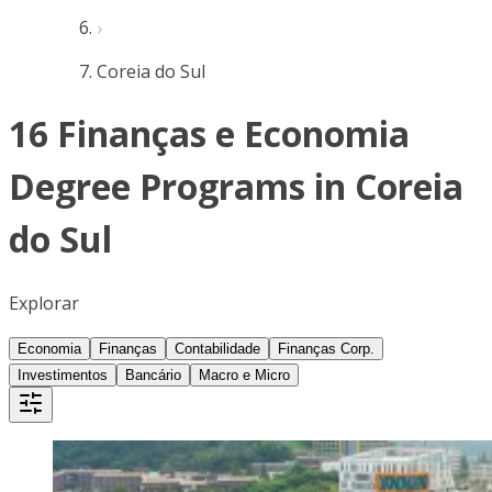
Coreia do Sul
16 Finanças e Economia
Degree Programs in Coreia
do Sul
Explorar
Economia
Finanças
Contabilidade
Finanças Corp.
Investimentos
Bancário
Macro e Micro