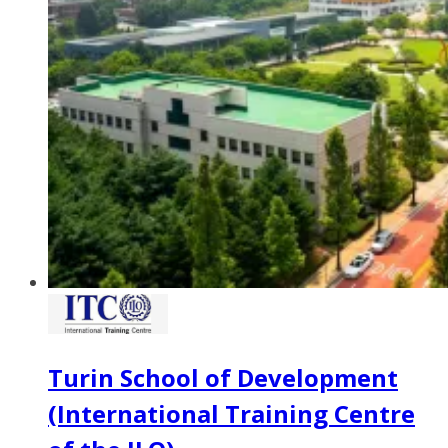
Turin School of Development
(International Training Centre