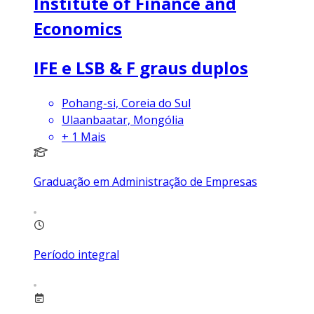
Institute of Finance and
Economics
IFE e LSB & F graus duplos
Pohang-si, Coreia do Sul
Ulaanbaatar, Mongólia
+
1
Mais
Graduação em Administração de Empresas
Período integral