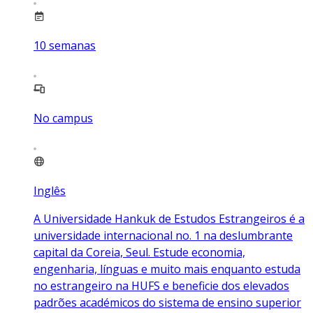
10
semanas
No campus
Inglês
A Universidade Hankuk de Estudos Estrangeiros é a
universidade internacional no. 1 na deslumbrante
capital da Coreia, Seul. Estude economia,
engenharia, línguas e muito mais enquanto estuda
no estrangeiro na HUFS e beneficie dos elevados
padrões académicos do sistema de ensino superior