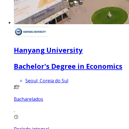
Hanyang University
Bachelor's Degree in Economics
Seoul, Coreia do Sul
Bacharelados
Período integral