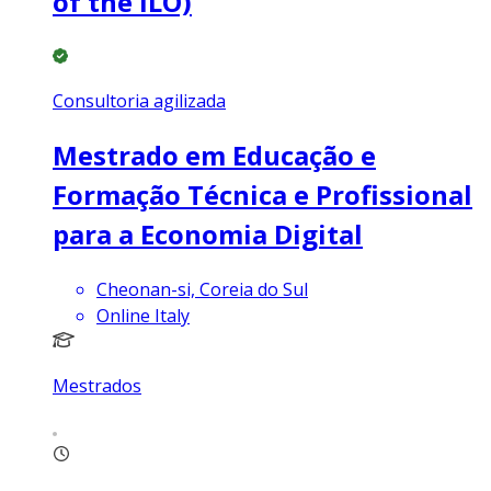
of the ILO)
Consultoria agilizada
Mestrado em Educação e
Formação Técnica e Profissional
para a Economia Digital
Cheonan-si, Coreia do Sul
Online Italy
Mestrados