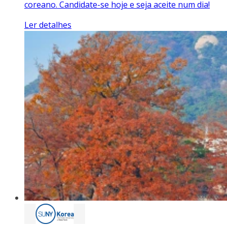
coreano. Candidate-se hoje e seja aceite num dia!
Ler detalhes