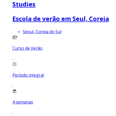
Studies
Escola de verão em Seul, Coreia
Seoul, Coreia do Sul
Curso de Verão
Período integral
4
semanas