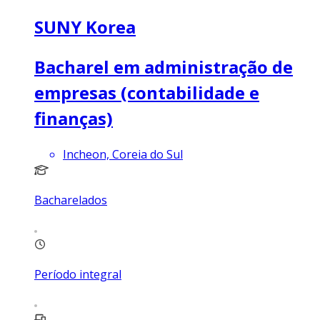
SUNY Korea
Bacharel em administração de
empresas (contabilidade e
finanças)
Incheon, Coreia do Sul
Bacharelados
Período integral