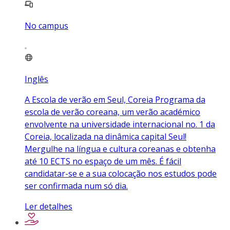
No campus
Inglês
A Escola de verão em Seul, Coreia Programa da
escola de verão coreana, um verão académico
envolvente na universidade internacional no. 1 da
Coreia, localizada na dinâmica capital Seul!
Mergulhe na língua e cultura coreanas e obtenha
até 10 ECTS no espaço de um mês. É fácil
candidatar-se e a sua colocação nos estudos pode
ser confirmada num só dia.
Ler detalhes