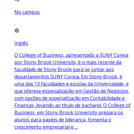
No campus
Inglês
O College of Business, apresentado a SUNY Coreia
por Stony Brook University, é o mais recente da
faculdade de Stony Brook para se juntar aos
departamentos SUNY Coreia. Em Stony Brook, é
uma das 13 faculdades e escolas da Universidade, e
que oferece especialização em Gestão de Negócios,
com opções de especialização em Contabilidade e
Finanças, levando ao título de bacharel. O College of
Business, em Stony Brook University prepara os
alunos para papéis de liderança, fomenta o
crescimento empresarial e ...