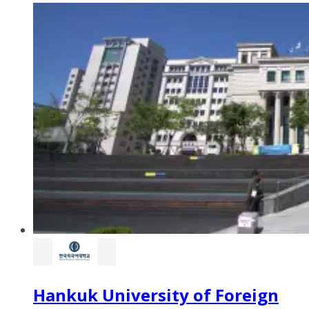
Hankuk University of Foreign