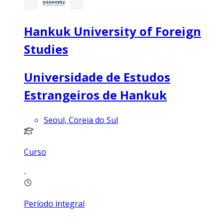
Hankuk University of Foreign
Studies
Universidade de Estudos
Estrangeiros de Hankuk
Seoul, Coreia do Sul
Curso
Período integral