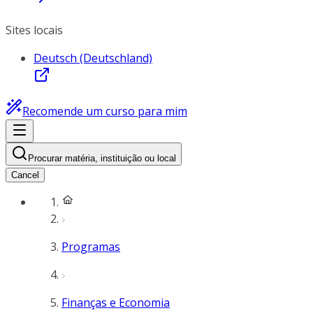
Sites locais
Deutsch (Deutschland)
Recomende um curso para mim
Procurar matéria, instituição ou local
Cancel
Programas
Finanças e Economia