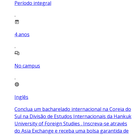
Período integral
4
anos
No campus
Inglês
Conclua um bacharelado internacional na Coreia do
Sul na Divisão de Estudos Internacionais da Hankuk
University of Foreign Studies . Inscreva-se através
do Asia Exchange e receba uma bolsa garantida de