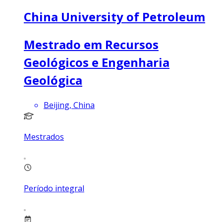
China University of Petroleum
Mestrado em Recursos
Geológicos e Engenharia
Geológica
Beijing, China
Mestrados
Período integral