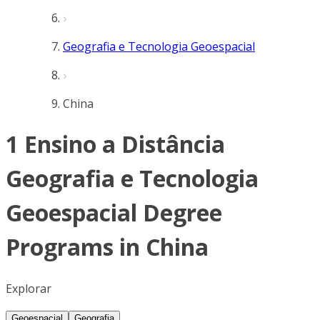
Geografia e Tecnologia Geoespacial
China
1 Ensino a Distância
Geografia e Tecnologia
Geoespacial Degree
Programs in China
Explorar
Geoespacial
Geografia