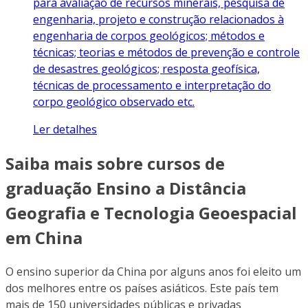
para avaliação de recursos minerais, pesquisa de
engenharia, projeto e construção relacionados à
engenharia de corpos geológicos; métodos e
técnicas; teorias e métodos de prevenção e controle
de desastres geológicos; resposta geofísica,
técnicas de processamento e interpretação do
corpo geológico observado etc.
Ler detalhes
Saiba mais sobre cursos de
graduação Ensino a Distância
Geografia e Tecnologia Geoespacial
em China
O ensino superior da China por alguns anos foi eleito um
dos melhores entre os países asiáticos. Este país tem
mais de 150 universidades públicas e privadas