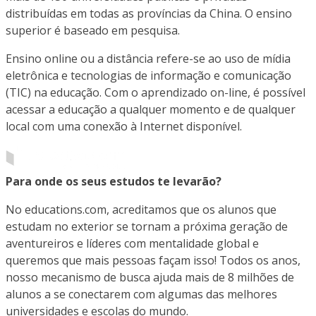
distribuídas em todas as províncias da China. O ensino
superior é baseado em pesquisa.
Ensino online ou a distância refere-se ao uso de mídia
eletrônica e tecnologias de informação e comunicação
(TIC) na educação. Com o aprendizado on-line, é possível
acessar a educação a qualquer momento e de qualquer
local com uma conexão à Internet disponível.
Para onde os seus estudos te levarão?
No educations.com, acreditamos que os alunos que
estudam no exterior se tornam a próxima geração de
aventureiros e líderes com mentalidade global e
queremos que mais pessoas façam isso! Todos os anos,
nosso mecanismo de busca ajuda mais de 8 milhões de
alunos a se conectarem com algumas das melhores
universidades e escolas do mundo.