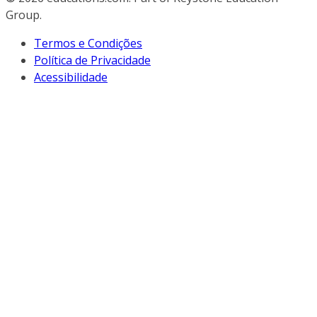
Group.
Termos e Condições
Política de Privacidade
Acessibilidade