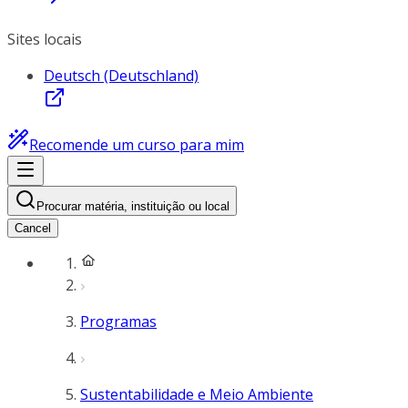
Sites locais
Deutsch (Deutschland)
Recomende um curso para mim
Procurar matéria, instituição ou local
Cancel
Programas
Sustentabilidade e Meio Ambiente