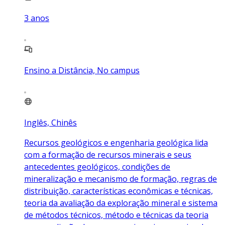
3
anos
Ensino a Distância, No campus
Inglês, Chinês
Recursos geológicos e engenharia geológica lida
com a formação de recursos minerais e seus
antecedentes geológicos, condições de
mineralização e mecanismo de formação, regras de
distribuição, características econômicas e técnicas,
teoria da avaliação da exploração mineral e sistema
de métodos técnicos, método e técnicas da teoria