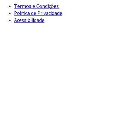
Termos e Condições
Política de Privacidade
Acessibilidade