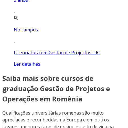
No campus
Licenciatura em Gestão de Projectos TIC
Ler detalhes
Saiba mais sobre cursos de
graduação Gestão de Projetos e
Operações em Romênia
Qualificações universitárias romenas são muito
apreciadas e reconhecidas na Europa e em outros
lugares, menores taxas de ensino e custo de vida na