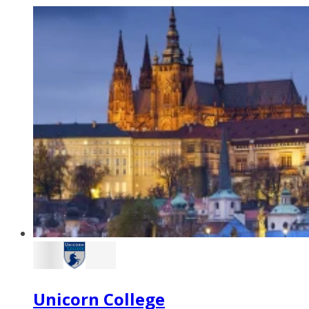
Unicorn College