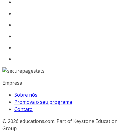
Empresa
Sobre nós
Promova o seu programa
Contato
© 2026
educations.com. Part of Keystone Education
Group.