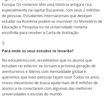
Europa. Os romenos têm uma história antiga e rica,
especialmente na capital Bucareste, com seus 2 milhões
de pessoas. Estudantes internacionais que desejam
estudar na Romênia podem se inscrever no Ministério de
Educação e Pesquisa ou na universidade romena
escolhida para receber a Carta de Aceitação.
Para onde os seus estudos te levarão?
No educations.com, acreditamos que os alunos que
estudam no exterior se tornam a próxima geração de
aventureiros e líderes com mentalidade global e
queremos que mais pessoas façam isso! Todos os anos,
nosso mecanismo de busca ajuda mais de 8 milhões de
alunos a se conectarem com algumas das melhores
universidades e escolas do mundo.