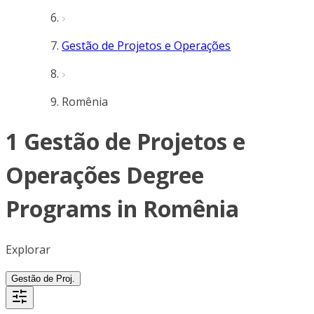
Gestão de Projetos e Operações
Romênia
1 Gestão de Projetos e
Operações Degree
Programs in Romênia
Explorar
Gestão de Proj.