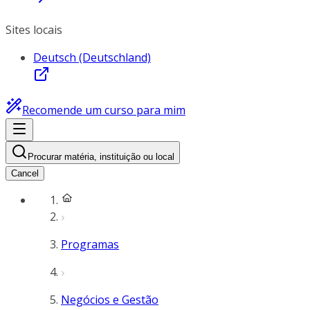
Sites locais
Deutsch (Deutschland)
Recomende um curso para mim
Procurar matéria, instituição ou local
Cancel
Programas
Negócios e Gestão