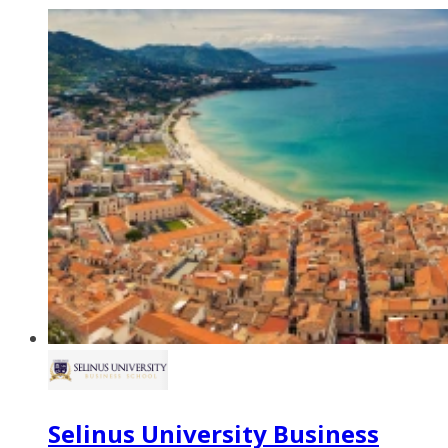
Selinus University Business