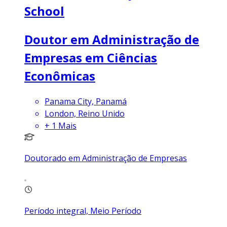
School
Doutor em Administração de
Empresas em Ciências
Econômicas
Panama City, Panamá
London, Reino Unido
+
1
Mais
Doutorado em Administração de Empresas
Período integral, Meio Período