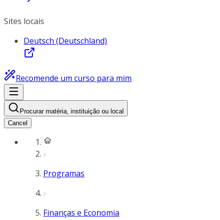
Sites locais
Deutsch (Deutschland)
Recomende um curso para mim
Procurar matéria, instituição ou local
Cancel
Programas
Finanças e Economia