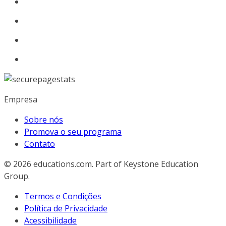
Empresa
Sobre nós
Promova o seu programa
Contato
© 2026
educations.com. Part of Keystone Education
Group.
Termos e Condições
Política de Privacidade
Acessibilidade