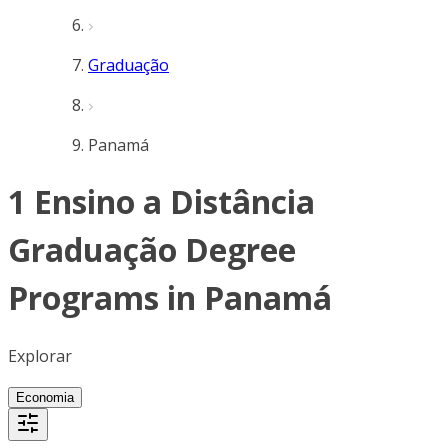
Graduação
Panamá
1 Ensino a Distância
Graduação Degree
Programs in Panamá
Explorar
Economia