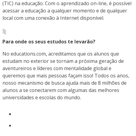
(TIC) na educação. Com o aprendizado on-line, é possível
acessar a educação a qualquer momento e de qualquer
local com uma conexão à Internet disponível.
Para onde os seus estudos te levarão?
No educations.com, acreditamos que os alunos que
estudam no exterior se tornam a próxima geração de
aventureiros e líderes com mentalidade global e
queremos que mais pessoas façam isso! Todos os anos,
nosso mecanismo de busca ajuda mais de 8 milhões de
alunos a se conectarem com algumas das melhores
universidades e escolas do mundo.