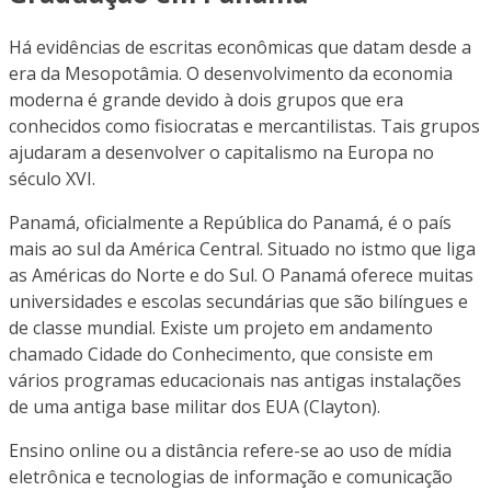
Há evidências de escritas econômicas que datam desde a
era da Mesopotâmia. O desenvolvimento da economia
moderna é grande devido à dois grupos que era
conhecidos como fisiocratas e mercantilistas. Tais grupos
ajudaram a desenvolver o capitalismo na Europa no
século XVI.
Panamá, oficialmente a República do Panamá, é o país
mais ao sul da América Central. Situado no istmo que liga
as Américas do Norte e do Sul. O Panamá oferece muitas
universidades e escolas secundárias que são bilíngues e
de classe mundial. Existe um projeto em andamento
chamado Cidade do Conhecimento, que consiste em
vários programas educacionais nas antigas instalações
de uma antiga base militar dos EUA (Clayton).
Ensino online ou a distância refere-se ao uso de mídia
eletrônica e tecnologias de informação e comunicação