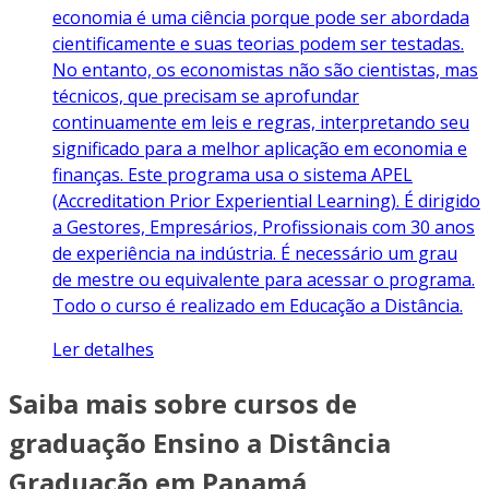
economia é uma ciência porque pode ser abordada
cientificamente e suas teorias podem ser testadas.
No entanto, os economistas não são cientistas, mas
técnicos, que precisam se aprofundar
continuamente em leis e regras, interpretando seu
significado para a melhor aplicação em economia e
finanças. Este programa usa o sistema APEL
(Accreditation Prior Experiential Learning). É dirigido
a Gestores, Empresários, Profissionais com 30 anos
de experiência na indústria. É necessário um grau
de mestre ou equivalente para acessar o programa.
Todo o curso é realizado em Educação a Distância.
Ler detalhes
Saiba mais sobre cursos de
graduação Ensino a Distância
Graduação em Panamá