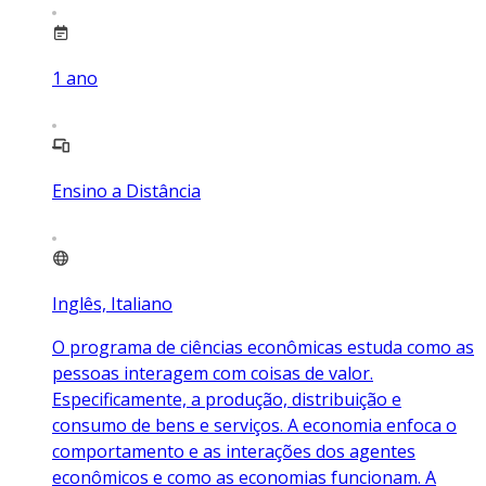
1
ano
Ensino a Distância
Inglês, Italiano
O programa de ciências econômicas estuda como as
pessoas interagem com coisas de valor.
Especificamente, a produção, distribuição e
consumo de bens e serviços. A economia enfoca o
comportamento e as interações dos agentes
econômicos e como as economias funcionam. A