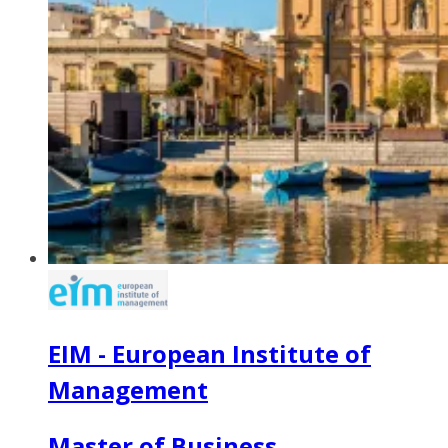
EIM - European Institute of
Management
Master of Business