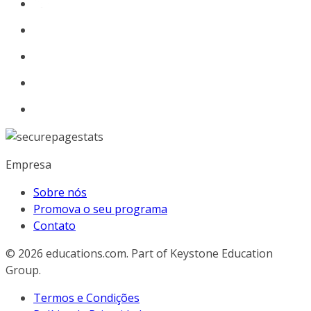
Empresa
Sobre nós
Promova o seu programa
Contato
© 2026
educations.com. Part of Keystone Education
Group.
Termos e Condições