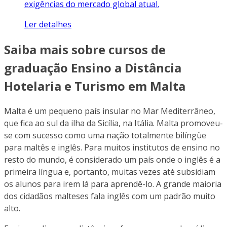
exigências do mercado global atual.
Ler detalhes
Saiba mais sobre cursos de
graduação Ensino a Distância
Hotelaria e Turismo em Malta
Malta é um pequeno país insular no Mar Mediterrâneo,
que fica ao sul da ilha da Sicília, na Itália. Malta promoveu-
se com sucesso como uma nação totalmente bilíngüe
para maltês e inglês. Para muitos institutos de ensino no
resto do mundo, é considerado um país onde o inglês é a
primeira língua e, portanto, muitas vezes até subsidiam
os alunos para irem lá para aprendê-lo. A grande maioria
dos cidadãos malteses fala inglês com um padrão muito
alto.