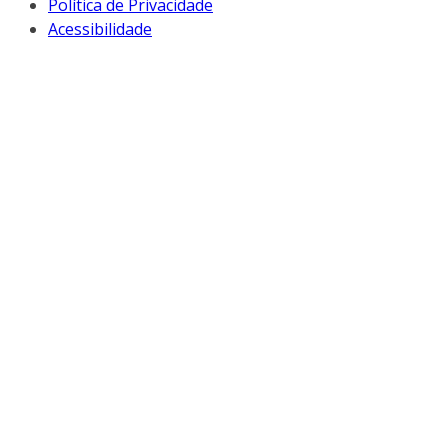
Política de Privacidade
Acessibilidade