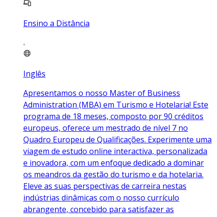
Ensino a Distância
Inglês
Apresentamos o nosso Master of Business
Administration (MBA) em Turismo e Hotelaria! Este
programa de 18 meses, composto por 90 créditos
europeus, oferece um mestrado de nível 7 no
Quadro Europeu de Qualificações. Experimente uma
viagem de estudo online interactiva, personalizada
e inovadora, com um enfoque dedicado a dominar
os meandros da gestão do turismo e da hotelaria.
Eleve as suas perspectivas de carreira nestas
indústrias dinâmicas com o nosso currículo
abrangente, concebido para satisfazer as