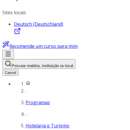
Sites locais
Deutsch (Deutschland)
Recomende um curso para mim
Procurar matéria, instituição ou local
Cancel
Programas
Hotelaria e Turismo