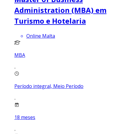
Administration (MBA) em
Turismo e Hotelaria
Online Malta
MBA
Período integral, Meio Período
18
meses