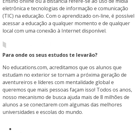
Ensino online ou a distância refere-se ao uso de mídia
eletrônica e tecnologias de informação e comunicação
(TIC) na educação. Com o aprendizado on-line, é possível
acessar a educação a qualquer momento e de qualquer
local com uma conexão à Internet disponível.
Para onde os seus estudos te levarão?
No educations.com, acreditamos que os alunos que
estudam no exterior se tornam a próxima geração de
aventureiros e líderes com mentalidade global e
queremos que mais pessoas façam isso! Todos os anos,
nosso mecanismo de busca ajuda mais de 8 milhões de
alunos a se conectarem com algumas das melhores
universidades e escolas do mundo.