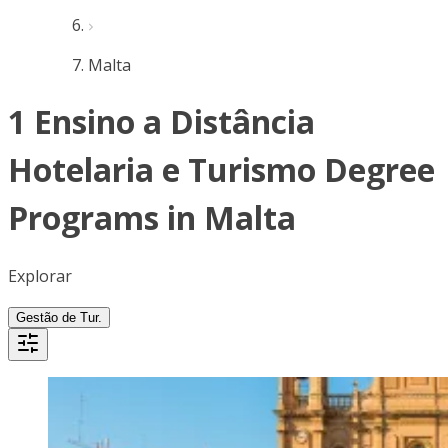
Malta
1 Ensino a Distância
Hotelaria e Turismo Degree
Programs in Malta
Explorar
Gestão de Tur.