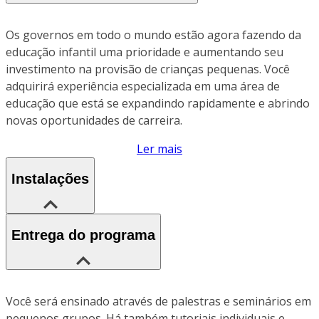
Os governos em todo o mundo estão agora fazendo da
educação infantil uma prioridade e aumentando seu
investimento na provisão de crianças pequenas. Você
adquirirá experiência especializada em uma área de
educação que está se expandindo rapidamente e abrindo
novas oportunidades de carreira.
Ler mais
Instalações
Entrega do programa
Você será ensinado através de palestras e seminários em
pequenos grupos. Há também tutoriais individuais e