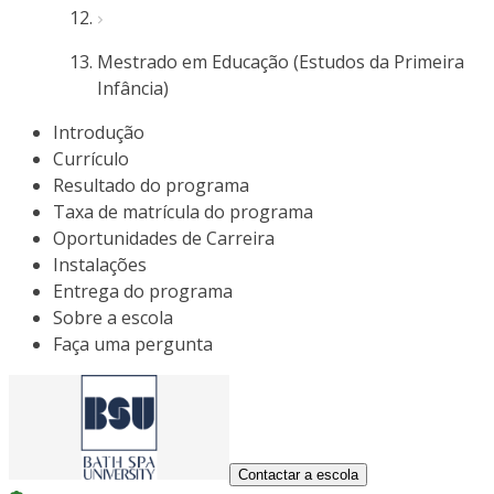
Mestrado em Educação (Estudos da Primeira
Infância)
Introdução
Currículo
Resultado do programa
Taxa de matrícula do programa
Oportunidades de Carreira
Instalações
Entrega do programa
Sobre a escola
Faça uma pergunta
Contactar a escola