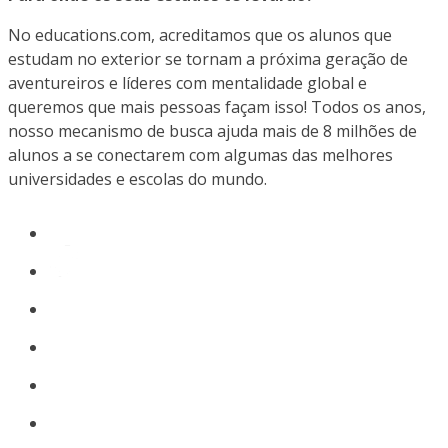
No educations.com, acreditamos que os alunos que
estudam no exterior se tornam a próxima geração de
aventureiros e líderes com mentalidade global e
queremos que mais pessoas façam isso! Todos os anos,
nosso mecanismo de busca ajuda mais de 8 milhões de
alunos a se conectarem com algumas das melhores
universidades e escolas do mundo.