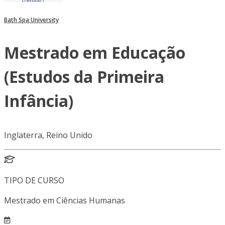
Bath Spa University
Mestrado em Educação
(Estudos da Primeira
Infância)
Inglaterra, Reino Unido
TIPO DE CURSO
Mestrado em Ciências Humanas