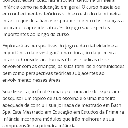
infância como na educação em geral. O curso baseia-se
em conhecimentos teóricos sobre o estudo da primeira
infância que desafiam e inspiram. O direito das crianças a
brincar e a aprender através do jogo são aspectos
importantes ao longo do curso.
Explorará as perspectivas do jogo e da criatividade e a
importância da investigação na educação da primeira
infância. Considerará formas éticas e lúdicas de se
envolver com as crianças, as suas famílias e comunidades,
bem como perspectivas teóricas subjacentes ao
envolvimento nessas áreas.
Sua dissertação final é uma oportunidade de explorar e
pesquisar um tópico de sua escolha e é uma maneira
adequada de concluir sua jornada de mestrado em Bath
Spa. Este Mestrado em Educação em Estudos da Primeira
Infância incorpora módulos que irão melhorar a sua
compreensão da primeira infância.