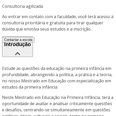
Consultoria agilizada
Ao entrar em contato com a faculdade, você terá acesso à
consultoria prioritária e gratuita para tirar qualquer
dúvida que envolva seus estudos e a inscrição.
Contactar a escola
Introdução
Estude as questões da educação na primeira infância em
profundidade, abrangendo a política, a prática e a teoria,
no nosso Mestrado em Educação com especialização em
estudos da primeira infância.
Neste Mestrado em Educação na Primeira Infância, terá a
oportunidade de avaliar e analisar criticamente questões
e desafios, centrando-se simultaneamente em questões
políticas, éticas, culturais e sociais, tanto na primeira