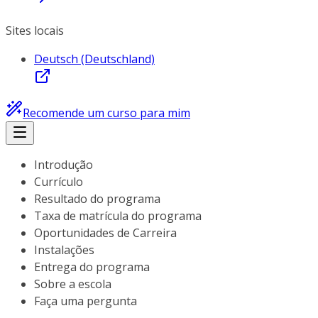
Sites locais
Deutsch (Deutschland)
Recomende um curso para mim
Introdução
Currículo
Resultado do programa
Taxa de matrícula do programa
Oportunidades de Carreira
Instalações
Entrega do programa
Sobre a escola
Faça uma pergunta