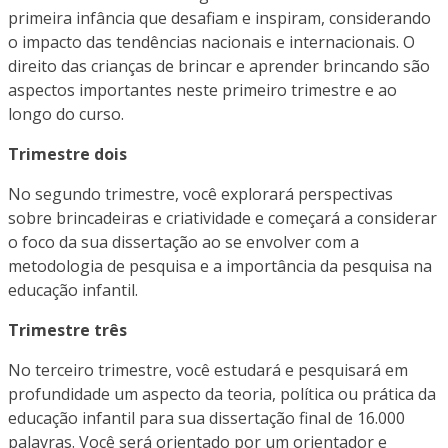
primeira infância que desafiam e inspiram, considerando
o impacto das tendências nacionais e internacionais. O
direito das crianças de brincar e aprender brincando são
aspectos importantes neste primeiro trimestre e ao
longo do curso.
Trimestre dois
No segundo trimestre, você explorará perspectivas
sobre brincadeiras e criatividade e começará a considerar
o foco da sua dissertação ao se envolver com a
metodologia de pesquisa e a importância da pesquisa na
educação infantil.
Trimestre três
No terceiro trimestre, você estudará e pesquisará em
profundidade um aspecto da teoria, política ou prática da
educação infantil para sua dissertação final de 16.000
palavras. Você será orientado por um orientador e