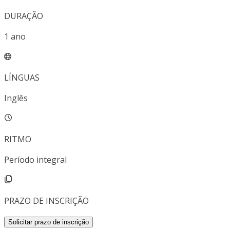
DURAÇÃO
1
ano
LÍNGUAS
Inglês
RITMO
Período integral
PRAZO DE INSCRIÇÃO
Solicitar prazo de inscrição