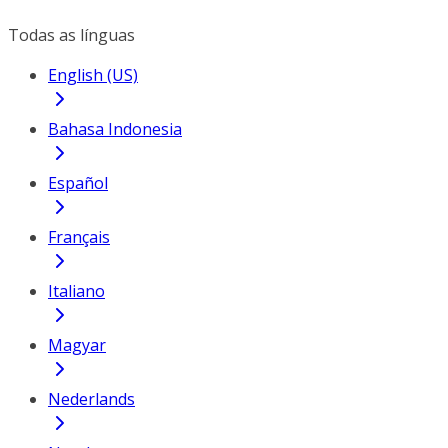
Todas as línguas
English (US)
Bahasa Indonesia
Español
Français
Italiano
Magyar
Nederlands