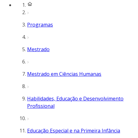
Programas
Mestrado
Mestrado em Ciências Humanas
Habilidades, Educação e Desenvolvimento
Profissional
Educação Especial e na Primeira Infância