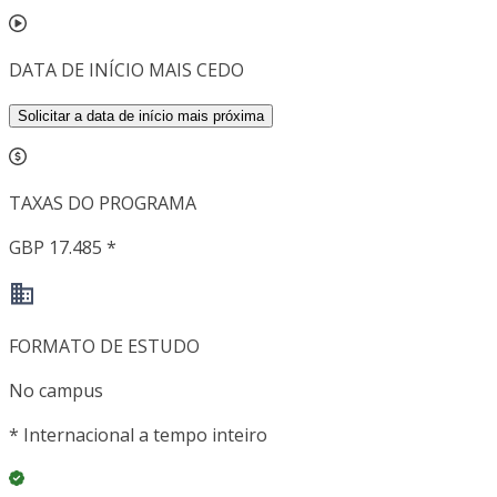
DATA DE INÍCIO MAIS CEDO
Solicitar a data de início mais próxima
TAXAS DO PROGRAMA
GBP 17.485 *
FORMATO DE ESTUDO
No campus
*
Internacional a tempo inteiro