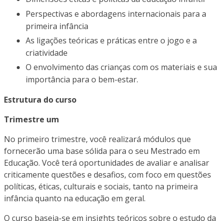
Perspectivas e abordagens internacionais para a
primeira infância
As ligações teóricas e práticas entre o jogo e a
criatividade
O envolvimento das crianças com os materiais e sua
importância para o bem-estar.
Estrutura do curso
Trimestre um
No primeiro trimestre, você realizará módulos que
fornecerão uma base sólida para o seu Mestrado em
Educação. Você terá oportunidades de avaliar e analisar
criticamente questões e desafios, com foco em questões
políticas, éticas, culturais e sociais, tanto na primeira
infância quanto na educação em geral.
O curso baseia-se em insights teóricos sobre o estudo da