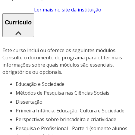
Ler mais no site da instituição
Currículo
Este curso inclui ou oferece os seguintes módulos.
Consulte o documento do programa para obter mais
informações sobre quais módulos são essenciais,
obrigatórios ou opcionais.
Educação e Sociedade
Métodos de Pesquisa nas Ciências Sociais
Dissertação
Primeira Infância: Educação, Cultura e Sociedade
Perspectivas sobre brincadeira e criatividade
Pesquisa e Profissional - Parte 1 (somente alunos