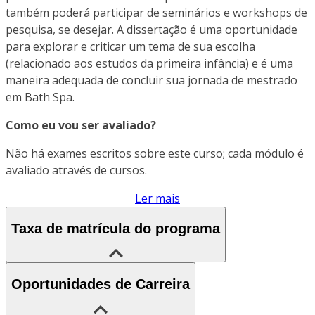
também poderá participar de seminários e workshops de
pesquisa, se desejar. A dissertação é uma oportunidade
para explorar e criticar um tema de sua escolha
(relacionado aos estudos da primeira infância) e é uma
maneira adequada de concluir sua jornada de mestrado
em Bath Spa.
Como eu vou ser avaliado?
Não há exames escritos sobre este curso; cada módulo é
avaliado através de cursos.
Ler mais
Taxa de matrícula do programa
Oportunidades de Carreira