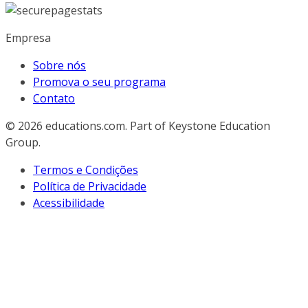
Empresa
Sobre nós
Promova o seu programa
Contato
© 2026
educations.com. Part of Keystone Education
Group.
Termos e Condições
Política de Privacidade
Acessibilidade