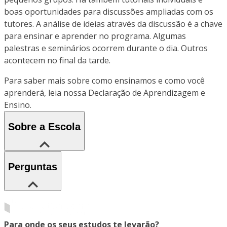
boas oportunidades para discussões ampliadas com os
tutores. A análise de ideias através da discussão é a chave
para ensinar e aprender no programa. Algumas
palestras e seminários ocorrem durante o dia. Outros
acontecem no final da tarde.
Para saber mais sobre como ensinamos e como você
aprenderá, leia nossa Declaração de Aprendizagem e
Ensino.
Sobre a Escola
Perguntas
Para onde os seus estudos te levarão?