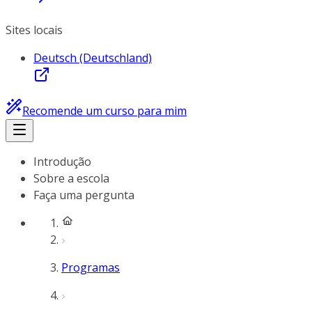
Sites locais
Deutsch (Deutschland)
Recomende um curso para mim
Introdução
Sobre a escola
Faça uma pergunta
Programas