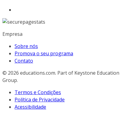
Empresa
Sobre nós
Promova o seu programa
Contato
© 2026
educations.com. Part of Keystone Education
Group.
Termos e Condições
Política de Privacidade
Acessibilidade