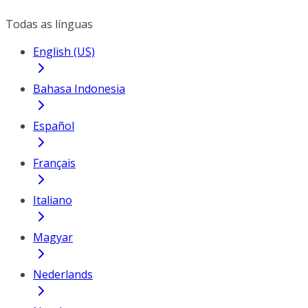
Todas as línguas
English (US)
Bahasa Indonesia
Español
Français
Italiano
Magyar
Nederlands