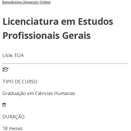
Benedictine University Online
Licenciatura em Estudos
Profissionais Gerais
Lisle, EUA
TIPO DE CURSO
Graduação em Ciências Humanas
DURAÇÃO
18
meses