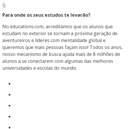
Para onde os seus estudos te levarão?
No educations.com, acreditamos que os alunos que
estudam no exterior se tornam a próxima geração de
aventureiros e líderes com mentalidade global e
queremos que mais pessoas façam isso! Todos os anos,
nosso mecanismo de busca ajuda mais de 8 milhões de
alunos a se conectarem com algumas das melhores
universidades e escolas do mundo.