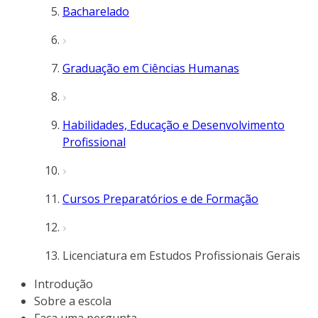
Bacharelado
Graduação em Ciências Humanas
Habilidades, Educação e Desenvolvimento
Profissional
Cursos Preparatórios e de Formação
Licenciatura em Estudos Profissionais Gerais
Introdução
Sobre a escola