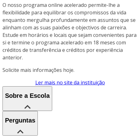
O nosso programa online acelerado permite-lhe a
flexibilidade para equilibrar os compromissos da vida
enquanto mergulha profundamente em assuntos que se
alinham com as suas paixões e objectivos de carreira.
Estude em horários e locais que sejam convenientes para
si e termine o programa acelerado em 18 meses com
créditos de transferência e créditos por experiência
anterior.
Solicite mais informações hoje.
Ler mais no site da instituição
Sobre a Escola
Perguntas