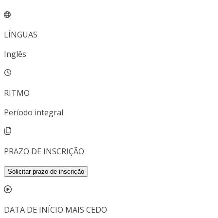
LÍNGUAS
Inglês
RITMO
Período integral
PRAZO DE INSCRIÇÃO
Solicitar prazo de inscrição
DATA DE INÍCIO MAIS CEDO