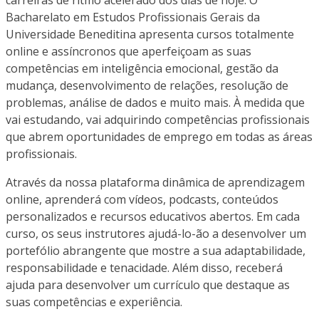
Bacharelato em Estudos Profissionais Gerais da
Universidade Beneditina apresenta cursos totalmente
online e assíncronos que aperfeiçoam as suas
competências em inteligência emocional, gestão da
mudança, desenvolvimento de relações, resolução de
problemas, análise de dados e muito mais. À medida que
vai estudando, vai adquirindo competências profissionais
que abrem oportunidades de emprego em todas as áreas
profissionais.
Através da nossa plataforma dinâmica de aprendizagem
online, aprenderá com vídeos, podcasts, conteúdos
personalizados e recursos educativos abertos. Em cada
curso, os seus instrutores ajudá-lo-ão a desenvolver um
portefólio abrangente que mostre a sua adaptabilidade,
responsabilidade e tenacidade. Além disso, receberá
ajuda para desenvolver um currículo que destaque as
suas competências e experiência.