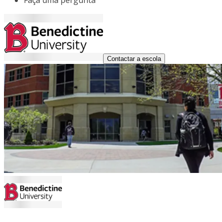
Faça uma pergunta
Contactar a escola