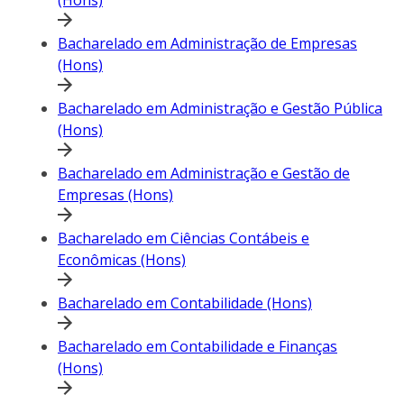
(Hons)
Bacharelado em Administração de Empresas
(Hons)
Bacharelado em Administração e Gestão Pública
(Hons)
Bacharelado em Administração e Gestão de
Empresas (Hons)
Bacharelado em Ciências Contábeis e
Econômicas (Hons)
Bacharelado em Contabilidade (Hons)
Bacharelado em Contabilidade e Finanças
(Hons)