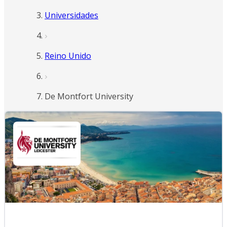
Universidades
Reino Unido
De Montfort University