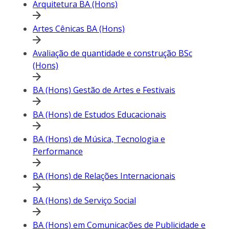
Arquitetura BA (Hons)
Artes Cênicas BA (Hons)
Avaliação de quantidade e construção BSc
(Hons)
BA (Hons) Gestão de Artes e Festivais
BA (Hons) de Estudos Educacionais
BA (Hons) de Música, Tecnologia e
Performance
BA (Hons) de Relações Internacionais
BA (Hons) de Serviço Social
BA (Hons) em Comunicações de Publicidade e