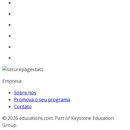
Empresa
Sobre nós
Promova o seu programa
Contato
© 2026
educations.com. Part of Keystone Education
Group.