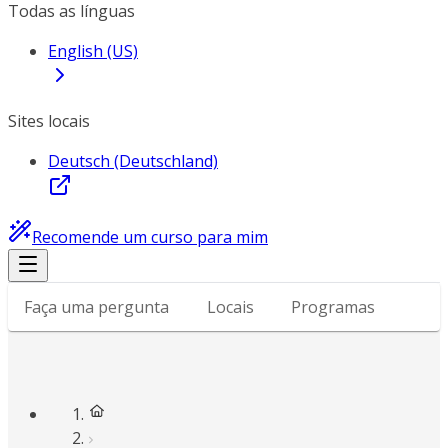
Todas as línguas
English (US)
Sites locais
Deutsch (Deutschland)
Recomende um curso para mim
Faça uma pergunta
Locais
Programas