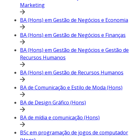
Marketing
BA (Hons) em Gestão de Negócios e Economia
BA (Hons) em Gestão de Negócios e Finanças
BA (Hons) em Gestão de Negócios e Gestão de
Recursos Humanos
BA (Hons) em Gestão de Recursos Humanos
BA de Comunicação e Estilo de Moda (Hons)
BA de Design Gráfico (Hons)
BA de mídia e comunicação (Hons)
BSc em programação de jogos de computador