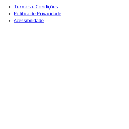
Termos e Condições
Política de Privacidade
Acessibilidade