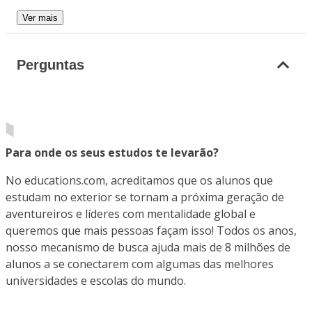
Ver mais
Perguntas
Para onde os seus estudos te levarão?
No educations.com, acreditamos que os alunos que
estudam no exterior se tornam a próxima geração de
aventureiros e líderes com mentalidade global e
queremos que mais pessoas façam isso! Todos os anos,
nosso mecanismo de busca ajuda mais de 8 milhões de
alunos a se conectarem com algumas das melhores
universidades e escolas do mundo.