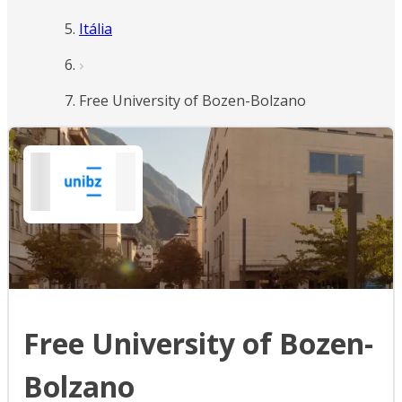
Itália
Free University of Bozen-Bolzano
Free University of Bozen-
Bolzano