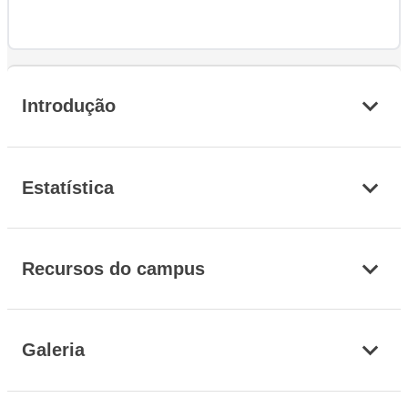
Introdução
Estatística
Recursos do campus
Galeria