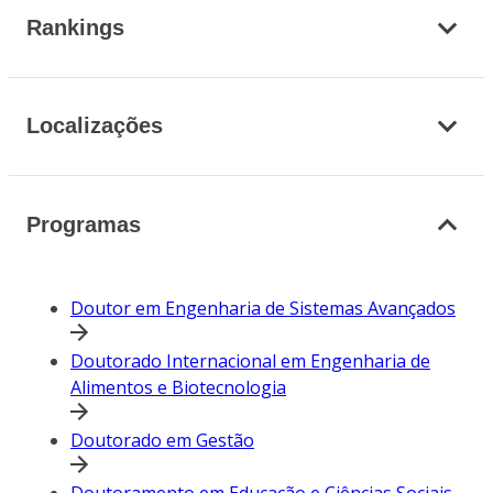
Rankings
Localizações
Programas
Doutor em Engenharia de Sistemas Avançados
Doutorado Internacional em Engenharia de
Alimentos e Biotecnologia
Doutorado em Gestão