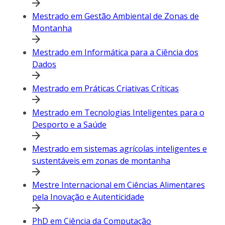
Mestrado em Gestão Ambiental de Zonas de
Montanha
Mestrado em Informática para a Ciência dos
Dados
Mestrado em Práticas Criativas Críticas
Mestrado em Tecnologias Inteligentes para o
Desporto e a Saúde
Mestrado em sistemas agrícolas inteligentes e
sustentáveis em zonas de montanha
Mestre Internacional em Ciências Alimentares
pela Inovação e Autenticidade
PhD em Ciência da Computação