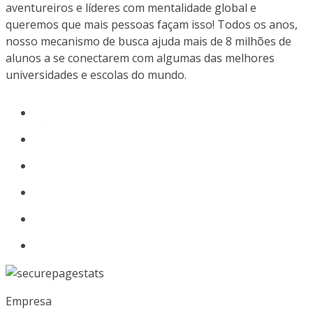
aventureiros e líderes com mentalidade global e
queremos que mais pessoas façam isso! Todos os anos,
nosso mecanismo de busca ajuda mais de 8 milhões de
alunos a se conectarem com algumas das melhores
universidades e escolas do mundo.
Empresa