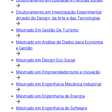
Doutoramento em Educação e Ciências Sociais
Doutoramento em Investigação Experimental
através do Design, da Arte e das Tecnologias
Mestrado Em Gestão De Turismo
Mestrado em Análise de Dados para Economia
e Gestão
Mestrado em Design Eco-Social
Mestrado em Empreendedorismo e Inovação
Mestrado em Engenharia Mecânica Industrial
Mestrado em Engenharia de Energia
Mestrado em Engenharia de Software