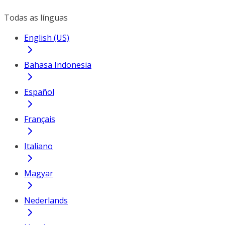
Todas as línguas
English (US)
Bahasa Indonesia
Español
Français
Italiano
Magyar
Nederlands