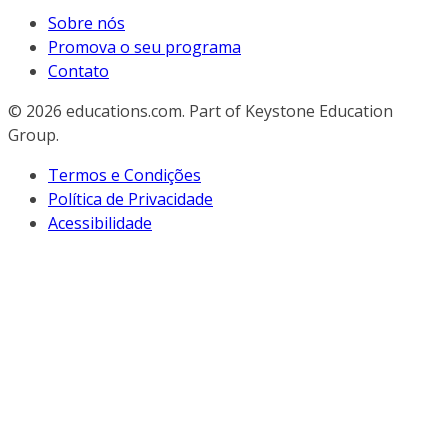
Sobre nós
Promova o seu programa
Contato
© 2026
educations.com. Part of Keystone Education
Group.
Termos e Condições
Política de Privacidade
Acessibilidade