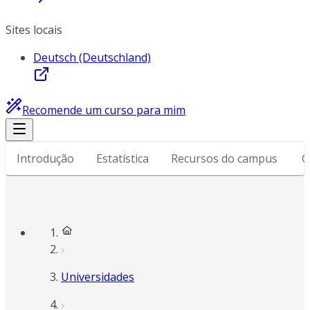
Sites locais
Deutsch (Deutschland)
Recomende um curso para mim
Introdução
Estatística
Recursos do campus
G
Universidades