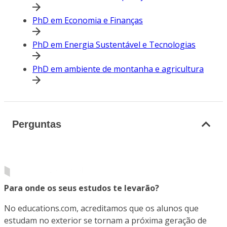
PhD em Economia e Finanças
PhD em Energia Sustentável e Tecnologias
PhD em ambiente de montanha e agricultura
Perguntas
Para onde os seus estudos te levarão?
No educations.com, acreditamos que os alunos que
estudam no exterior se tornam a próxima geração de