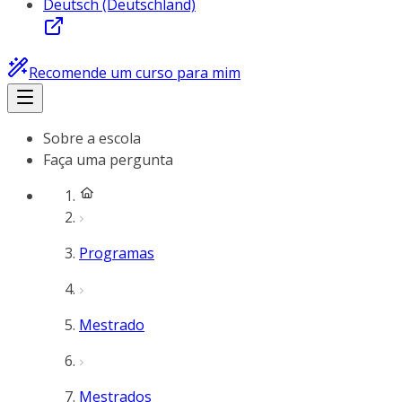
Deutsch (Deutschland)
Recomende um curso para mim
Sobre a escola
Faça uma pergunta
Programas
Mestrado
Mestrados