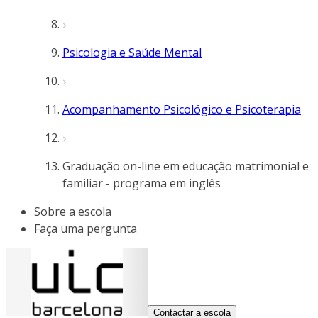
Psicologia e Saúde Mental
Acompanhamento Psicológico e Psicoterapia
Graduação on-line em educação matrimonial e
familiar - programa em inglês
Sobre a escola
Faça uma pergunta
Contactar a escola