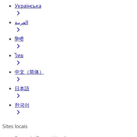
Українська
العربية
हिन्दी
ไทย
中文（简体）
日本語
한국어
Sites locais