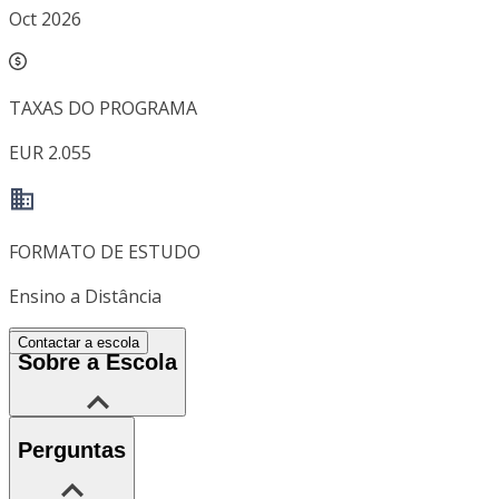
Oct 2026
TAXAS DO PROGRAMA
EUR 2.055
FORMATO DE ESTUDO
Ensino a Distância
Contactar a escola
Sobre a Escola
Perguntas