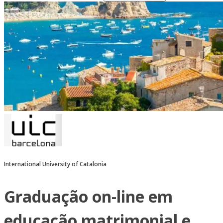
International University of Catalonia
Graduação on-line em
educação matrimonial e