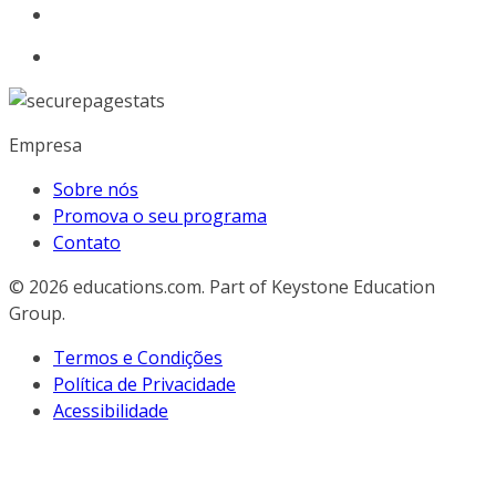
Empresa
Sobre nós
Promova o seu programa
Contato
© 2026
educations.com. Part of Keystone Education
Group.
Termos e Condições
Política de Privacidade
Acessibilidade