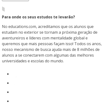
Para onde os seus estudos te levarão?
No educations.com, acreditamos que os alunos que
estudam no exterior se tornam a próxima geração de
aventureiros e líderes com mentalidade global e
queremos que mais pessoas façam isso! Todos os anos,
nosso mecanismo de busca ajuda mais de 8 milhões de
alunos a se conectarem com algumas das melhores
universidades e escolas do mundo.