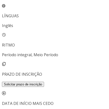
LÍNGUAS
Inglês
RITMO
Período integral, Meio Período
PRAZO DE INSCRIÇÃO
Solicitar prazo de inscrição
DATA DE INÍCIO MAIS CEDO