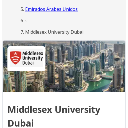
Emirados Árabes Unidos
Middlesex University Dubai
Middlesex University
Dubai