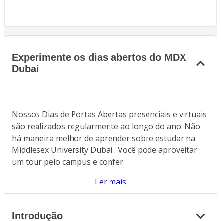
Experimente os dias abertos do MDX
Dubai
Nossos Dias de Portas Abertas presenciais e virtuais
são realizados regularmente ao longo do ano. Não
há maneira melhor de aprender sobre estudar na
Middlesex University Dubai . Você pode aproveitar
um tour pelo campus e confer
Ler mais
Introdução