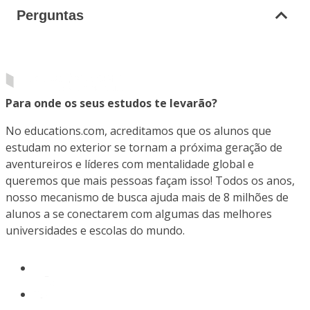
Perguntas
Para onde os seus estudos te levarão?
No educations.com, acreditamos que os alunos que
estudam no exterior se tornam a próxima geração de
aventureiros e líderes com mentalidade global e
queremos que mais pessoas façam isso! Todos os anos,
nosso mecanismo de busca ajuda mais de 8 milhões de
alunos a se conectarem com algumas das melhores
universidades e escolas do mundo.