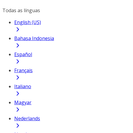
Todas as línguas
English (US)
Bahasa Indonesia
Español
Français
Italiano
Magyar
Nederlands