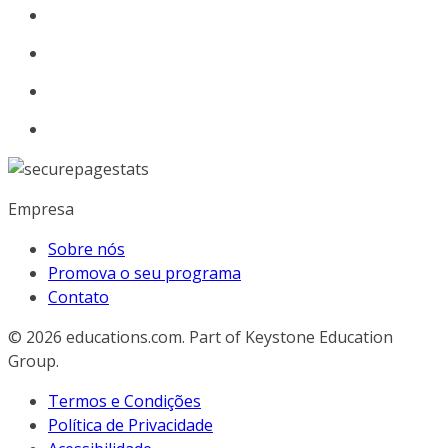
Empresa
Sobre nós
Promova o seu programa
Contato
© 2026
educations.com. Part of Keystone Education
Group.
Termos e Condições
Política de Privacidade