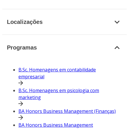
Localizações
Programas
B.Sc. Homenagens em contabilidade
empresarial
B.Sc. Homenagens em psicologia com
marketing
BA Honors Business Management (Finanças)
BA Honors Business Management