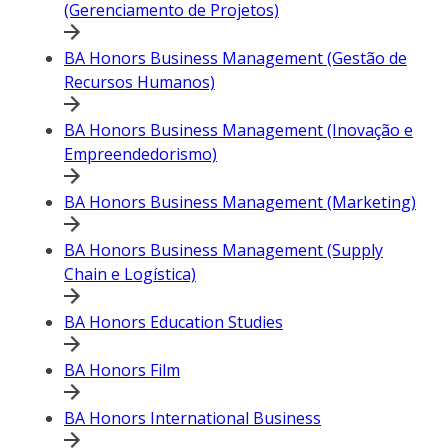
(Gerenciamento de Projetos)
BA Honors Business Management (Gestão de
Recursos Humanos)
BA Honors Business Management (Inovação e
Empreendedorismo)
BA Honors Business Management (Marketing)
BA Honors Business Management (Supply
Chain e Logística)
BA Honors Education Studies
BA Honors Film
BA Honors International Business