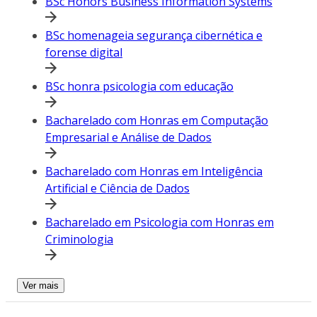
BSc Honors Business Information Systems
BSc homenageia segurança cibernética e
forense digital
BSc honra psicologia com educação
Bacharelado com Honras em Computação
Empresarial e Análise de Dados
Bacharelado com Honras em Inteligência
Artificial e Ciência de Dados
Bacharelado em Psicologia com Honras em
Criminologia
Ver mais