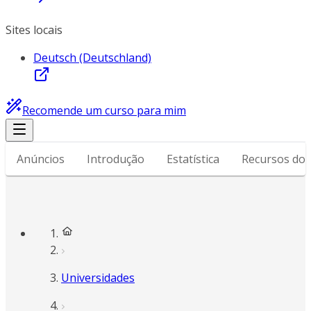
Sites locais
Deutsch (Deutschland)
Recomende um curso para mim
Anúncios
Introdução
Estatística
Recursos do
Universidades