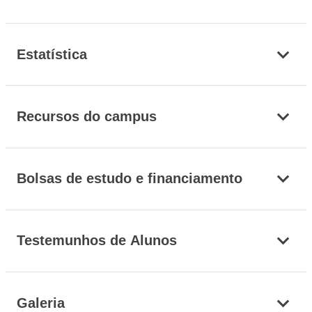
Estatística
Recursos do campus
Bolsas de estudo e financiamento
Testemunhos de Alunos
Galeria