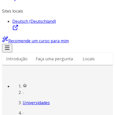
Sites locais
Deutsch (Deutschland)
Recomende um curso para mim
Introdução
Faça uma pergunta
Locais
Universidades