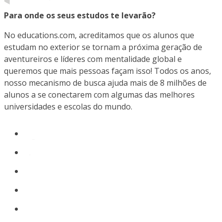
Para onde os seus estudos te levarão?
No educations.com, acreditamos que os alunos que
estudam no exterior se tornam a próxima geração de
aventureiros e líderes com mentalidade global e
queremos que mais pessoas façam isso! Todos os anos,
nosso mecanismo de busca ajuda mais de 8 milhões de
alunos a se conectarem com algumas das melhores
universidades e escolas do mundo.