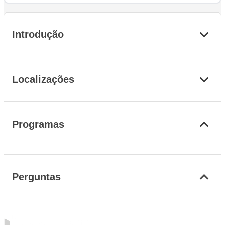
Introdução
Localizações
Programas
Perguntas