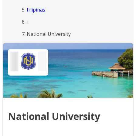
Filipinas
National University
National University