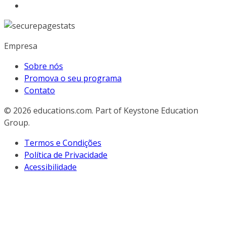
Empresa
Sobre nós
Promova o seu programa
Contato
© 2026
educations.com. Part of Keystone Education
Group.
Termos e Condições
Política de Privacidade
Acessibilidade