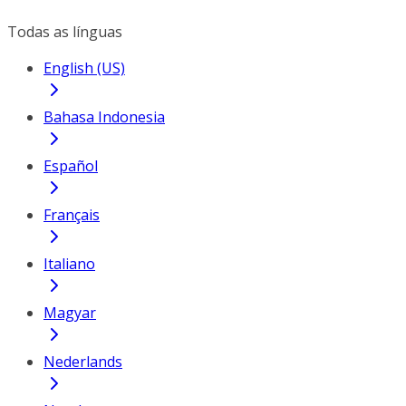
Todas as línguas
English (US)
Bahasa Indonesia
Español
Français
Italiano
Magyar
Nederlands