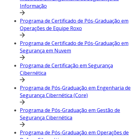
Informação
Programa de Certificado de Pós-Graduação em
Operações de Equipe Roxo
Programa de Certificado de Pós-Graduação em
Segurança em Nuvem
Programa de Certificação em Segurança
Cibernética
Programa de Pós-Graduação em Engenharia de
Segurança Cibernética (Core)
Programa de Pós-Graduação em Gestão de
Segurança Cibernética
Programa de Pós-Graduação em Operações de