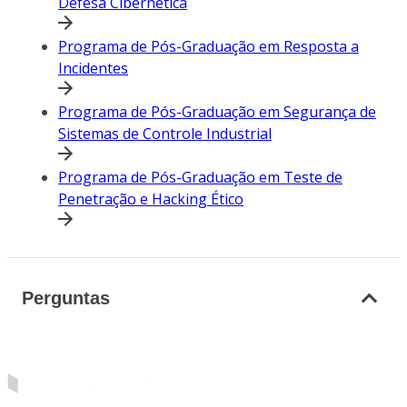
Defesa Cibernética
Programa de Pós-Graduação em Resposta a
Incidentes
Programa de Pós-Graduação em Segurança de
Sistemas de Controle Industrial
Programa de Pós-Graduação em Teste de
Penetração e Hacking Ético
Perguntas