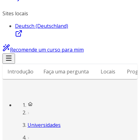
Sites locais
Deutsch (Deutschland)
Recomende um curso para mim
Introdução
Faça uma pergunta
Locais
Prog
Universidades