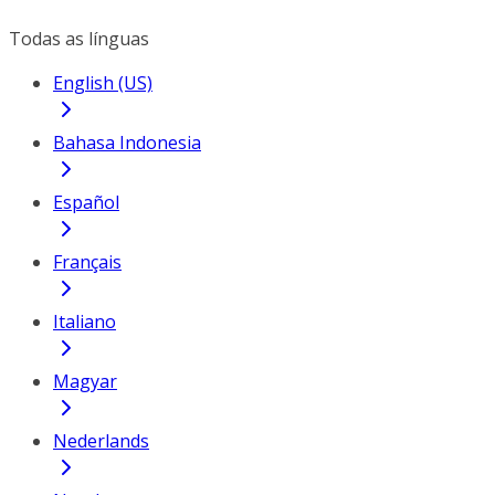
Todas as línguas
English (US)
Bahasa Indonesia
Español
Français
Italiano
Magyar
Nederlands