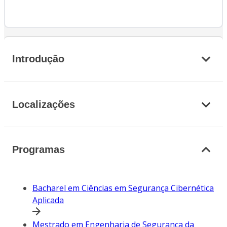
Introdução
Localizações
Programas
Bacharel em Ciências em Segurança Cibernética
Aplicada
Mestrado em Engenharia de Segurança da