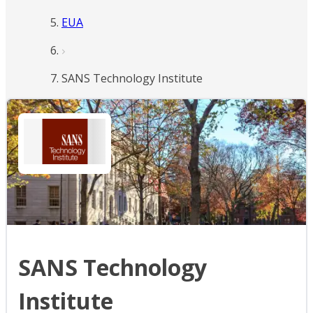
EUA
SANS Technology Institute
SANS Technology
Institute