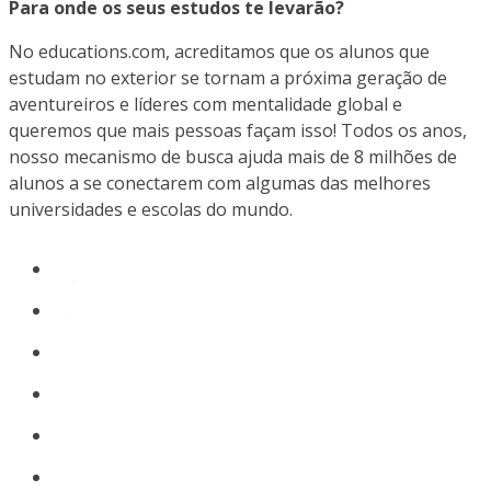
Para onde os seus estudos te levarão?
No educations.com, acreditamos que os alunos que
estudam no exterior se tornam a próxima geração de
aventureiros e líderes com mentalidade global e
queremos que mais pessoas façam isso! Todos os anos,
nosso mecanismo de busca ajuda mais de 8 milhões de
alunos a se conectarem com algumas das melhores
universidades e escolas do mundo.