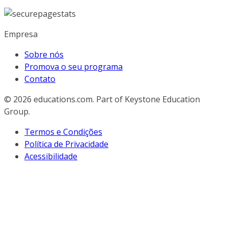
Empresa
Sobre nós
Promova o seu programa
Contato
© 2026
educations.com. Part of Keystone Education
Group.
Termos e Condições
Política de Privacidade
Acessibilidade