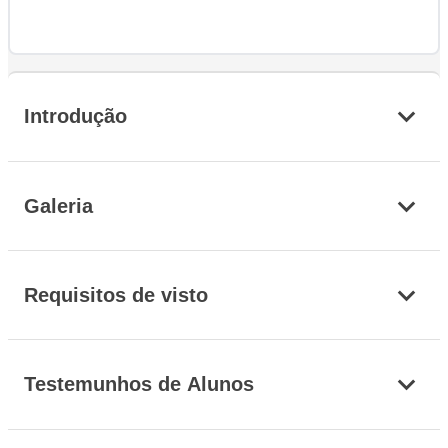
Introdução
Galeria
Requisitos de visto
Testemunhos de Alunos