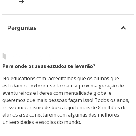
Perguntas
Para onde os seus estudos te levarão?
No educations.com, acreditamos que os alunos que
estudam no exterior se tornam a próxima geração de
aventureiros e líderes com mentalidade global e
queremos que mais pessoas façam isso! Todos os anos,
nosso mecanismo de busca ajuda mais de 8 milhões de
alunos a se conectarem com algumas das melhores
universidades e escolas do mundo.