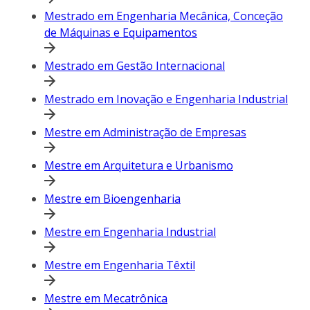
Mestrado em Engenharia Mecânica, Conceção
de Máquinas e Equipamentos
Mestrado em Gestão Internacional
Mestrado em Inovação e Engenharia Industrial
Mestre em Administração de Empresas
Mestre em Arquitetura e Urbanismo
Mestre em Bioengenharia
Mestre em Engenharia Industrial
Mestre em Engenharia Têxtil
Mestre em Mecatrônica