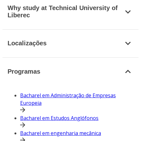
Why study at Technical University of
Liberec
Localizações
Programas
Bacharel em Administração de Empresas
Europeia
Bacharel em Estudos Anglófonos
Bacharel em engenharia mecânica