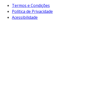
Termos e Condições
Política de Privacidade
Acessibilidade