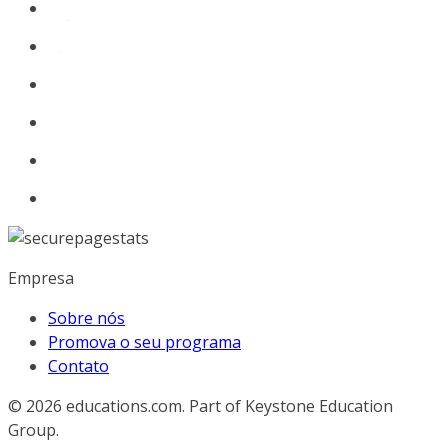
Empresa
Sobre nós
Promova o seu programa
Contato
© 2026
educations.com. Part of Keystone Education
Group.