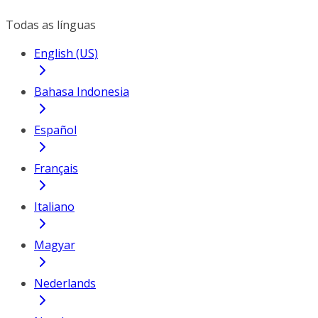
Todas as línguas
English (US)
Bahasa Indonesia
Español
Français
Italiano
Magyar
Nederlands