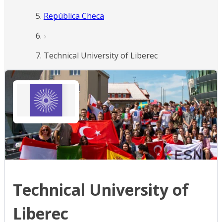
República Checa
Technical University of Liberec
Technical University of
Liberec