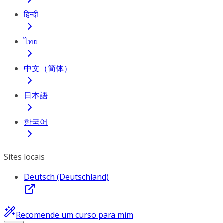
हिन्दी
ไทย
中文（简体）
日本語
한국어
Sites locais
Deutsch (Deutschland)
Recomende um curso para mim