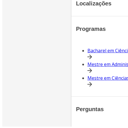
Localizações
Programas
Bacharel em Ciênc
Mestre em Adminis
Mestre em Ciência
Perguntas