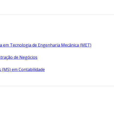
ia em Tecnologia de Engenharia Mecânica (MET)
tração de Negócios
s (MS) em Contabilidade