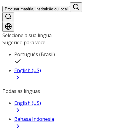
Procurar matéria, instituição ou local
Selecione a sua língua
Sugerido para você
Português (Brasil)
English (US)
Todas as línguas
English (US)
Bahasa Indonesia