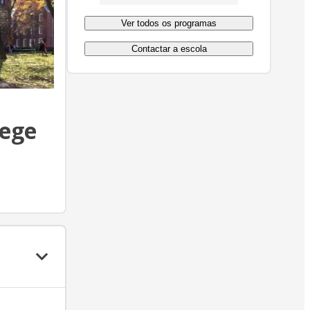
Ver todos os programas
Contactar a escola
lege