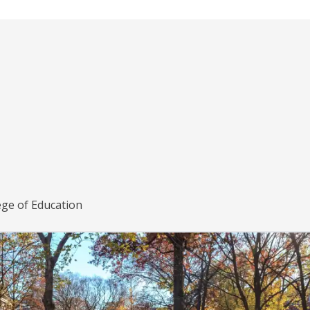
ege of Education