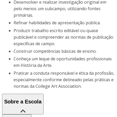
Desenvolver e realizar investigação original em
pelo menos um subcampo, utilizando fontes
primárias.
Refinar habilidades de apresentação pública.
Produzir trabalho escrito editável ou quase
publicável e compreender as normas de publicação
específicas de campo.
Construir competências básicas de ensino.
Conheça um leque de oportunidades profissionais
em História da Arte.
Praticar a conduta responsável e ética da profissão,
especialmente conforme delineado pelas práticas e
normas da College Art Association.
Sobre a Escola