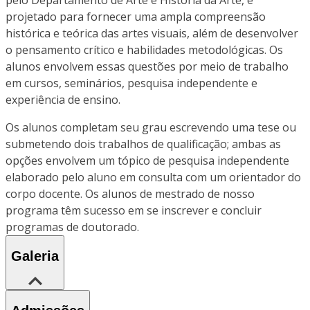
projetado para fornecer uma ampla compreensão
histórica e teórica das artes visuais, além de desenvolver
o pensamento crítico e habilidades metodológicas. Os
alunos envolvem essas questões por meio de trabalho
em cursos, seminários, pesquisa independente e
experiência de ensino.
Os alunos completam seu grau escrevendo uma tese ou
submetendo dois trabalhos de qualificação; ambas as
opções envolvem um tópico de pesquisa independente
elaborado pelo aluno em consulta com um orientador do
corpo docente. Os alunos de mestrado de nosso
programa têm sucesso em se inscrever e concluir
programas de doutorado.
Galeria