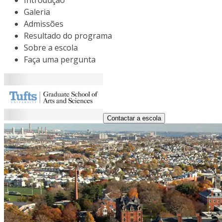
Introdução
Galeria
Admissões
Resultado do programa
Sobre a escola
Faça uma pergunta
Contactar a escola