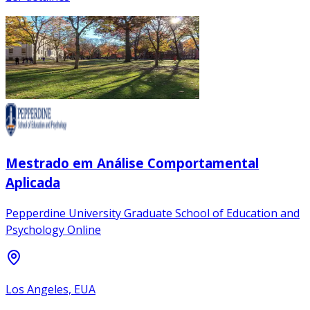
Mestrado em Análise Comportamental
Aplicada
Pepperdine University Graduate School of Education and
Psychology Online
Los Angeles, EUA