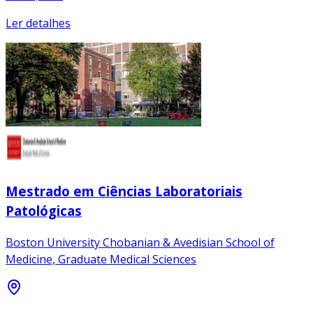
Ler detalhes
Mestrado em Ciências Laboratoriais
Patológicas
Boston University Chobanian & Avedisian School of
Medicine, Graduate Medical Sciences