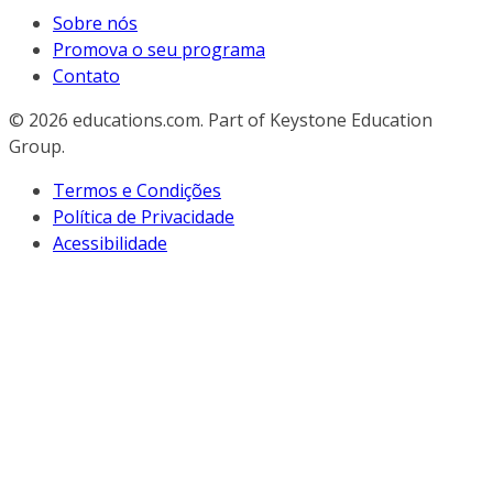
Sobre nós
Promova o seu programa
Contato
© 2026
educations.com. Part of Keystone Education
Group.
Termos e Condições
Política de Privacidade
Acessibilidade