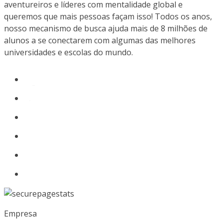
aventureiros e líderes com mentalidade global e
queremos que mais pessoas façam isso! Todos os anos,
nosso mecanismo de busca ajuda mais de 8 milhões de
alunos a se conectarem com algumas das melhores
universidades e escolas do mundo.
Empresa