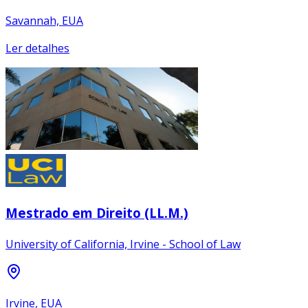
Savannah, EUA
Ler detalhes
Mestrado em Direito (LL.M.)
University of California, Irvine - School of Law
Irvine, EUA