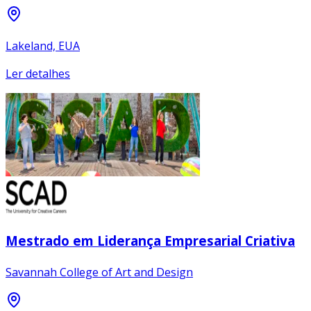
Lakeland, EUA
Ler detalhes
Mestrado em Liderança Empresarial Criativa
Savannah College of Art and Design