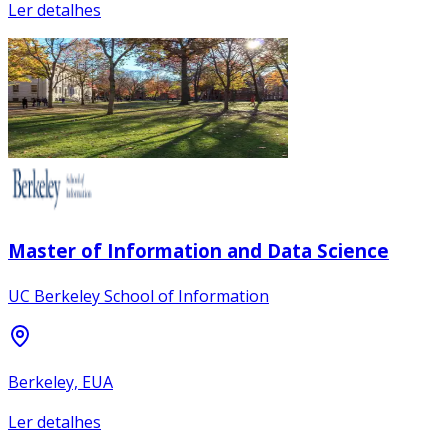
Ler detalhes
Master of Information and Data Science
UC Berkeley School of Information
Berkeley, EUA
Ler detalhes