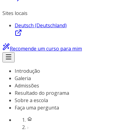
Sites locais
Deutsch (Deutschland)
Recomende um curso para mim
Introdução
Galeria
Admissões
Resultado do programa
Sobre a escola
Faça uma pergunta