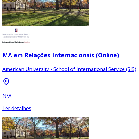
MA em Relações Internacionais (Online)
American University - School of International Service (SIS)
N/A
Ler detalhes