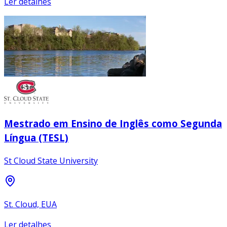
Ler detalhes
Mestrado em Ensino de Inglês como Segunda
Língua (TESL)
St Cloud State University
St. Cloud, EUA
Ler detalhes