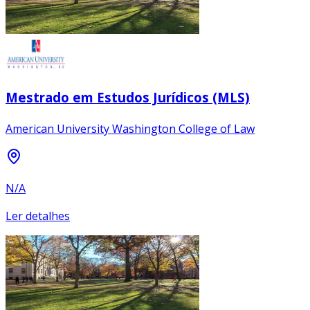
Mestrado em Estudos Jurídicos (MLS)
American University Washington College of Law
N/A
Ler detalhes