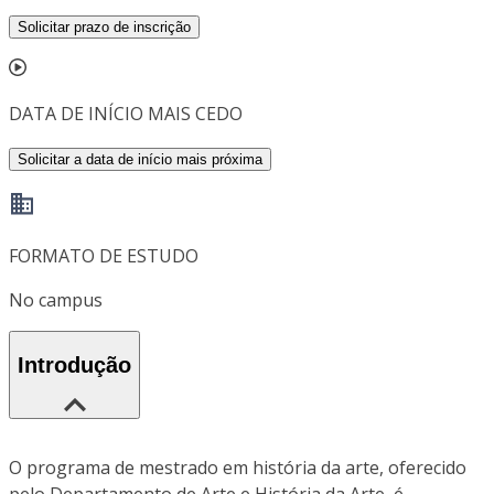
Solicitar prazo de inscrição
DATA DE INÍCIO MAIS CEDO
Solicitar a data de início mais próxima
FORMATO DE ESTUDO
No campus
Introdução
O programa de mestrado em história da arte, oferecido
pelo Departamento de Arte e História da Arte, é