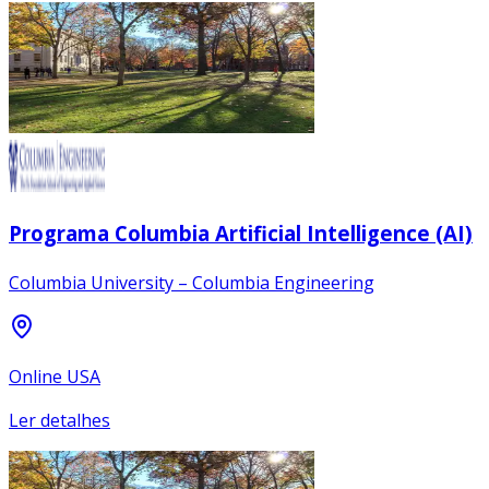
Programa Columbia Artificial Intelligence (AI)
Columbia University – Columbia Engineering
Online USA
Ler detalhes