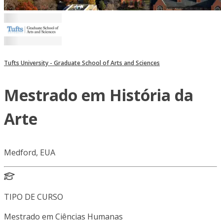
Tufts University - Graduate School of Arts and Sciences
Mestrado em História da
Arte
Medford, EUA
TIPO DE CURSO
Mestrado em Ciências Humanas