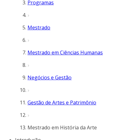
Programas
Mestrado
Mestrado em Ciências Humanas
Negócios e Gestão
Gestão de Artes e Patrimônio
Mestrado em História da Arte