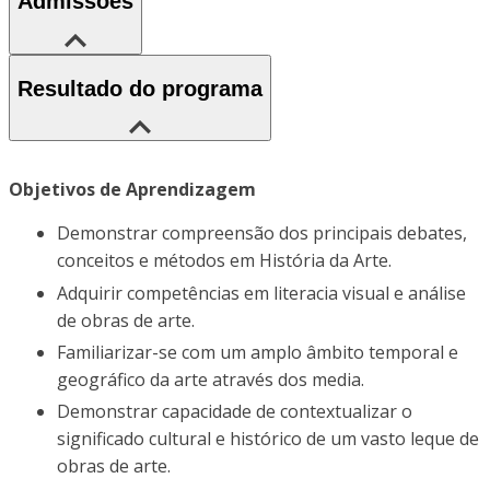
Admissões
Resultado do programa
Objetivos de Aprendizagem
Demonstrar compreensão dos principais debates,
conceitos e métodos em História da Arte.
Adquirir competências em literacia visual e análise
de obras de arte.
Familiarizar-se com um amplo âmbito temporal e
geográfico da arte através dos media.
Demonstrar capacidade de contextualizar o
significado cultural e histórico de um vasto leque de
obras de arte.