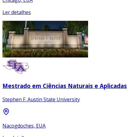
Ler detalhes
Mestrado em Ciências Naturais e Aplicadas
Stephen F. Austin State University
Nacogdoches, EUA