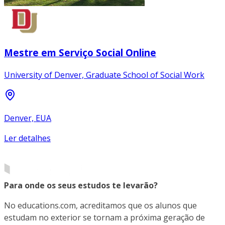
Mestre em Serviço Social Online
University of Denver, Graduate School of Social Work
Denver, EUA
Ler detalhes
Para onde os seus estudos te levarão?
No educations.com, acreditamos que os alunos que
estudam no exterior se tornam a próxima geração de