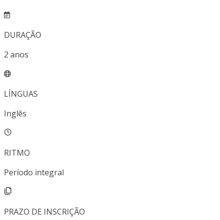
DURAÇÃO
2
anos
LÍNGUAS
Inglês
RITMO
Período integral
PRAZO DE INSCRIÇÃO