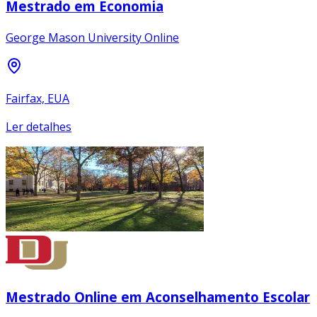
Mestrado em Economia
George Mason University Online
Fairfax, EUA
Ler detalhes
Mestrado Online em Aconselhamento Escolar