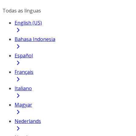
Todas as línguas
English (US)
Bahasa Indonesia
Español
Français
Italiano
Magyar
Nederlands