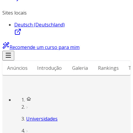
Sites locais
Deutsch (Deutschland)
Recomende um curso para mim
Anúncios
Introdução
Galeria
Rankings
T
Universidades