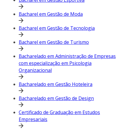
Bacharel em Gestão Esportiva
Bacharel em Gestão de Moda
Bacharel em Gestão de Tecnologia
Bacharel em Gestão de Turismo
Bacharelado em Administração de Empresas
com especialização em Psicologia
Organizacional
Bacharelado em Gestão Hoteleira
Bacharelado em Gestão de Design
Certificado de Graduação em Estudos
Empresariais