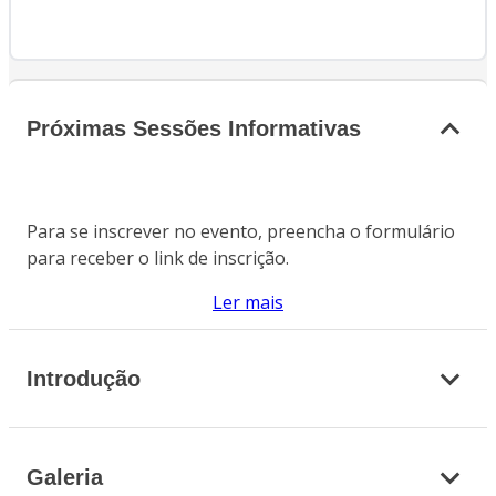
Próximas Sessões Informativas
Para se inscrever no evento, preencha o formulário
para receber o link de inscrição.
Ler mais
Introdução
Galeria