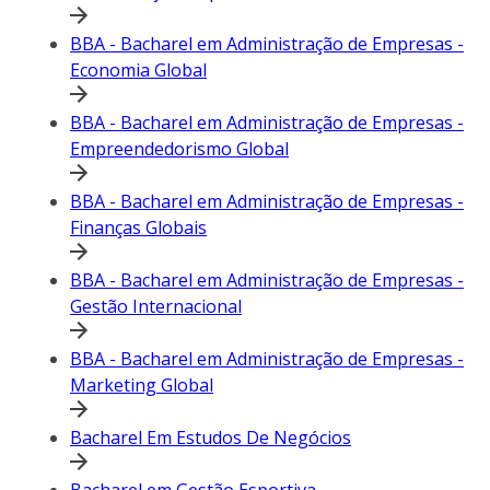
BBA - Bacharel em Administração de Empresas -
Economia Global
BBA - Bacharel em Administração de Empresas -
Empreendedorismo Global
BBA - Bacharel em Administração de Empresas -
Finanças Globais
BBA - Bacharel em Administração de Empresas -
Gestão Internacional
BBA - Bacharel em Administração de Empresas -
Marketing Global
Bacharel Em Estudos De Negócios