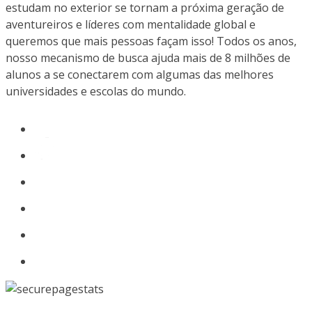
estudam no exterior se tornam a próxima geração de
aventureiros e líderes com mentalidade global e
queremos que mais pessoas façam isso! Todos os anos,
nosso mecanismo de busca ajuda mais de 8 milhões de
alunos a se conectarem com algumas das melhores
universidades e escolas do mundo.