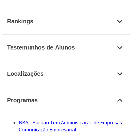
Rankings
Testemunhos de Alunos
Localizações
Programas
BBA - Bacharel em Administração de Empresas -
Comunicação Empresarial