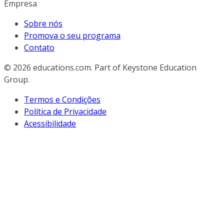
Empresa
Sobre nós
Promova o seu programa
Contato
© 2026
educations.com. Part of Keystone Education
Group.
Termos e Condições
Política de Privacidade
Acessibilidade