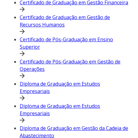
Certificado de Graduação em Gestão Financeira
Certificado de Graduação em Gestão de
Recursos Humanos
Certificado de Pós-Graduação em Ensino
Superior
Certificado de Pós-Graduação em Gestão de
Operações
Diploma de Graduação em Estudos
Empresariais
Diploma de Graduação em Estudos
Empresariais
Diploma de Graduação em Gestão da Cadeia de
Abastecimento