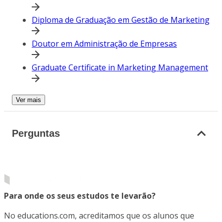
Diploma de Graduação em Gestão de Marketing
Doutor em Administração de Empresas
Graduate Certificate in Marketing Management
Ver mais
Perguntas
Para onde os seus estudos te levarão?
No educations.com, acreditamos que os alunos que