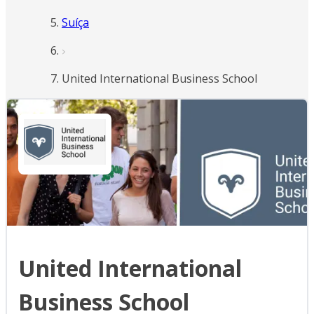
Suíça
United International Business School
United International
Business School