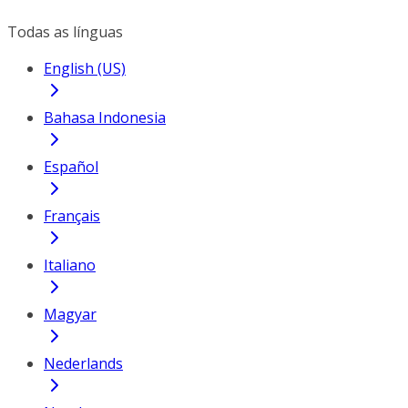
Todas as línguas
English (US)
Bahasa Indonesia
Español
Français
Italiano
Magyar
Nederlands