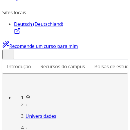
Sites locais
Deutsch (Deutschland)
Recomende um curso para mim
Introdução
Recursos do campus
Bolsas de estud
Universidades