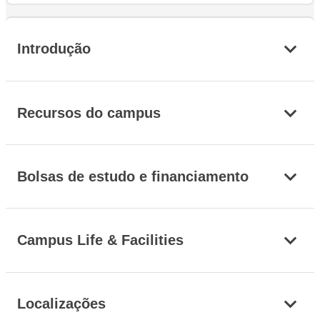
Introdução
Recursos do campus
Bolsas de estudo e financiamento
Campus Life & Facilities
Localizações