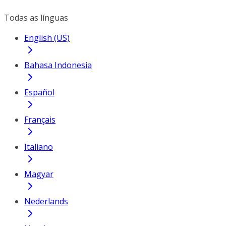
Todas as línguas
English (US)
Bahasa Indonesia
Español
Français
Italiano
Magyar
Nederlands