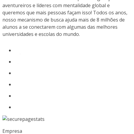
aventureiros e líderes com mentalidade global e
queremos que mais pessoas façam isso! Todos os anos,
nosso mecanismo de busca ajuda mais de 8 milhões de
alunos a se conectarem com algumas das melhores
universidades e escolas do mundo.
Empresa