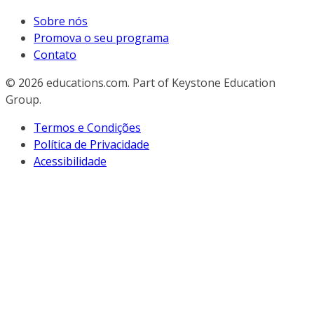
Sobre nós
Promova o seu programa
Contato
© 2026
educations.com. Part of Keystone Education
Group.
Termos e Condições
Política de Privacidade
Acessibilidade