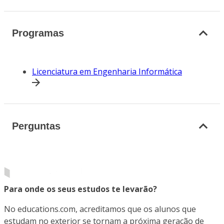
Programas
Licenciatura em Engenharia Informática
Perguntas
Para onde os seus estudos te levarão?
No educations.com, acreditamos que os alunos que
estudam no exterior se tornam a próxima geração de