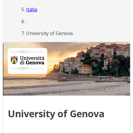
Itália
University of Genova
University of Genova