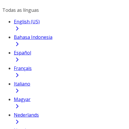
Todas as línguas
English (US)
Bahasa Indonesia
Español
Français
Italiano
Magyar
Nederlands