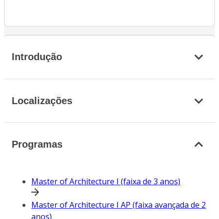
Introdução
Localizações
Programas
Master of Architecture I (faixa de 3 anos)
Master of Architecture I AP (faixa avançada de 2
anos)