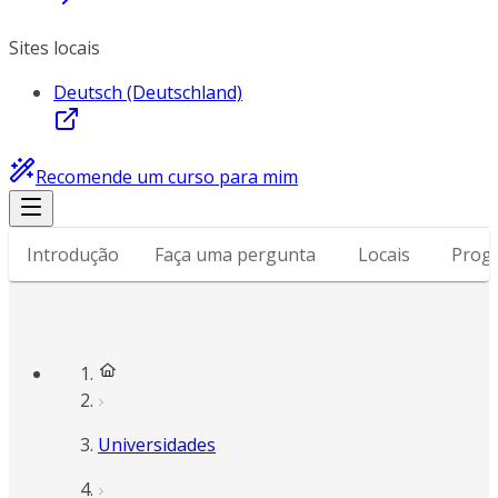
Sites locais
Deutsch (Deutschland)
Recomende um curso para mim
Introdução
Faça uma pergunta
Locais
Prog
Universidades