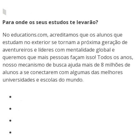
Para onde os seus estudos te levarão?
No educations.com, acreditamos que os alunos que
estudam no exterior se tornam a próxima geração de
aventureiros e líderes com mentalidade global e
queremos que mais pessoas façam isso! Todos os anos,
nosso mecanismo de busca ajuda mais de 8 milhões de
alunos a se conectarem com algumas das melhores
universidades e escolas do mundo.