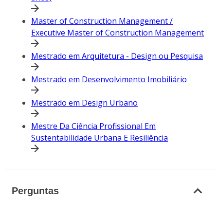
Master of Construction Management /
Executive Master of Construction Management
Mestrado em Arquitetura - Design ou Pesquisa
Mestrado em Desenvolvimento Imobiliário
Mestrado em Design Urbano
Mestre Da Ciência Profissional Em
Sustentabilidade Urbana E Resiliência
Perguntas