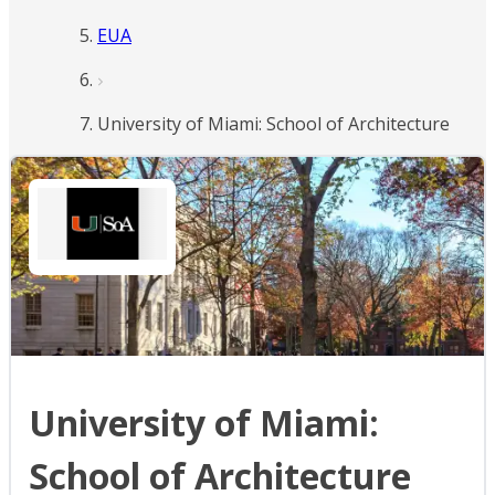
EUA
University of Miami: School of Architecture
University of Miami:
School of Architecture