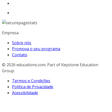
Empresa
Sobre nós
Promova o seu programa
Contato
© 2026
educations.com. Part of Keystone Education
Group.
Termos e Condições
Política de Privacidade
Acessibilidade