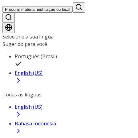
Procurar matéria, instituição ou local
Selecione a sua língua
Sugerido para você
Português (Brasil)
English (US)
Todas as línguas
English (US)
Bahasa Indonesia