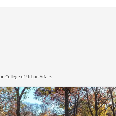
n College of Urban Affairs