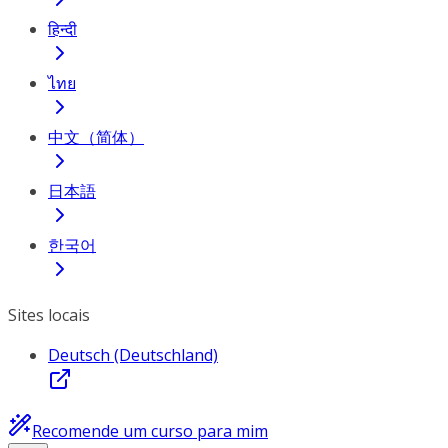
हिन्दी
ไทย
中文（简体）
日本語
한국어
Sites locais
Deutsch (Deutschland)
Recomende um curso para mim