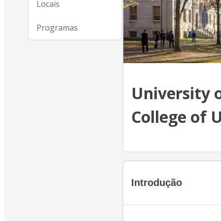
Locais
Programas
University 
College of 
Introdução