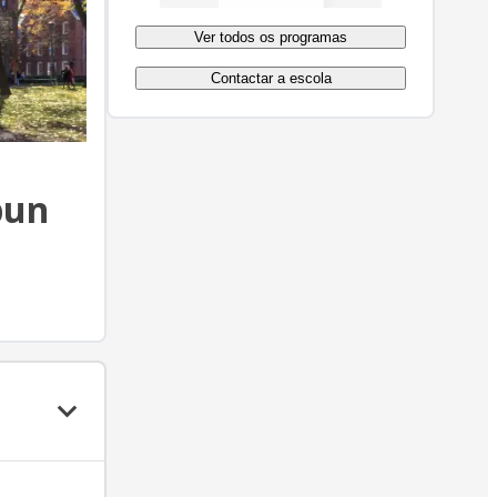
Ver todos os programas
Contactar a escola
pun