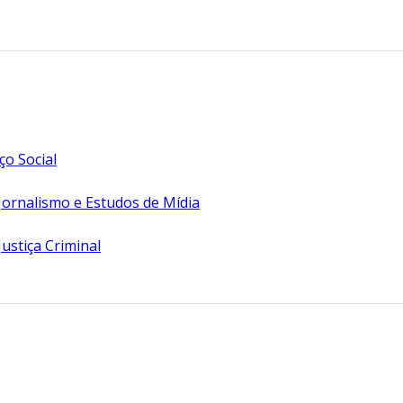
o Social
Jornalismo e Estudos de Mídia
ustiça Criminal