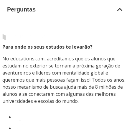
Perguntas
Para onde os seus estudos te levarão?
No educations.com, acreditamos que os alunos que
estudam no exterior se tornam a próxima geração de
aventureiros e líderes com mentalidade global e
queremos que mais pessoas façam isso! Todos os anos,
nosso mecanismo de busca ajuda mais de 8 milhões de
alunos a se conectarem com algumas das melhores
universidades e escolas do mundo.