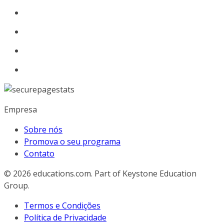
Empresa
Sobre nós
Promova o seu programa
Contato
© 2026
educations.com. Part of Keystone Education
Group.
Termos e Condições
Política de Privacidade