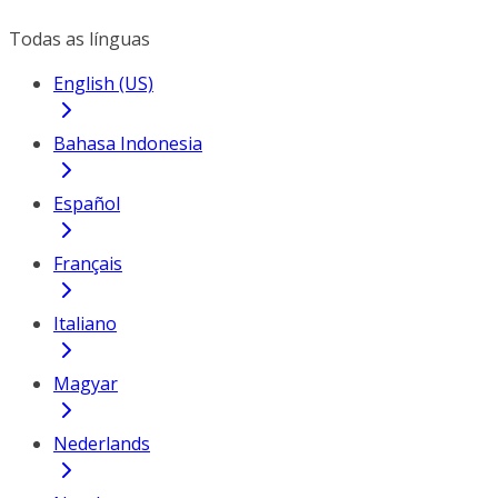
Todas as línguas
English (US)
Bahasa Indonesia
Español
Français
Italiano
Magyar
Nederlands