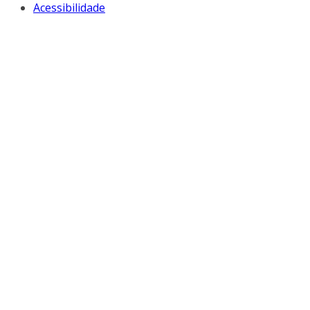
Acessibilidade