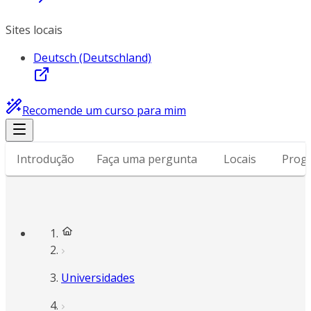
Sites locais
Deutsch (Deutschland)
Recomende um curso para mim
Introdução
Faça uma pergunta
Locais
Prog
Universidades