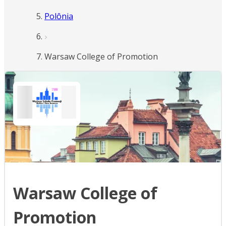
Polônia
Warsaw College of Promotion
Warsaw College of
Promotion