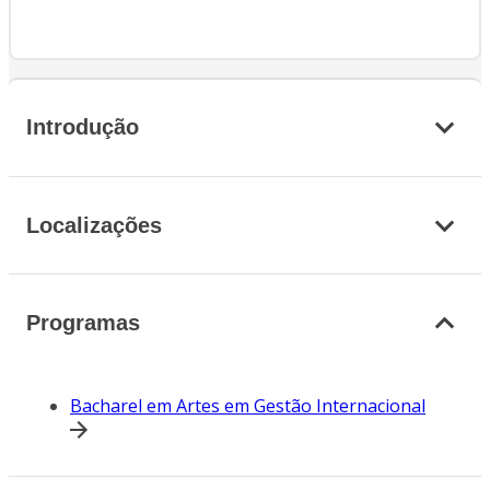
Introdução
Localizações
Programas
Bacharel em Artes em Gestão Internacional