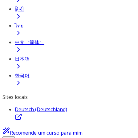
हिन्दी
ไทย
中文（简体）
日本語
한국어
Sites locais
Deutsch (Deutschland)
Recomende um curso para mim