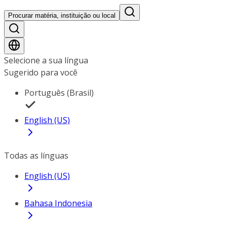
Procurar matéria, instituição ou local
Selecione a sua língua
Sugerido para você
Português (Brasil)
English (US)
Todas as línguas
English (US)
Bahasa Indonesia