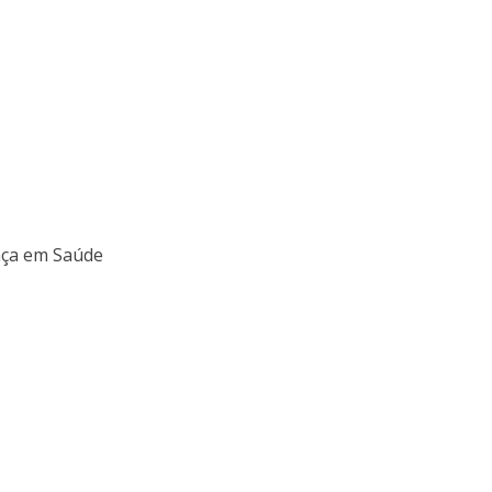
nça em Saúde