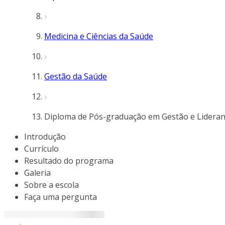
Medicina e Ciências da Saúde
Gestão da Saúde
Diploma de Pós-graduação em Gestão e Lidera
Introdução
Currículo
Resultado do programa
Galeria
Sobre a escola
Faça uma pergunta