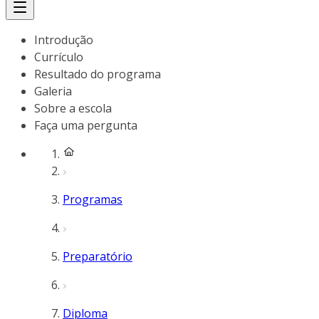
Introdução
Currículo
Resultado do programa
Galeria
Sobre a escola
Faça uma pergunta
Programas
Preparatório
Diploma