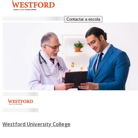
Contactar a escola
Westford University College