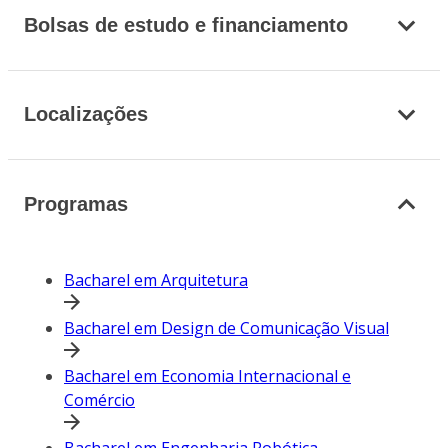
Bolsas de estudo e financiamento
Localizações
Programas
Bacharel em Arquitetura
Bacharel em Design de Comunicação Visual
Bacharel em Economia Internacional e
Comércio