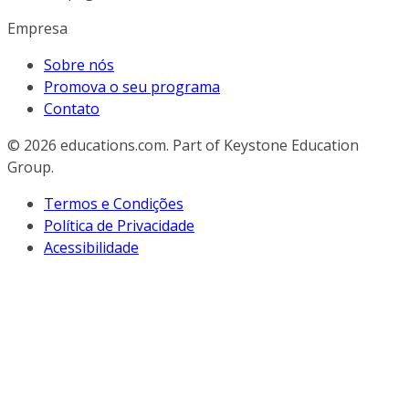
Empresa
Sobre nós
Promova o seu programa
Contato
© 2026
educations.com. Part of Keystone Education
Group.
Termos e Condições
Política de Privacidade
Acessibilidade