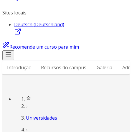
Sites locais
Deutsch (Deutschland)
Recomende um curso para mim
Introdução
Recursos do campus
Galeria
Adm
Universidades