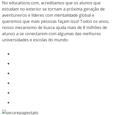
No educations.com, acreditamos que os alunos que
estudam no exterior se tornam a próxima geração de
aventureiros e líderes com mentalidade global e
queremos que mais pessoas façam isso! Todos os anos,
nosso mecanismo de busca ajuda mais de 8 milhões de
alunos a se conectarem com algumas das melhores
universidades e escolas do mundo.