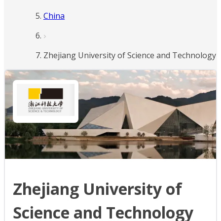
China
Zhejiang University of Science and Technology
Zhejiang University of
Science and Technology