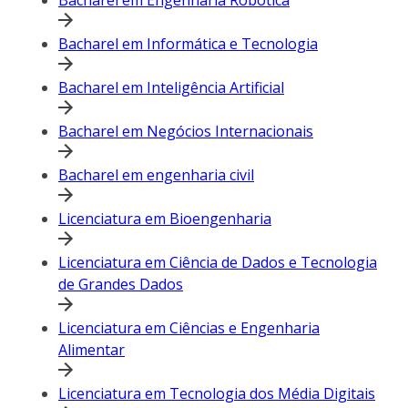
Bacharel em Engenharia Robótica
Bacharel em Informática e Tecnologia
Bacharel em Inteligência Artificial
Bacharel em Negócios Internacionais
Bacharel em engenharia civil
Licenciatura em Bioengenharia
Licenciatura em Ciência de Dados e Tecnologia
de Grandes Dados
Licenciatura em Ciências e Engenharia
Alimentar
Licenciatura em Tecnologia dos Média Digitais