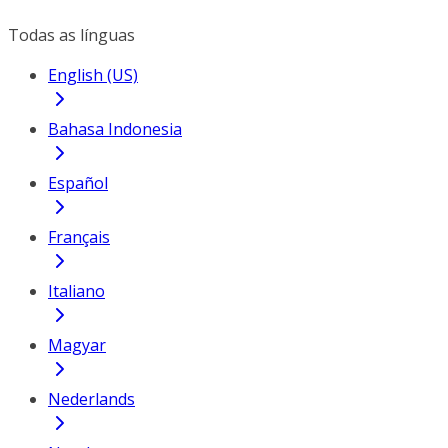
Todas as línguas
English (US)
Bahasa Indonesia
Español
Français
Italiano
Magyar
Nederlands