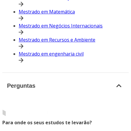
Mestrado em Matemática
Mestrado em Negócios Internacionais
Mestrado em Recursos e Ambiente
Mestrado em engenharia civil
Perguntas
Para onde os seus estudos te levarão?