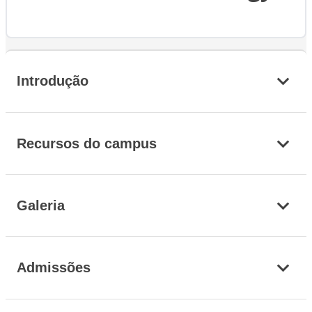
Introdução
Recursos do campus
Galeria
Admissões