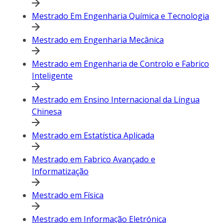
Mestrado Em Engenharia Química e Tecnologia
Mestrado em Engenharia Mecânica
Mestrado em Engenharia de Controlo e Fabrico
Inteligente
Mestrado em Ensino Internacional da Língua
Chinesa
Mestrado em Estatística Aplicada
Mestrado em Fabrico Avançado e
Informatização
Mestrado em Física
Mestrado em Informação Eletrónica