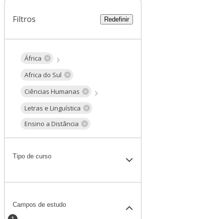
Filtros
Redefinir
África
Africa do Sul
Ciências Humanas
Letras e Linguística
Ensino a Distância
Tipo de curso
Campos de estudo
1