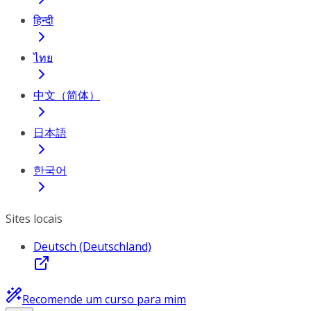
हिन्दी
ไทย
中文（简体）
日本語
한국어
Sites locais
Deutsch (Deutschland)
Recomende um curso para mim