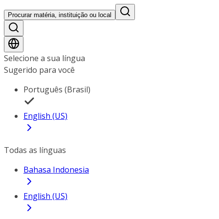
Procurar matéria, instituição ou local
Selecione a sua língua
Sugerido para você
Português (Brasil)
English (US)
Todas as línguas
Bahasa Indonesia
English (US)