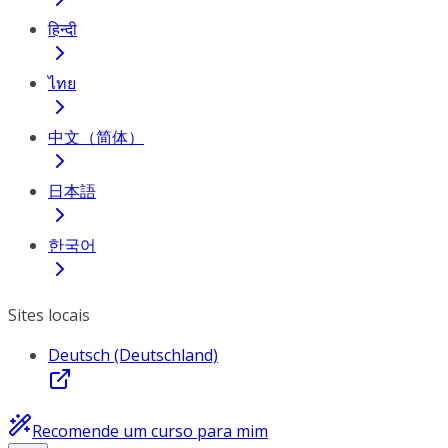
हिन्दी
ไทย
中文（简体）
日本語
한국어
Sites locais
Deutsch (Deutschland)
Recomende um curso para mim