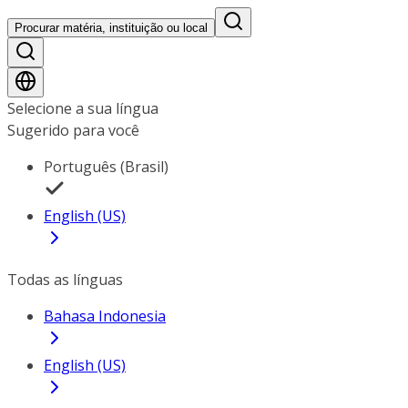
Procurar matéria, instituição ou local
Selecione a sua língua
Sugerido para você
Português (Brasil)
English (US)
Todas as línguas
Bahasa Indonesia
English (US)