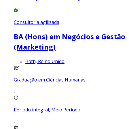
Consultoria agilizada
BA (Hons) em Negócios e Gestão
(Marketing)
Bath, Reino Unido
Graduação em Ciências Humanas
Período integral, Meio Período