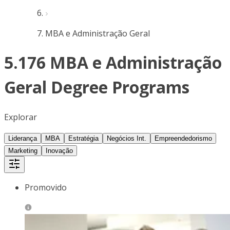
MBA e Administração Geral
5.176 MBA e Administração
Geral Degree Programs
Explorar
Liderança
MBA
Estratégia
Negócios Int.
Empreendedorismo
Marketing
Inovação
Promovido