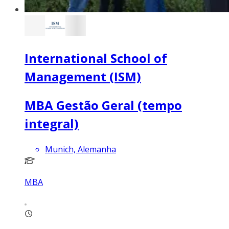
International School of
Management (ISM)
MBA Gestão Geral (tempo
integral)
Munich, Alemanha
MBA