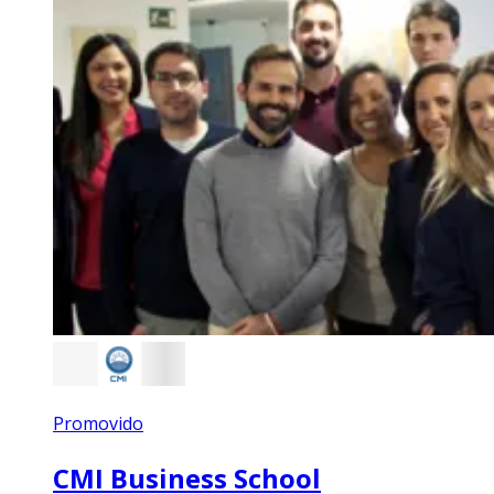
Promovido
CMI Business School