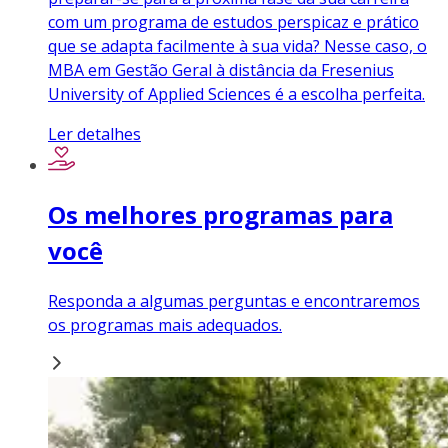
com um programa de estudos perspicaz e prático
que se adapta facilmente à sua vida? Nesse caso, o
MBA em Gestão Geral à distância da Fresenius
University of Applied Sciences é a escolha perfeita.
Ler detalhes
Os melhores programas para
você
Responda a algumas perguntas e encontraremos
os programas mais adequados.