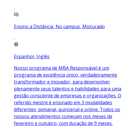
Ensino a Distância, No campus, Misturado
Espanhol, Inglês
Nosso programa de MBA Responsável é um
programa de excelência único, verdadeiramente
transformador e inovador, para desenvolver
plenamente seus talentos e habilidades para uma
gestão consciente de empresas e organizações. O
referido mestre é ensinado em 3 modalidades
diferentes; semanal, quinzenal e online. Todos os
nossos atendimentos começam nos meses de
fevereiro e outubro, com duração de 9 meses.