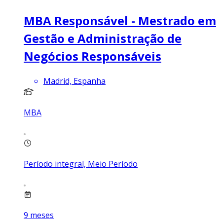
MBA Responsável - Mestrado em
Gestão e Administração de
Negócios Responsáveis
Madrid, Espanha
MBA
Período integral, Meio Período
9
meses