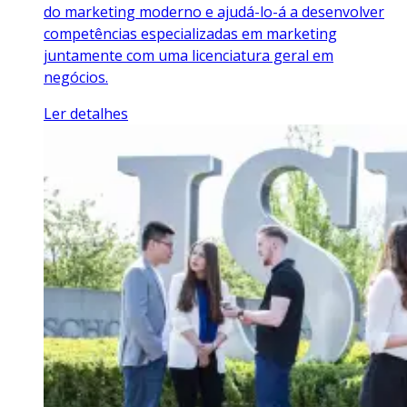
do marketing moderno e ajudá-lo-á a desenvolver
competências especializadas em marketing
juntamente com uma licenciatura geral em
negócios.
Ler detalhes