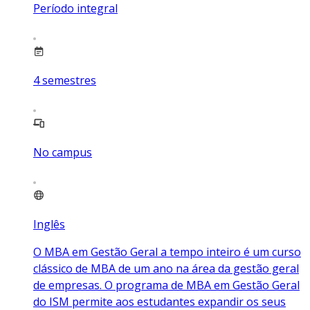
Período integral
4
semestres
No campus
Inglês
O MBA em Gestão Geral a tempo inteiro é um curso
clássico de MBA de um ano na área da gestão geral
de empresas. O programa de MBA em Gestão Geral
do ISM permite aos estudantes expandir os seus