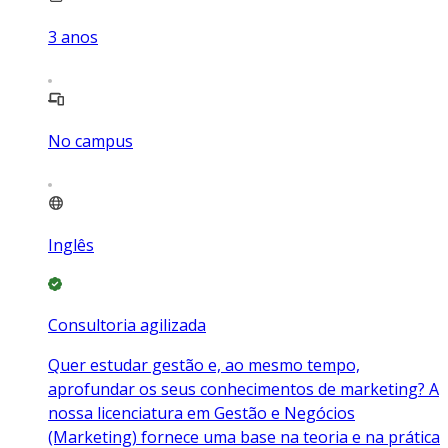
3
anos
No campus
Inglês
Consultoria agilizada
Quer estudar gestão e, ao mesmo tempo,
aprofundar os seus conhecimentos de marketing? A
nossa licenciatura em Gestão e Negócios
(Marketing) fornece uma base na teoria e na prática