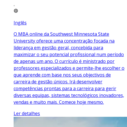
Inglês
O MBA online da Southwest Minnesota State
University oferece uma concentração focada na
liderança em gestão geral, concebida para
maximizar o seu potencial profissional num período
de apenas um ano. O currículo é ministrado por
professores especializados e permite-lhe escolher o
que aprende com base nos seus objectivos de
carreira de gestão únicos. Irá desenvolver
competências prontas para a carreira para gerir
diversas equipas, sistemas tecnológicos inovadores,
vendas e muito mais. Comece hoje mesmo.
Ler detalhes