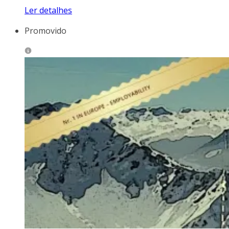
Ler detalhes
Promovido