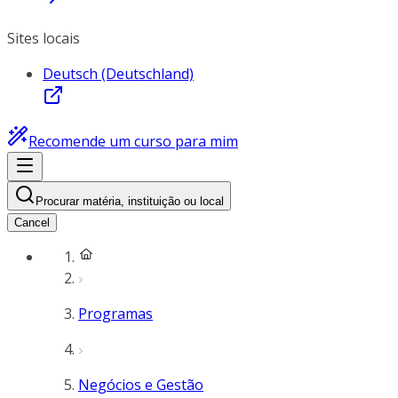
Sites locais
Deutsch (Deutschland)
Recomende um curso para mim
Procurar matéria, instituição ou local
Cancel
Programas
Negócios e Gestão