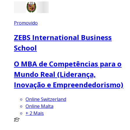
Promovido
ZEBS International Business
School
O MBA de Competências para o
Mundo Real (Liderança,
Inovação e Empreendedorismo)
Online Switzerland
Online Malta
+
2
Mais