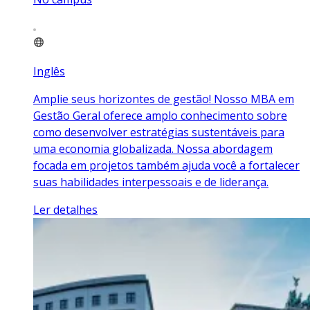
Inglês
Amplie seus horizontes de gestão! Nosso MBA em
Gestão Geral oferece amplo conhecimento sobre
como desenvolver estratégias sustentáveis para
uma economia globalizada. Nossa abordagem
focada em projetos também ajuda você a fortalecer
suas habilidades interpessoais e de liderança.
Ler detalhes