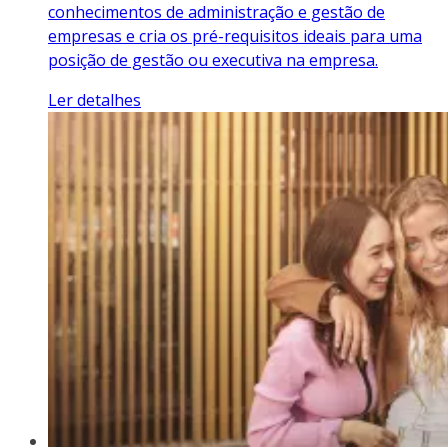
conhecimentos de administração e gestão de
empresas e cria os pré-requisitos ideais para uma
posição de gestão ou executiva na empresa.
Ler detalhes