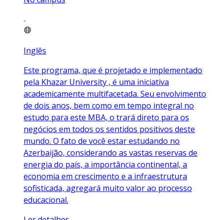
Inglês
Este programa, que é projetado e implementado
pela Khazar University , é uma iniciativa
academicamente multifacetada. Seu envolvimento
de dois anos, bem como em tempo integral no
estudo para este MBA, o trará direto para os
negócios em todos os sentidos positivos deste
mundo. O fato de você estar estudando no
Azerbaijão, considerando as vastas reservas de
energia do país, a importância continental, a
economia em crescimento e a infraestrutura
sofisticada, agregará muito valor ao processo
educacional.
Ler detalhes