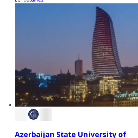
Azerbaijan State University of