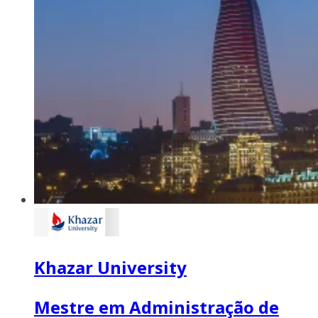
Khazar University
Mestre em Administração de