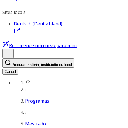
Sites locais
Deutsch (Deutschland)
Recomende um curso para mim
Procurar matéria, instituição ou local
Cancel
Programas
Mestrado