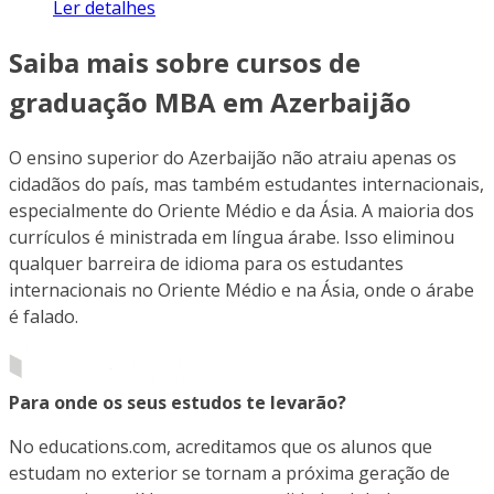
Ler detalhes
Saiba mais sobre cursos de
graduação MBA em Azerbaijão
O ensino superior do Azerbaijão não atraiu apenas os
cidadãos do país, mas também estudantes internacionais,
especialmente do Oriente Médio e da Ásia. A maioria dos
currículos é ministrada em língua árabe. Isso eliminou
qualquer barreira de idioma para os estudantes
internacionais no Oriente Médio e na Ásia, onde o árabe
é falado.
Para onde os seus estudos te levarão?
No educations.com, acreditamos que os alunos que
estudam no exterior se tornam a próxima geração de