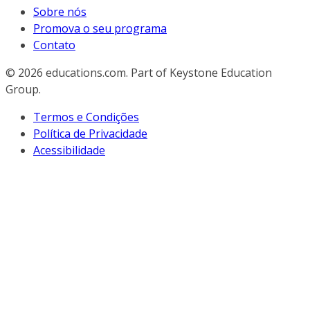
Sobre nós
Promova o seu programa
Contato
© 2026
educations.com. Part of Keystone Education
Group.
Termos e Condições
Política de Privacidade
Acessibilidade