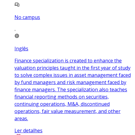
No campus
Inglês
Finance specialization is created to enhance the
valuation principles taught in the first year of study
to solve complex issues in asset management faced
by fund managers and risk management faced by
finance managers. The specialization also teaches
financial reporting methods on securities,
continuing operations, M&A, discontinued
operations, fair value measurement, and other
areas.
Ler detalhes