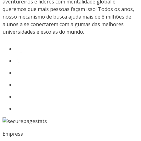
aventureiros e líderes com mentalidade global e
queremos que mais pessoas façam isso! Todos os anos,
nosso mecanismo de busca ajuda mais de 8 milhões de
alunos a se conectarem com algumas das melhores
universidades e escolas do mundo.
Empresa