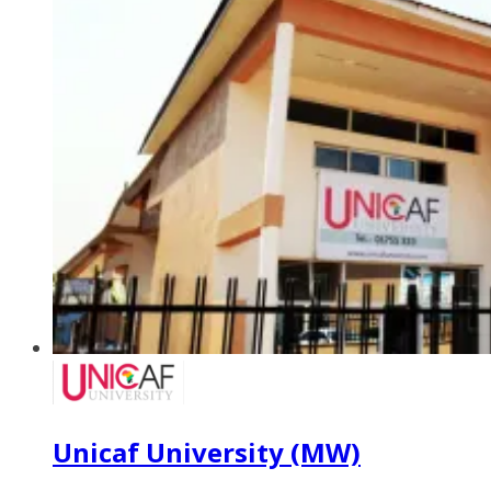
Unicaf University (MW)