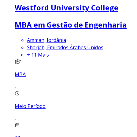
Westford University College
MBA em Gestão de Engenharia
Amman, Jordânia
Sharjah, Emirados Árabes Unidos
+
11
Mais
MBA
Meio Período