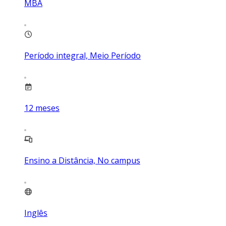
MBA
Período integral, Meio Período
12
meses
Ensino a Distância, No campus
Inglês