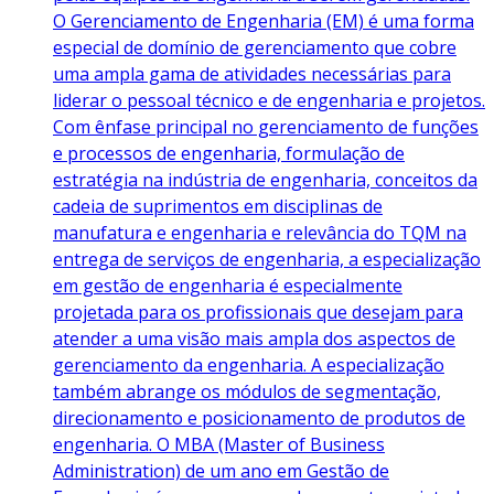
O Gerenciamento de Engenharia (EM) é uma forma
especial de domínio de gerenciamento que cobre
uma ampla gama de atividades necessárias para
liderar o pessoal técnico e de engenharia e projetos.
Com ênfase principal no gerenciamento de funções
e processos de engenharia, formulação de
estratégia na indústria de engenharia, conceitos da
cadeia de suprimentos em disciplinas de
manufatura e engenharia e relevância do TQM na
entrega de serviços de engenharia, a especialização
em gestão de engenharia é especialmente
projetada para os profissionais que desejam para
atender a uma visão mais ampla dos aspectos de
gerenciamento da engenharia. A especialização
também abrange os módulos de segmentação,
direcionamento e posicionamento de produtos de
engenharia. O MBA (Master of Business
Administration) de um ano em Gestão de