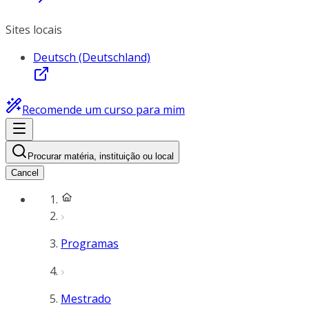
Sites locais
Deutsch (Deutschland)
Recomende um curso para mim
Procurar matéria, instituição ou local
Cancel
Programas
Mestrado