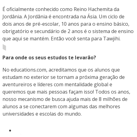
É oficialmente conhecido como Reino Hachemita da
Jordânia. A Jordânia é encontrada na Ásia. Um ciclo de
dois anos de pré-escolar, 10 anos para o ensino básico,
obrigatório e secundário de 2 anos é o sistema de ensino
que aqui se mantém. Então você senta para Tawjihi.
Para onde os seus estudos te levarão?
No educations.com, acreditamos que os alunos que
estudam no exterior se tornam a próxima geração de
aventureiros e líderes com mentalidade global e
queremos que mais pessoas façam isso! Todos os anos,
nosso mecanismo de busca ajuda mais de 8 milhões de
alunos a se conectarem com algumas das melhores
universidades e escolas do mundo.