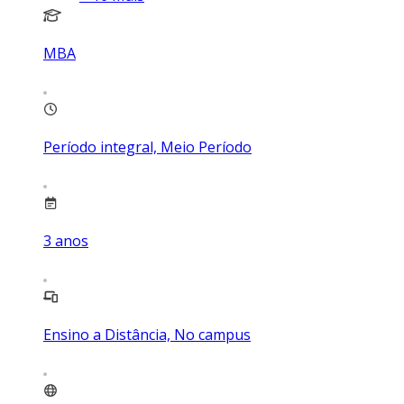
MBA
Período integral, Meio Período
3
anos
Ensino a Distância, No campus