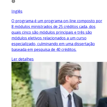
Inglês
O programa é um programa on-line composto por
8 módulos ministrados de 25 créditos cada, dos
quais cinco são módulos principais e três são
módulos eletivos relacionados a um curso
especializado, culminando em uma dissertação
baseada em pesquisa de 40 créditos.
Ler detalhes