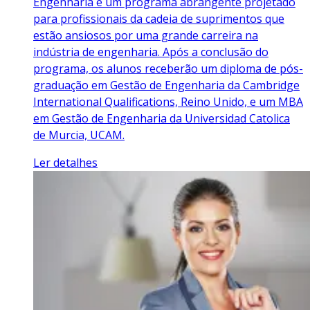
Engenharia é um programa abrangente projetado
para profissionais da cadeia de suprimentos que
estão ansiosos por uma grande carreira na
indústria de engenharia. Após a conclusão do
programa, os alunos receberão um diploma de pós-
graduação em Gestão de Engenharia da Cambridge
International Qualifications, Reino Unido, e um MBA
em Gestão de Engenharia da Universidad Catolica
de Murcia, UCAM.
Ler detalhes