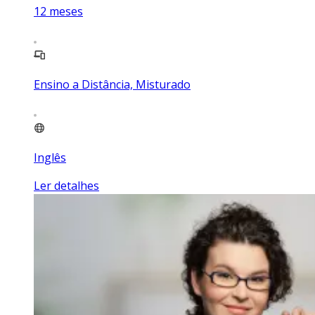
12
meses
Ensino a Distância, Misturado
Inglês
Ler detalhes