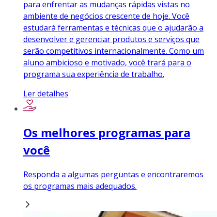
para enfrentar as mudanças rápidas vistas no
ambiente de negócios crescente de hoje. Você
estudará ferramentas e técnicas que o ajudarão a
desenvolver e gerenciar produtos e serviços que
serão competitivos internacionalmente. Como um
aluno ambicioso e motivado, você trará para o
programa sua experiência de trabalho.
Ler detalhes
Os melhores programas para
você
Responda a algumas perguntas e encontraremos
os programas mais adequados.