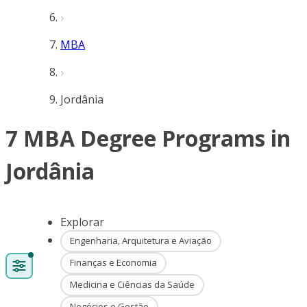
MBA
Jordânia
7 MBA Degree Programs in
Jordânia
Explorar
Engenharia, Arquitetura e Aviação
Finanças e Economia
Medicina e Ciências da Saúde
Negócios e Gestão