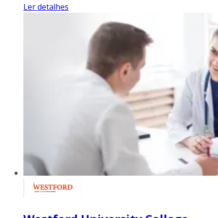
Ler detalhes