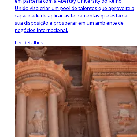
em parceria com a Abertay University do Reino
Unido visa criar um pool de talentos que aproveite a
capacidade de aplicar as ferramentas que estão à
sua disposição e prosperar em um ambiente de
negócios internacional.
Ler detalhes