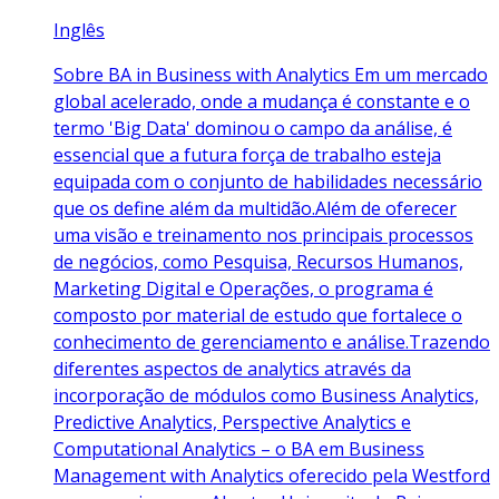
Inglês
Sobre BA in Business with Analytics Em um mercado
global acelerado, onde a mudança é constante e o
termo 'Big Data' dominou o campo da análise, é
essencial que a futura força de trabalho esteja
equipada com o conjunto de habilidades necessário
que os define além da multidão.Além de oferecer
uma visão e treinamento nos principais processos
de negócios, como Pesquisa, Recursos Humanos,
Marketing Digital e Operações, o programa é
composto por material de estudo que fortalece o
conhecimento de gerenciamento e análise.Trazendo
diferentes aspectos de analytics através da
incorporação de módulos como Business Analytics,
Predictive Analytics, Perspective Analytics e
Computational Analytics – o BA em Business
Management with Analytics oferecido pela Westford