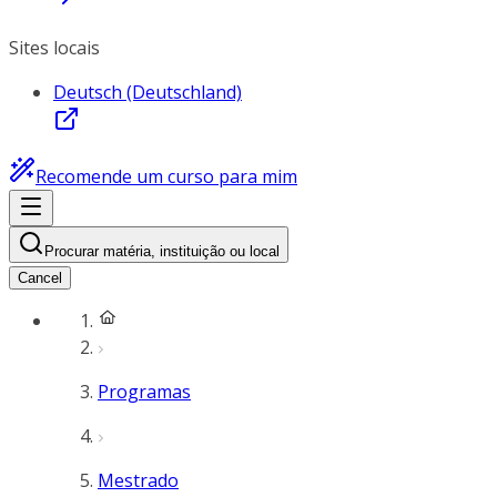
Sites locais
Deutsch (Deutschland)
Recomende um curso para mim
Procurar matéria, instituição ou local
Cancel
Programas
Mestrado