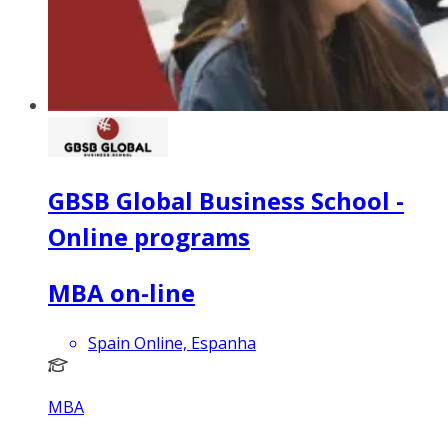
GBSB Global Business School -
Online programs
MBA on-line
Spain Online, Espanha
MBA