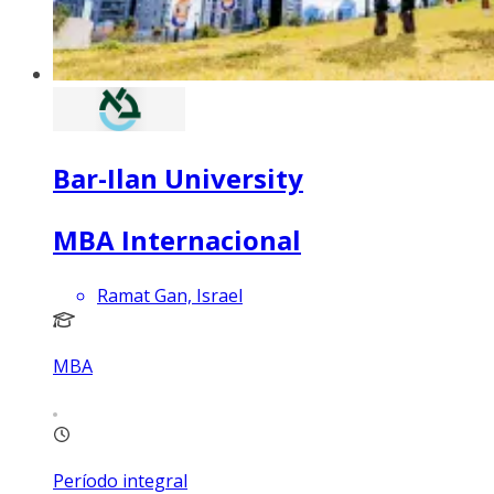
Bar-Ilan University
MBA Internacional
Ramat Gan, Israel
MBA
Período integral