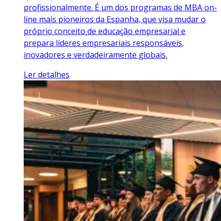
profissionalmente. É um dos programas de MBA on-
line mais pioneiros da Espanha, que visa mudar o
próprio conceito de educação empresarial e
prepara líderes empresariais responsáveis,
inovadores e verdadeiramente globais.
Ler detalhes