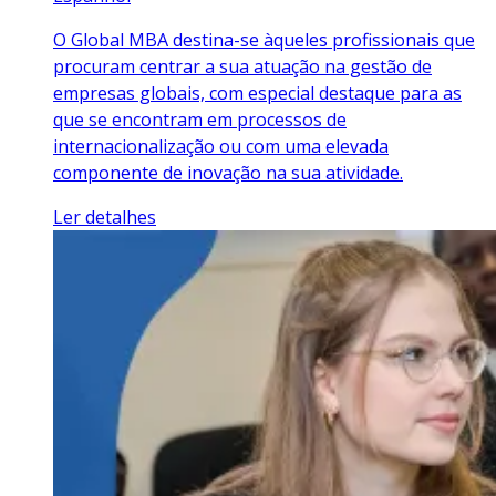
O Global MBA destina-se àqueles profissionais que
procuram centrar a sua atuação na gestão de
empresas globais, com especial destaque para as
que se encontram em processos de
internacionalização ou com uma elevada
componente de inovação na sua atividade.
Ler detalhes