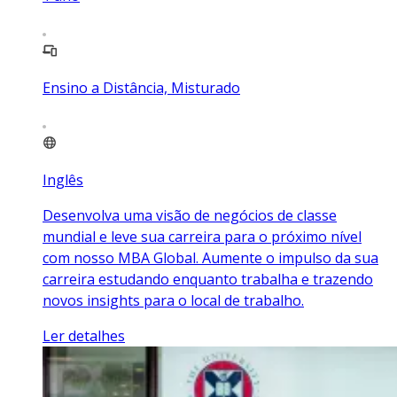
Ensino a Distância, Misturado
Inglês
Desenvolva uma visão de negócios de classe
mundial e leve sua carreira para o próximo nível
com nosso MBA Global. Aumente o impulso da sua
carreira estudando enquanto trabalha e trazendo
novos insights para o local de trabalho.
Ler detalhes