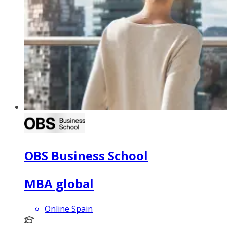
OBS Business School
MBA global
Online Spain