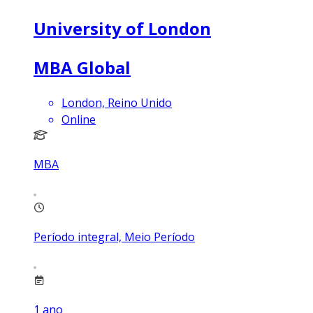
University of London
MBA Global
London, Reino Unido
Online
MBA
Período integral, Meio Período
1
ano