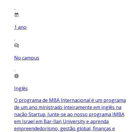
1
ano
No campus
Inglês
O programa de MBA Internacional é um programa
de um ano ministrado inteiramente em inglês na
nação Startup. Junte-se ao nosso programa IMBA
em Israel em Bar-Ilan University e aprenda
empreendedorismo, gestão global, finanças e