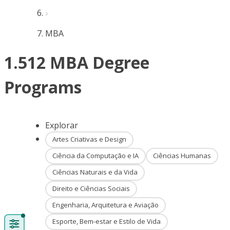
MBA
1.512 MBA Degree
Programs
Explorar
Artes Criativas e Design
Ciência da Computação e IA
Ciências Humanas
Ciências Naturais e da Vida
Direito e Ciências Sociais
Engenharia, Arquitetura e Aviação
Esporte, Bem-estar e Estilo de Vida