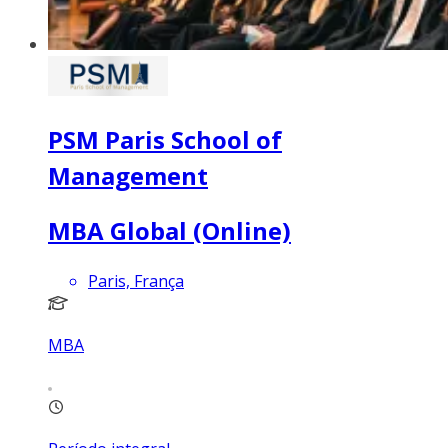
PSM Paris School of
Management
MBA Global (Online)
Paris, França
MBA