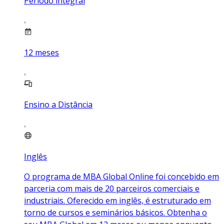
Período integral
12
meses
Ensino a Distância
Inglês
O programa de MBA Global Online foi concebido em
parceria com mais de 20 parceiros comerciais e
industriais. Oferecido em inglês, é estruturado em
torno de cursos e seminários básicos. Obtenha o