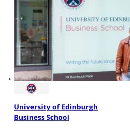
University of Edinburgh
Business School