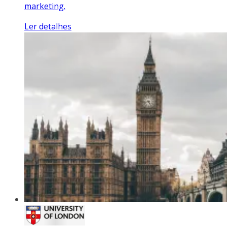
marketing.
Ler detalhes