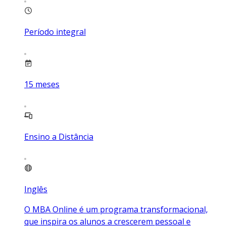
Período integral
15
meses
Ensino a Distância
Inglês
O MBA Online é um programa transformacional,
que inspira os alunos a crescerem pessoal e