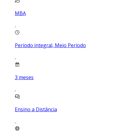
MBA
Período integral, Meio Período
3
meses
Ensino a Distância