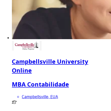
Campbellsville University
Online
MBA Contabilidade
Campbellsville, EUA