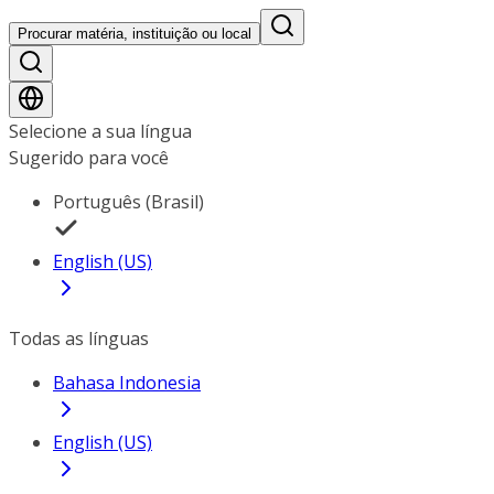
Procurar matéria, instituição ou local
Selecione a sua língua
Sugerido para você
Português (Brasil)
English (US)
Todas as línguas
Bahasa Indonesia
English (US)