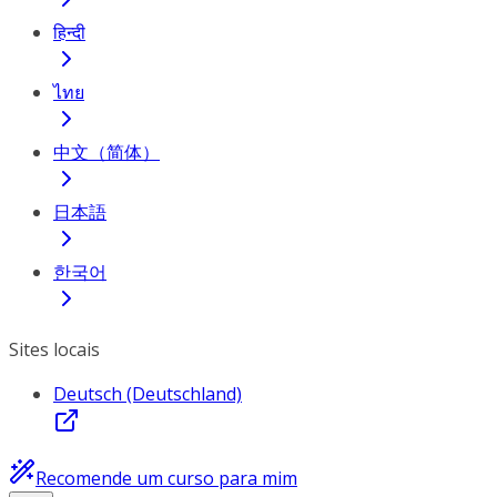
हिन्दी
ไทย
中文（简体）
日本語
한국어
Sites locais
Deutsch (Deutschland)
Recomende um curso para mim