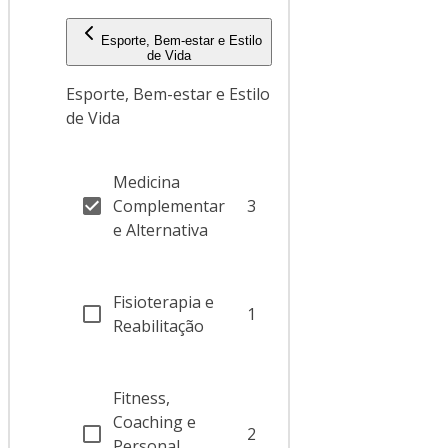
Esporte, Bem-estar e Estilo
de Vida
Esporte, Bem-estar e Estilo
de Vida
Medicina
Complementar
3
e Alternativa
Fisioterapia e
1
Reabilitação
Fitness,
Coaching e
2
Personal