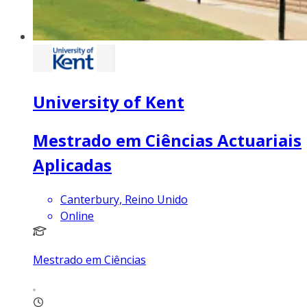
University of Kent
Mestrado em Ciências Actuariais
Aplicadas
Canterbury, Reino Unido
Online
Mestrado em Ciências