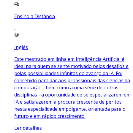
Ensino a Distância
Inglês
Este mestrado em linha em Inteligência Artificial é
ideal para quem se sente motivado pelos desafios e
pelas possibilidades infinitas do avanço da IA. Foi
concebido para dar aos profissionais das ciências da
computação - bem como a uma série de outras
disciplinas - a oportunidade de se especializarem em
IA e satisfazerem a procura crescente de peritos
nesta especialidade empolgante, orientada para o
futuro e em rápido crescimento.
Ler detalhes