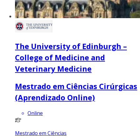
The University of Edinburgh –
College of Medicine and
Veterinary Medicine
Mestrado em Ciências Cirúrgicas
(Aprendizado Online)
Online
Mestrado em Ciências