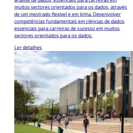
análise de dados, essenciais para carreiras em
muitos sectores orientados para os dados, através
de um mestrado flexível e em linha. Desenvolver
competências fundamentais em ciências de dados
essenciais para carreiras de sucesso em muitos
sectores orientados para os dados.
Ler detalhes