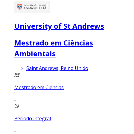
University of St Andrews
Mestrado em Ciências
Ambientais
Saint Andrews, Reino Unido
Mestrado em Ciências
Período integral