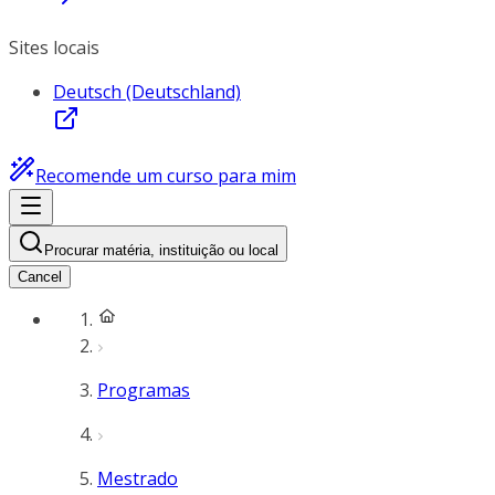
Sites locais
Deutsch (Deutschland)
Recomende um curso para mim
Procurar matéria, instituição ou local
Cancel
Programas
Mestrado