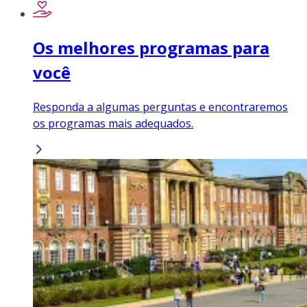
Os melhores programas para
você
Responda a algumas perguntas e encontraremos
os programas mais adequados.