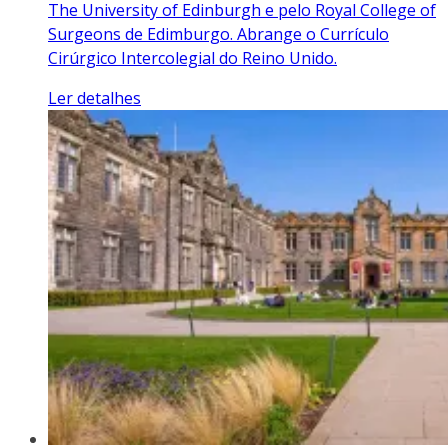
The University of Edinburgh e pelo Royal College of
Surgeons de Edimburgo. Abrange o Currículo
Cirúrgico Intercolegial do Reino Unido.
Ler detalhes