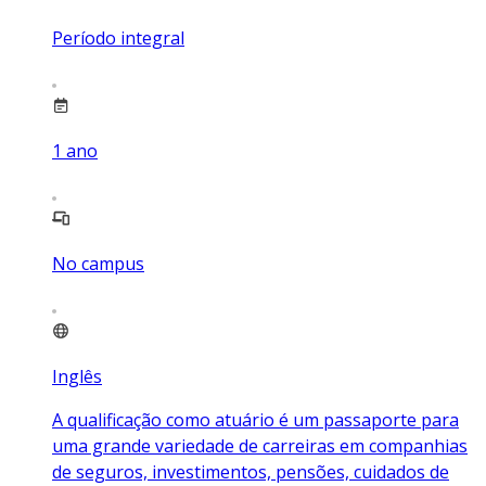
Período integral
1
ano
No campus
Inglês
A qualificação como atuário é um passaporte para
uma grande variedade de carreiras em companhias
de seguros, investimentos, pensões, cuidados de