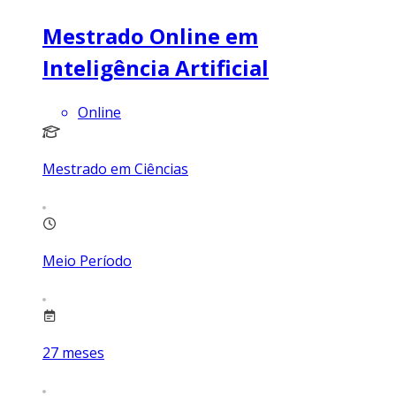
Mestrado Online em
Inteligência Artificial
Online
Mestrado em Ciências
Meio Período
27
meses