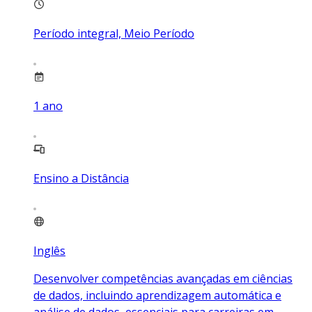
Período integral, Meio Período
1
ano
Ensino a Distância
Inglês
Desenvolver competências avançadas em ciências
de dados, incluindo aprendizagem automática e