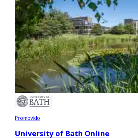
Promovido
University of Bath Online