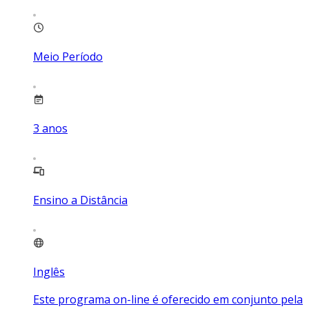
Meio Período
3
anos
Ensino a Distância
Inglês
Este programa on-line é oferecido em conjunto pela