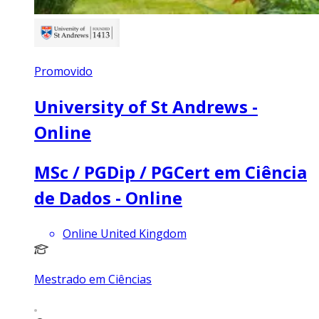
Promovido
University of St Andrews -
Online
MSc / PGDip / PGCert em Ciência
de Dados - Online
Online United Kingdom
Mestrado em Ciências