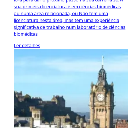
sua primeira licenciatura é em ciências biomédicas
ou numa área relacionada, ou Não tem uma
licenciatura nesta área, mas tem uma experiência
significativa de trabalho num laboratório de ciências
biomédicas
Ler detalhes