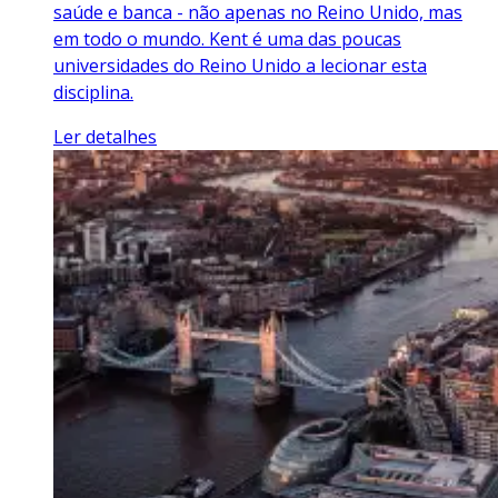
saúde e banca - não apenas no Reino Unido, mas
em todo o mundo. Kent é uma das poucas
universidades do Reino Unido a lecionar esta
disciplina.
Ler detalhes