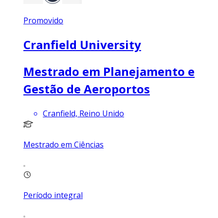
Promovido
Cranfield University
Mestrado em Planejamento e
Gestão de Aeroportos
Cranfield, Reino Unido
Mestrado em Ciências
Período integral