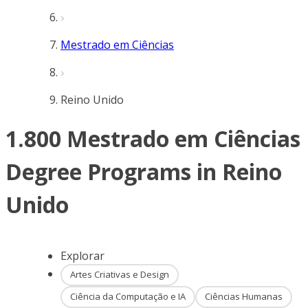
Mestrado em Ciências
Reino Unido
1.800 Mestrado em Ciências
Degree Programs in Reino
Unido
Explorar
Artes Criativas e Design
Ciência da Computação e IA
Ciências Humanas