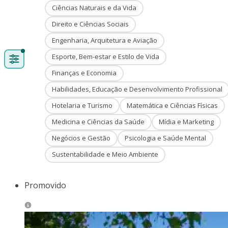
Ciências Naturais e da Vida
Direito e Ciências Sociais
Engenharia, Arquitetura e Aviação
Esporte, Bem-estar e Estilo de Vida
Finanças e Economia
Habilidades, Educação e Desenvolvimento Profissional
Hotelaria e Turismo
Matemática e Ciências Físicas
Medicina e Ciências da Saúde
Mídia e Marketing
Negócios e Gestão
Psicologia e Saúde Mental
Sustentabilidade e Meio Ambiente
Promovido