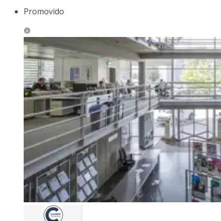
Promovido