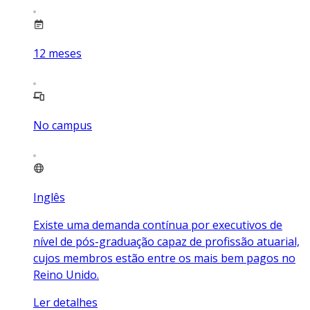
12
meses
No campus
Inglês
Existe uma demanda contínua por executivos de
nível de pós-graduação capaz de profissão atuarial,
cujos membros estão entre os mais bem pagos no
Reino Unido.
Ler detalhes