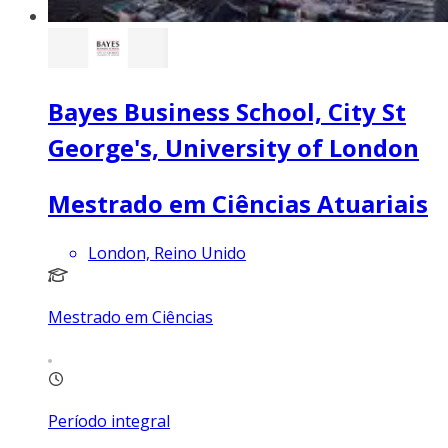
Bayes Business School, City St
George's, University of London
Mestrado em Ciências Atuariais
London, Reino Unido
Mestrado em Ciências
Período integral