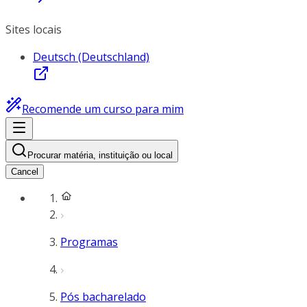
Sites locais
Deutsch (Deutschland)
Recomende um curso para mim
Procurar matéria, instituição ou local
Cancel
Programas
Pós bacharelado