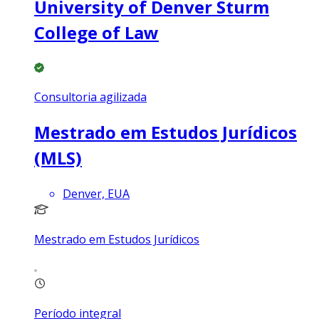
University of Denver Sturm
College of Law
Consultoria agilizada
Mestrado em Estudos Jurídicos
(MLS)
Denver, EUA
Mestrado em Estudos Jurídicos
Período integral