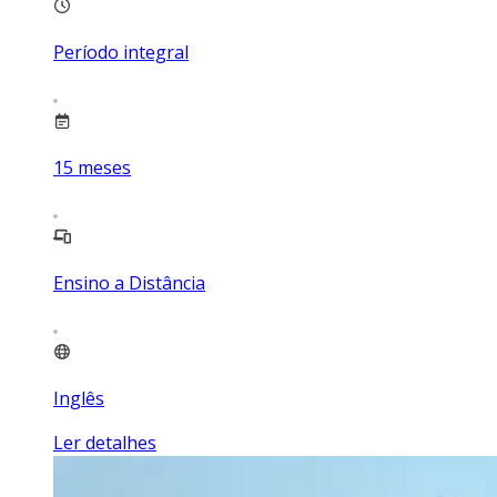
Período integral
15
meses
Ensino a Distância
Inglês
Ler detalhes