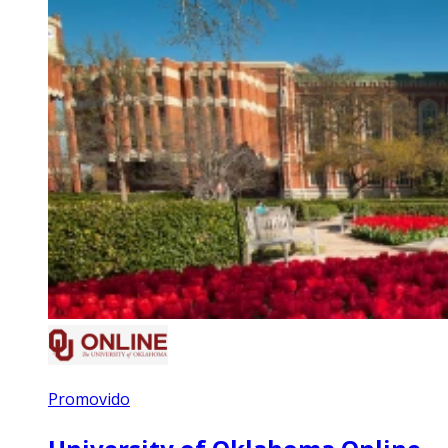
Promovido