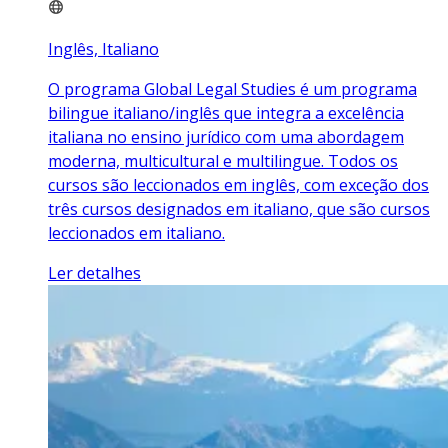
Inglês, Italiano
O programa Global Legal Studies é um programa
bilingue italiano/inglês que integra a excelência
italiana no ensino jurídico com uma abordagem
moderna, multicultural e multilingue. Todos os
cursos são leccionados em inglês, com exceção dos
três cursos designados em italiano, que são cursos
leccionados em italiano.
Ler detalhes