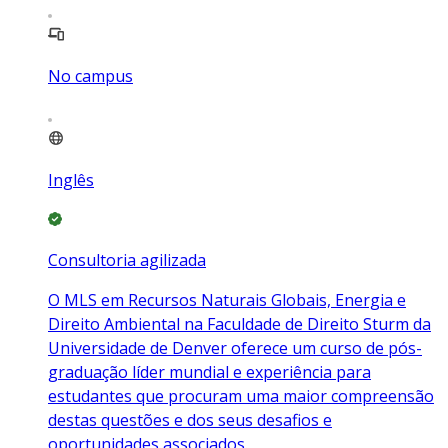
No campus
Inglês
Consultoria agilizada
O MLS em Recursos Naturais Globais, Energia e
Direito Ambiental na Faculdade de Direito Sturm da
Universidade de Denver oferece um curso de pós-
graduação líder mundial e experiência para
estudantes que procuram uma maior compreensão
destas questões e dos seus desafios e
oportunidades associados.