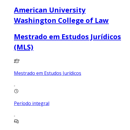
American University
Washington College of Law
Mestrado em Estudos Jurídicos
(MLS)
Mestrado em Estudos Jurídicos
Período integral