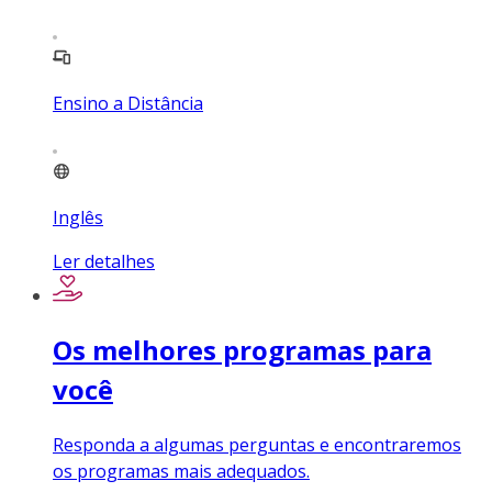
Ensino a Distância
Inglês
Ler detalhes
Os melhores programas para
você
Responda a algumas perguntas e encontraremos
os programas mais adequados.