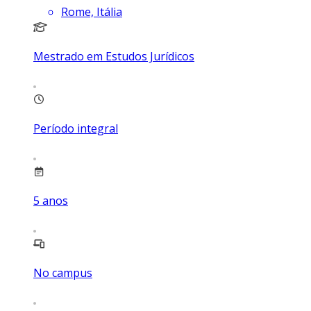
Rome, Itália
Mestrado em Estudos Jurídicos
Período integral
5
anos
No campus