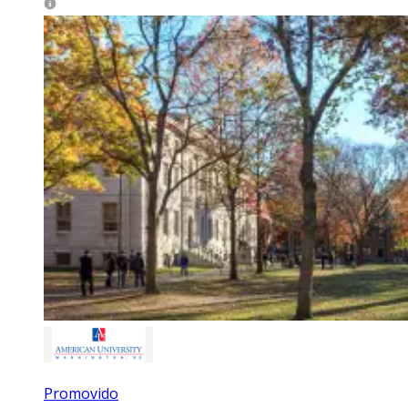
Promovido