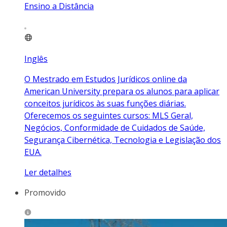
Ensino a Distância
Inglês
O Mestrado em Estudos Jurídicos online da
American University prepara os alunos para aplicar
conceitos jurídicos às suas funções diárias.
Oferecemos os seguintes cursos: MLS Geral,
Negócios, Conformidade de Cuidados de Saúde,
Segurança Cibernética, Tecnologia e Legislação dos
EUA.
Ler detalhes
Promovido