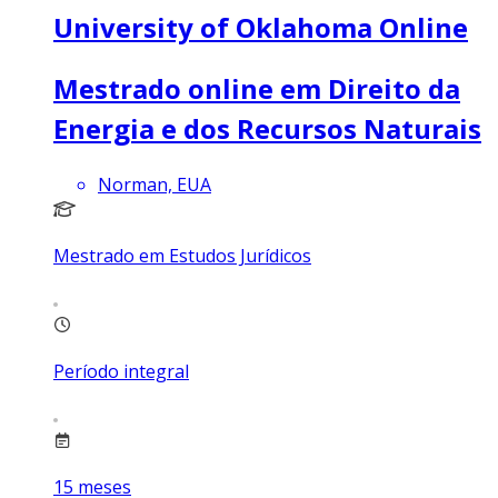
University of Oklahoma Online
Mestrado online em Direito da
Energia e dos Recursos Naturais
Norman, EUA
Mestrado em Estudos Jurídicos
Período integral
15
meses