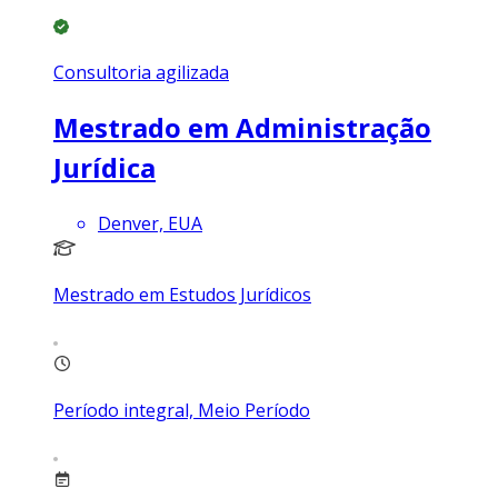
Consultoria agilizada
Mestrado em Administração
Jurídica
Denver, EUA
Mestrado em Estudos Jurídicos
Período integral, Meio Período