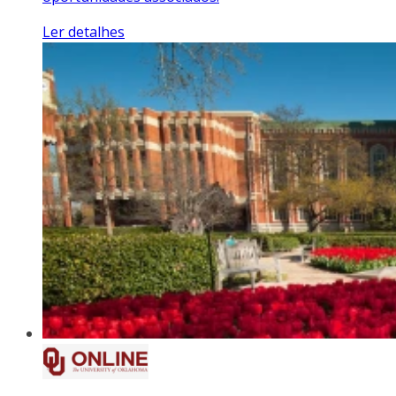
Ler detalhes