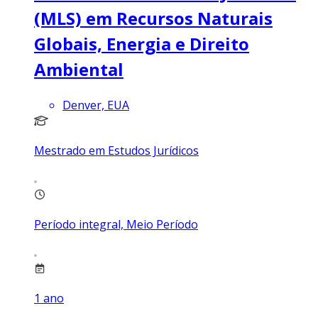
(MLS) em Recursos Naturais
Globais, Energia e Direito
Ambiental
Denver, EUA
Mestrado em Estudos Jurídicos
Período integral, Meio Período
1
ano