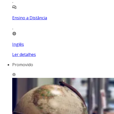
Ensino a Distância
Inglês
Ler detalhes
Promovido