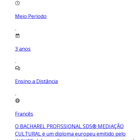
Meio Período
3
anos
Ensino a Distância
Francês
O BACHAREL PROFISSIONAL SDS® MEDIAÇÃO
CULTURAL é um diploma europeu emitido pelo