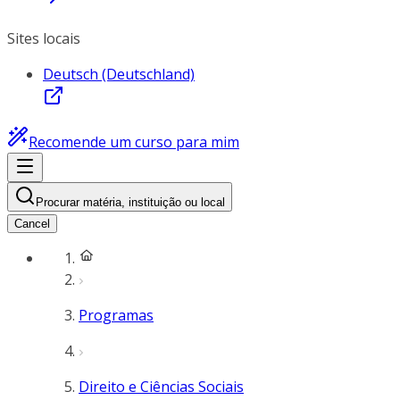
Sites locais
Deutsch (Deutschland)
Recomende um curso para mim
Procurar matéria, instituição ou local
Cancel
Programas
Direito e Ciências Sociais