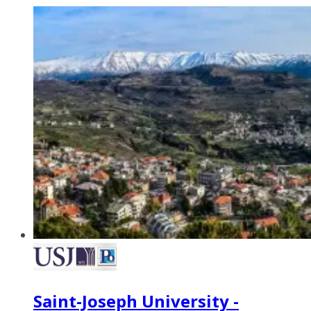
Saint-Joseph University -