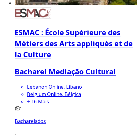
ESMAC : École Supérieure des
Métiers des Arts appliqués et de
la Culture
Bacharel Mediação Cultural
Lebanon Online, Líbano
Belgium Online, Bélgica
+
16
Mais
Bacharelados