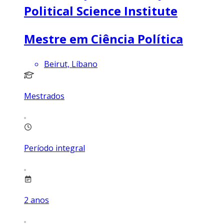
Political Science Institute
Mestre em Ciência Política
Beirut, Líbano
Mestrados
Período integral
2
anos