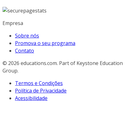
Empresa
Sobre nós
Promova o seu programa
Contato
© 2026
educations.com. Part of Keystone Education
Group.
Termos e Condições
Política de Privacidade
Acessibilidade