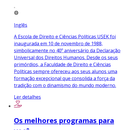
Inglês
A Escola de Direito e Ciências Políticas USEK foi
inaugurada em 10 de novembro de 1988,
simbolicamente no 40º aniversário da Declaração
Universal dos Direitos Humanos. Desde os seus
primórdios, a Faculdade de Direito e Ciências
Políticas sempre ofereceu aos seus alunos uma
formação excepcional que consolida a força da
tradição com o dinamismo do mundo moderno.
Ler detalhes
Os melhores programas para