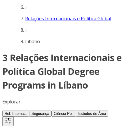
Relações Internacionais e Política Global
Líbano
3 Relações Internacionais e
Política Global Degree
Programs in Líbano
Explorar
Rel. Internac.
Segurança
Ciência Pol.
Estudos de Área