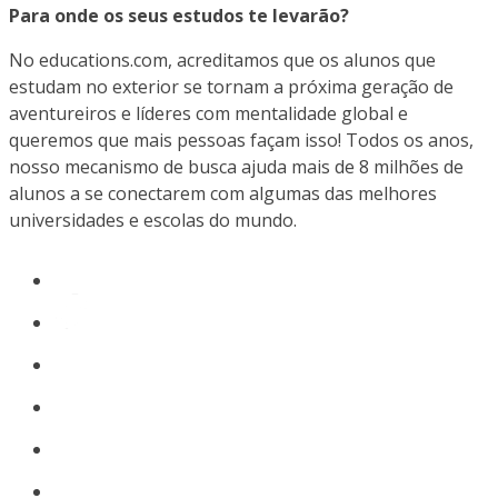
Para onde os seus estudos te levarão?
No educations.com, acreditamos que os alunos que
estudam no exterior se tornam a próxima geração de
aventureiros e líderes com mentalidade global e
queremos que mais pessoas façam isso! Todos os anos,
nosso mecanismo de busca ajuda mais de 8 milhões de
alunos a se conectarem com algumas das melhores
universidades e escolas do mundo.