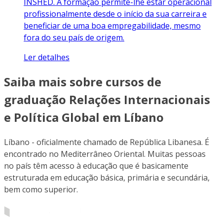
INSHED. A formação permite-lhe estar operacional
profissionalmente desde o início da sua carreira e
beneficiar de uma boa empregabilidade, mesmo
fora do seu país de origem.
Ler detalhes
Saiba mais sobre cursos de
graduação Relações Internacionais
e Política Global em Líbano
Líbano - oficialmente chamado de República Libanesa. É
encontrado no Mediterrâneo Oriental. Muitas pessoas
no país têm acesso à educação que é basicamente
estruturada em educação básica, primária e secundária,
bem como superior.